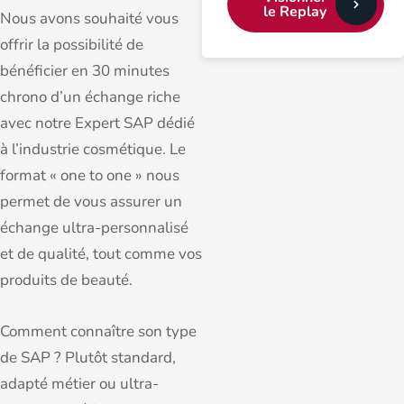
le Replay
Nous avons souhaité vous
offrir la possibilité de
bénéficier en 30 minutes
chrono d’un échange riche
avec notre Expert SAP dédié
à l’industrie cosmétique. Le
format « one to one » nous
permet de vous assurer un
échange ultra-personnalisé
et de qualité, tout comme vos
produits de beauté.
Comment connaître son type
de SAP ? Plutôt standard,
adapté métier ou ultra-