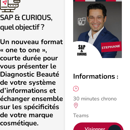
SAP & CURIOUS,
quel objectif ?
Un nouveau format
« one to one »,
courte durée pour
vous présenter le
Diagnostic Beauté
Informations :
de votre système
d’informations et
échanger ensemble
30 minutes chrono
sur les spécificités
de votre marque
Teams
cosmétique.
Visionner