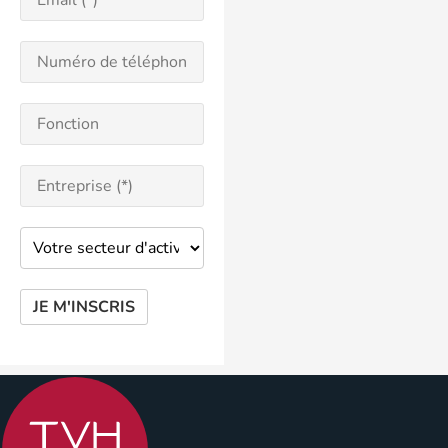
JE M'INSCRIS