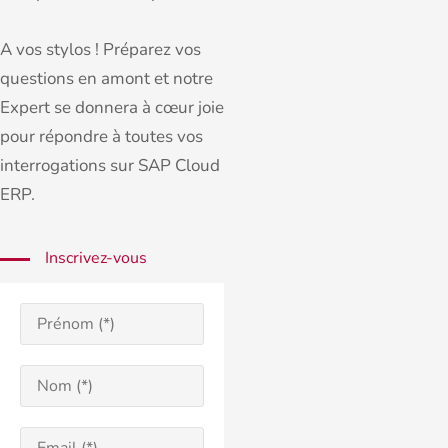
A vos stylos ! Préparez vos
questions en amont et notre
Expert se donnera à cœur joie
pour répondre à toutes vos
interrogations sur SAP Cloud
ERP.
Inscrivez-vous