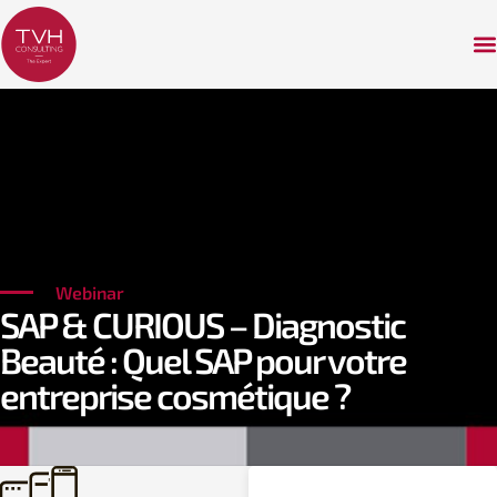
Webinar
SAP & CURIOUS – Diagnostic
Beauté : Quel SAP pour votre
entreprise cosmétique ?