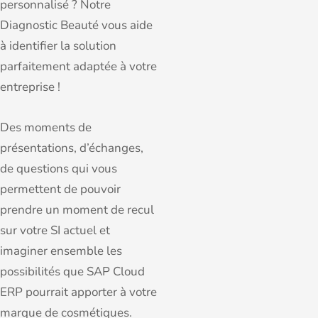
personnalisé ? Notre
Diagnostic Beauté vous aide
à identifier la solution
parfaitement adaptée à votre
entreprise !
Des moments de
présentations, d’échanges,
de questions qui vous
permettent de pouvoir
prendre un moment de recul
sur votre SI actuel et
imaginer ensemble les
possibilités que SAP Cloud
ERP pourrait apporter à votre
marque de cosmétiques.