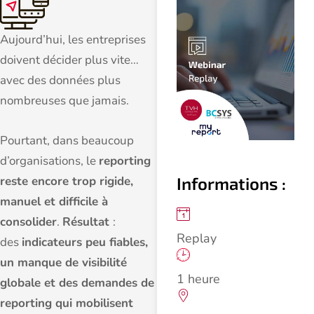
Aujourd’hui, les entreprises
doivent décider plus vite…
avec des données plus
nombreuses que jamais.
Pourtant, dans beaucoup
d’organisations, le
reporting
Informations :
reste encore trop rigide,
manuel et difficile à
consolider
.
Résultat
:
Replay
des
indicateurs peu fiables,
un manque de visibilité
1 heure
globale et des demandes de
reporting qui mobilisent