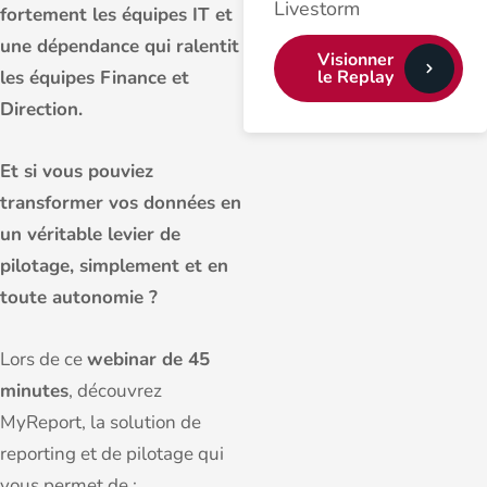
Livestorm
fortement les équipes IT et
une dépendance qui ralentit
Visionner
le Replay
les équipes Finance et
Direction.
Et si vous pouviez
transformer vos données en
un véritable levier de
pilotage, simplement et en
toute autonomie ?
Lors de ce
webinar de 45
minutes
, découvrez
MyReport, la solution de
reporting et de pilotage qui
vous permet de :