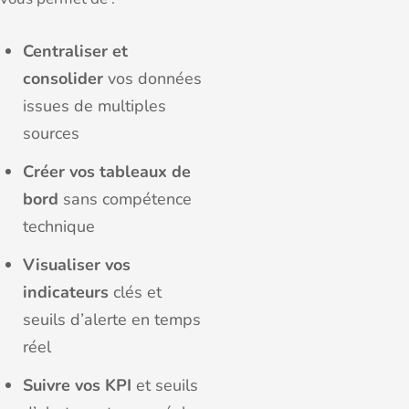
Centraliser et
consolider
vos données
issues de multiples
sources
Créer vos tableaux de
bord
sans compétence
technique
Visualiser vos
indicateurs
clés et
seuils d’alerte en temps
réel
Suivre vos KPI
et seuils