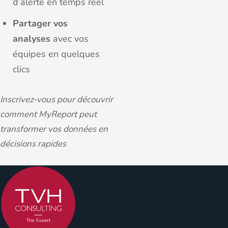
d’alerte en temps réel
Partager vos
analyses
avec vos
équipes en quelques
clics
Inscrivez-vous pour découvrir
comment MyReport peut
transformer vos données en
décisions rapides