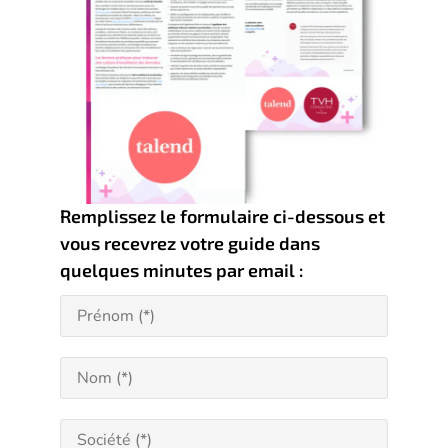
Remplissez le formulaire ci-dessous et
vous recevrez votre guide dans
quelques minutes par email :