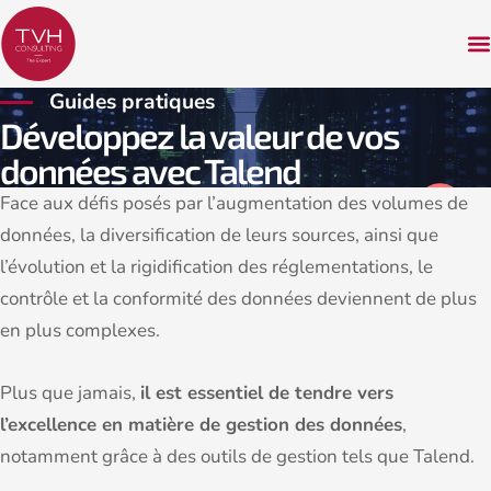
Guides pratiques
Développez la valeur de vos
données avec Talend
Face aux défis posés par l’augmentation des volumes de
données, la diversification de leurs sources, ainsi que
l’évolution et la rigidification des réglementations, le
contrôle et la conformité des données deviennent de plus
en plus complexes.
Plus que jamais,
il est essentiel de tendre vers
l’excellence en matière de gestion des données
,
notamment grâce à des outils de gestion tels que Talend.