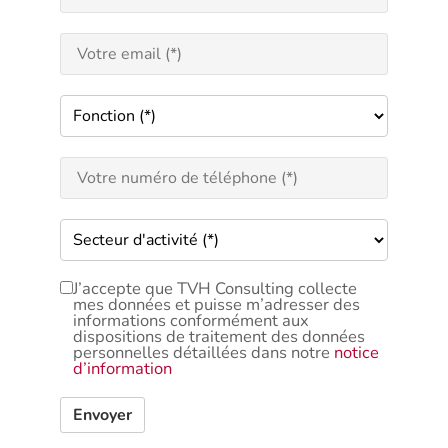
J’accepte que TVH Consulting collecte
mes données et puisse m’adresser des
informations conformément aux
dispositions de traitement des données
personnelles détaillées dans notre
notice
d’information
Envoyer