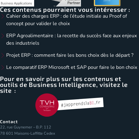
Ces contenus pourraient vous intéresser :
Cahier des charges ERP : de l’étude initiale au Proof of
concept pour valider le choix
ERP Agroalimentaire : la recette du succès face aux enjeux
des industriels
Projet ERP : comment faire les bons choix dès le départ ?
Le comparatif ERP Microsoft et SAP pour faire le bon choix
Pour en savoir plus sur les contenus et
outils de Business Intelligence, visitez le
site :
Contact
22, rue Guynemer – B.P. 112
78 601 Maisons-Laffitte Cedex