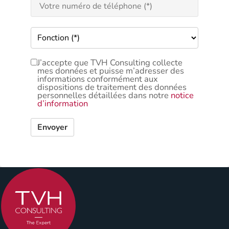
J’accepte que TVH Consulting collecte
mes données et puisse m’adresser des
informations conformément aux
dispositions de traitement des données
personnelles détaillées dans notre
notice
d’information
Envoyer