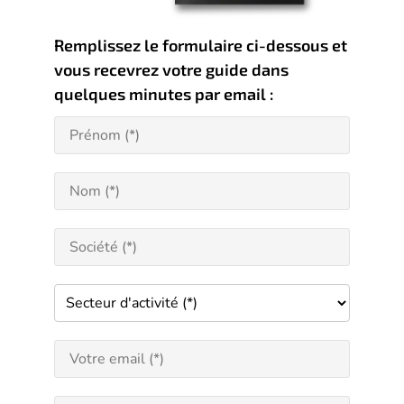
Remplissez le formulaire ci-dessous et
vous recevrez votre guide dans
quelques minutes par email :