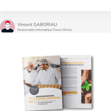
Vincent GABORIAU
Responsable informatique Fleury Michon