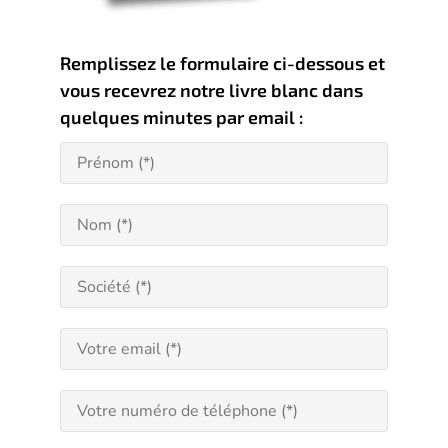
Remplissez le formulaire ci-dessous et
vous recevrez notre livre blanc dans
quelques minutes par email :