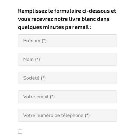
Remplissez le formulaire ci-dessous et
vous recevrez notre livre blanc dans
quelques minutes par email :