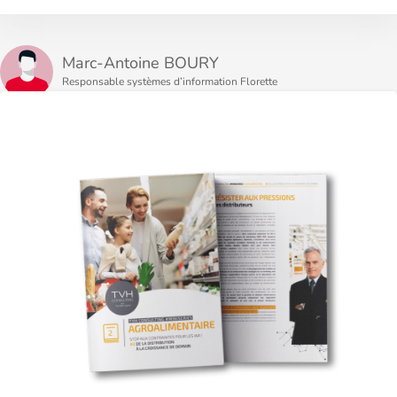
Marc-Antoine BOURY
Responsable systèmes d’information Florette