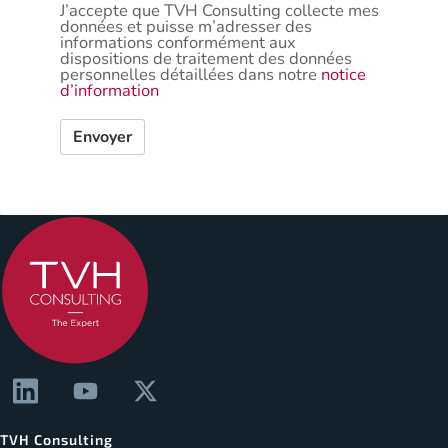
J’accepte que TVH Consulting collecte mes
données et puisse m’adresser des
informations conformément aux
dispositions de traitement des données
personnelles détaillées dans notre
notice
d’information
Envoyer
TVH Consulting