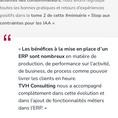
attentes des consommateurs,
nous avons regroupé
toutes les bonnes pratiques et retours d’expériences
positifs dans le
tome 2 de cette #minisérie « Stop aux
contraintes pour les IAA »
.
«
Les bénéfices à la mise en place d’un
ERP sont nombreux
en matière de
production, de performance sur l’activité,
de business, de process comme pouvoir
livrer les clients en heure.
TVH Consulting
nous a accompagné
complètement dans cette évolution et
dans l’ajout de fonctionnalités métiers
dans l’ERP. »