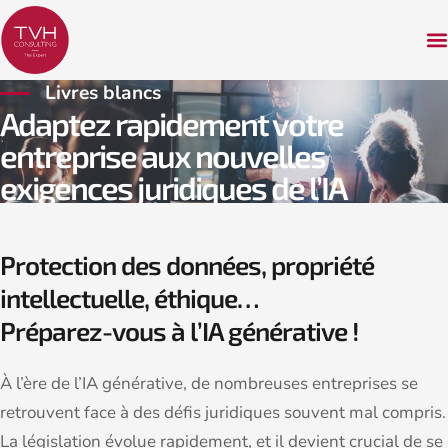
Livres blancs
Adaptez rapidement votre
entreprise aux nouvelles
exigences juridiques de l’IA
Protection des données, propriété
intellectuelle, éthique…
Préparez-vous à l’IA générative !
À l’ère de l’IA générative, de nombreuses entreprises se
retrouvent face à des défis juridiques souvent mal compris.
La législation évolue rapidement, et il devient crucial de se