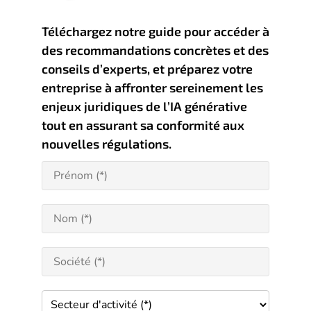
Téléchargez notre guide pour accéder à
des recommandations concrètes et des
conseils d’experts, et préparez votre
entreprise à affronter sereinement les
enjeux juridiques de l’IA générative
tout en assurant sa conformité aux
nouvelles régulations.