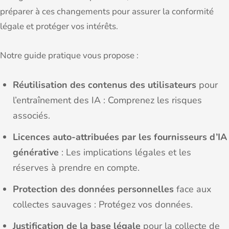
préparer à ces changements pour assurer la conformité
légale et protéger vos intérêts.
Notre guide pratique vous propose :
Réutilisation des contenus des utilisateurs
pour
l’entraînement des IA : Comprenez les risques
associés.
Licences auto-attribuées par les fournisseurs d’IA
générative
: Les implications légales et les
réserves à prendre en compte.
Protection des données personnelles
face aux
collectes sauvages : Protégez vos données.
Justification de la base légale
pour la collecte de