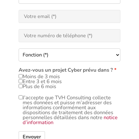
Avez-vous un projet Cyber prévu dans ?
Moins de 3 mois
Entre 3 et 6 mois
Plus de 6 mois
J’accepte que TVH Consulting collecte
mes données et puisse m’adresser des
informations conformément aux
dispositions de traitement des données
personnelles détaillées dans notre
notice
d’information
Envoyer