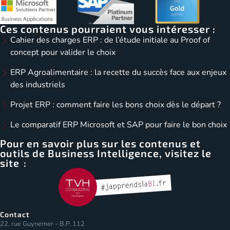
Ces contenus pourraient vous intéresser :
Cahier des charges ERP : de l’étude initiale au Proof of
concept pour valider le choix
ERP Agroalimentaire : la recette du succès face aux enjeux
des industriels
Projet ERP : comment faire les bons choix dès le départ ?
Le comparatif ERP Microsoft et SAP pour faire le bon choix
Pour en savoir plus sur les contenus et
outils de Business Intelligence, visitez le
site :
Contact
22, rue Guynemer – B.P. 112