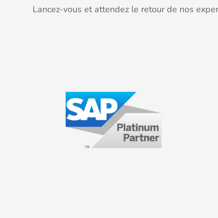
Lancez-vous et attendez le retour de nos exper