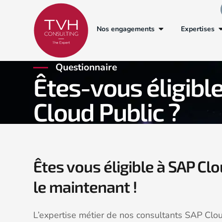
Nos engagements
Expertises
Questionnaire
Êtes-vous éligibl
Cloud Public ?
Êtes vous éligible à SAP Clo
le maintenant !
L’expertise métier de nos consultants SAP Clou