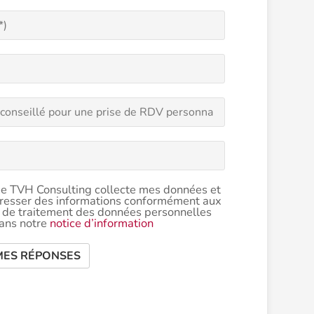
ue TVH Consulting collecte mes données et
resser des informations conformément aux
s de traitement des données personnelles
dans notre
notice d’information
MES RÉPONSES