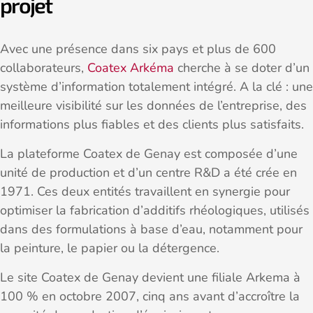
projet
Avec une présence dans six pays et plus de 600
collaborateurs,
Coatex Arkéma
cherche à se doter d’un
système d’information totalement intégré. A la clé : une
meilleure visibilité sur les données de l’entreprise, des
informations plus fiables et des clients plus satisfaits.
La plateforme Coatex de Genay est composée d’une
unité de production et d’un centre R&D a été crée en
1971. Ces deux entités travaillent en synergie pour
optimiser la fabrication d’additifs rhéologiques, utilisés
dans des formulations à base d’eau, notamment pour
la peinture, le papier ou la détergence.
Le site Coatex de Genay devient une filiale Arkema à
100 % en octobre 2007, cinq ans avant d’accroître la