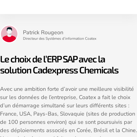
Patrick Rougeon
Directeur des Systèmes d’information Coatex
Le choix de l’ERP SAP avec la
solution Cadexpress Chemicals
Avec une ambition forte d’avoir une meilleure visibilité
sur les données de l’entreprise, Coatex a fait le choix
d’un démarrage simultané sur leurs différents sites :
France, USA, Pays-Bas, Slovaquie (sites de production
de 100 personnes environ) qui se sont poursuivis par
des déploiements associés en Corée, Brésil et la Chine.