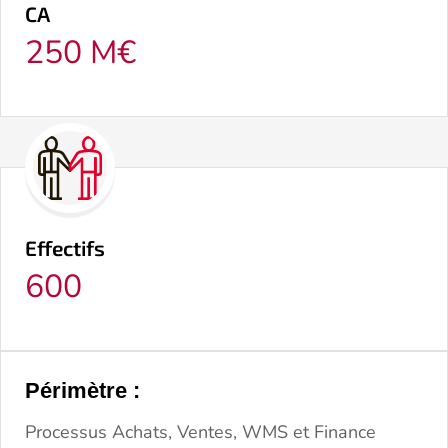
CA
250 M€
Effectifs
600
Périmètre :
Processus Achats, Ventes, WMS et Finance