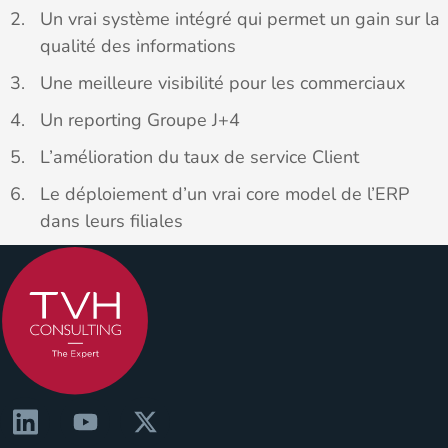
Un vrai système intégré qui permet un gain sur la
qualité des informations
Une meilleure visibilité pour les commerciaux
Un reporting Groupe J+4
L’amélioration du taux de service Client
Le déploiement d’un vrai core model de l’ERP
dans leurs filiales