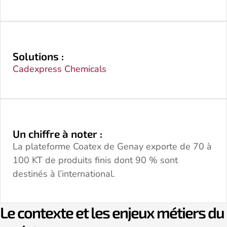
Solutions :
Cadexpress Chemicals
Un chiffre à noter :
La plateforme Coatex de Genay exporte de 70 à
100 KT de produits finis dont 90 % sont
destinés à l’international.
Le contexte et les enjeux métiers du