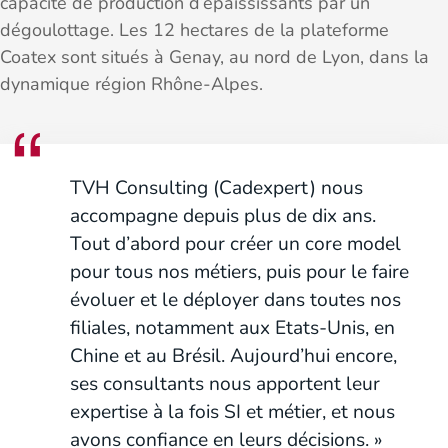
capacité de production d’épaississants par un
dégoulottage. Les 12 hectares de la plateforme
Coatex sont situés à Genay, au nord de Lyon, dans la
dynamique région Rhône-Alpes.
TVH Consulting (Cadexpert) nous
accompagne depuis plus de dix ans.
Tout d’abord pour créer un core model
pour tous nos métiers, puis pour le faire
évoluer et le déployer dans toutes nos
filiales, notamment aux Etats-Unis, en
Chine et au Brésil. Aujourd’hui encore,
ses consultants nous apportent leur
expertise à la fois SI et métier, et nous
avons confiance en leurs décisions. »