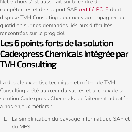
Notre choix s’est aussi fait sur le centre de
compétences et de support SAP
certifié PCoE
dont
dispose TVH Consulting pour nous accompagner au
quotidien sur nos demandes liés aux difficultés
rencontrées sur le progiciel.
Les 6 points forts de la solution
Cadexpress Chemicals intégrée par
TVH Consulting
La double expertise technique et métier de TVH
Consulting a été au cœur du succès et le choix de la
solution Cadexpress Chemicals parfaitement adaptée
à nos enjeux métiers :
La simplification du paysage informatique SAP et
du MES