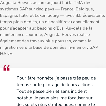
Augusta Reeves assure aujourd’hui la TMA des
systèmes SAP sur cinq pays — France, Belgique,
Espagne, Italie et Luxembourg — avec 8,5 équivalents
temps plein dédiés, un dispositif revu annuellement
pour s’adapter aux besoins d’Elis. Au-delà de la
maintenance courante, Augusta Reeves réalise
également des travaux plus poussés, comme la
migration vers la base de données in-memory SAP
HANA.
Pour être honnête, je passe très peu de
temps sur le pilotage de leurs actions.
Tout se passe bien et sans incident
notable. Je peux ainsi me focaliser sur
des sujets plus stratégiques, comme le