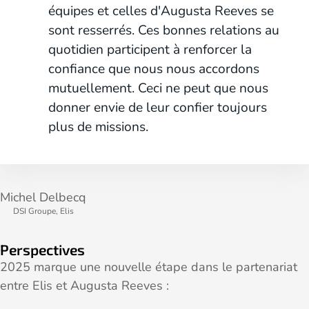
équipes et celles d'Augusta Reeves se
sont resserrés. Ces bonnes relations au
quotidien participent à renforcer la
confiance que nous nous accordons
mutuellement. Ceci ne peut que nous
donner envie de leur confier toujours
plus de missions.
Michel Delbecq
DSI Groupe, Elis
Perspectives
2025 marque une nouvelle étape dans le partenariat
entre Elis et Augusta Reeves :