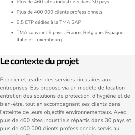
Plus de 460 sites industriels dans 30 pays
Plus de 400 000 clients professionnels
8,5 ETP dédiés à la TMA SAP
TMA couvrant 5 pays : France, Belgique, Espagne,
Italie et Luxembourg
Le contexte du projet
Pionnier et leader des services circulaires aux
entreprises, Elis propose via un modèle de location-
entretien des solutions de protection, d’hygiène et de
bien-être, tout en accompagnant ses clients dans
l’atteinte de leurs objectifs environnementaux. Avec
plus de 460 sites industriels répartis dans 30 pays et
plus de 400 000 clients professionnels servis au