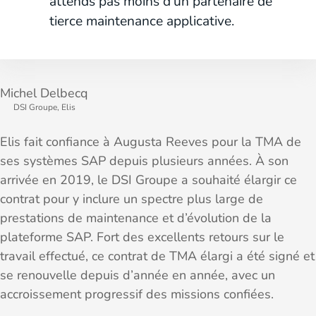
attends pas moins d'un partenaire de
tierce maintenance applicative.
Michel Delbecq
DSI Groupe, Elis
Elis fait confiance à Augusta Reeves pour la TMA de
ses systèmes SAP depuis plusieurs années. À son
arrivée en 2019, le DSI Groupe a souhaité élargir ce
contrat pour y inclure un spectre plus large de
prestations de maintenance et d’évolution de la
plateforme SAP. Fort des excellents retours sur le
travail effectué, ce contrat de TMA élargi a été signé et
se renouvelle depuis d’année en année, avec un
accroissement progressif des missions confiées.