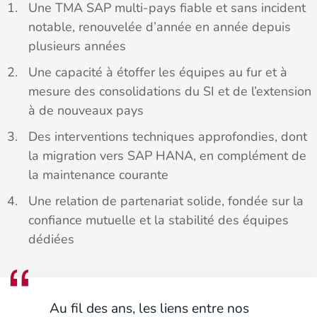
Une TMA SAP multi-pays fiable et sans incident
notable, renouvelée d’année en année depuis
plusieurs années
Une capacité à étoffer les équipes au fur et à
mesure des consolidations du SI et de l’extension
à de nouveaux pays
Des interventions techniques approfondies, dont
la migration vers SAP HANA, en complément de
la maintenance courante
Une relation de partenariat solide, fondée sur la
confiance mutuelle et la stabilité des équipes
dédiées
Au fil des ans, les liens entre nos