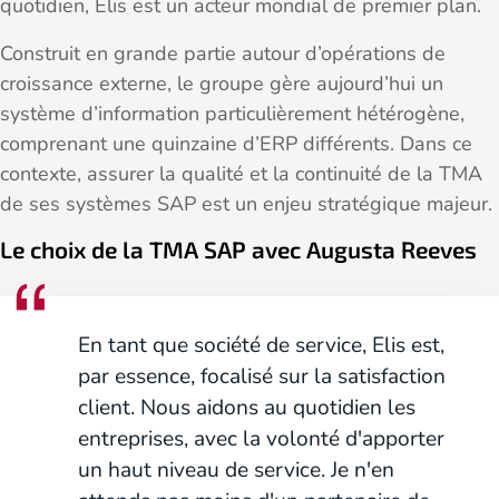
quotidien, Elis est un acteur mondial de premier plan.
Construit en grande partie autour d’opérations de
croissance externe, le groupe gère aujourd’hui un
système d’information particulièrement hétérogène,
comprenant une quinzaine d’ERP différents. Dans ce
contexte, assurer la qualité et la continuité de la TMA
de ses systèmes SAP est un enjeu stratégique majeur.
Le choix de la TMA SAP avec Augusta Reeves
En tant que société de service, Elis est,
par essence, focalisé sur la satisfaction
client. Nous aidons au quotidien les
entreprises, avec la volonté d'apporter
un haut niveau de service. Je n'en