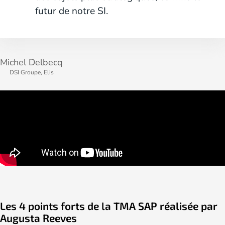
futur de notre SI.
Michel Delbecq
DSI Groupe, Elis
Les 4 points forts de la TMA SAP réalisée par
Augusta Reeves