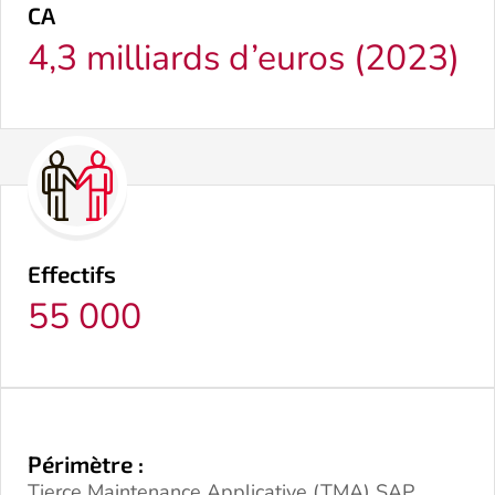
CA
4,3 milliards d’euros (2023)
Effectifs
55 000
Périmètre :
Tierce Maintenance Applicative (TMA) SAP,