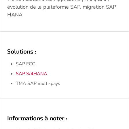
évolution de la plateforme SAP, migration SAP
HANA
Solutions :
SAP ECC
SAP S/4HANA
TMA SAP multi-pays
Informations à noter :