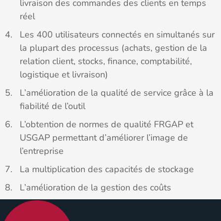
livraison des commandes des clients en temps
réel
Les 400 utilisateurs connectés en simultanés sur
la plupart des processus (achats, gestion de la
relation client, stocks, finance, comptabilité,
logistique et livraison)
L’amélioration de la qualité de service grâce à la
fiabilité de l’outil
L’obtention de normes de qualité FRGAP et
USGAP permettant d’améliorer l’image de
l’entreprise
La multiplication des capacités de stockage
L’amélioration de la gestion des coûts