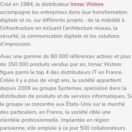
Créé en 1984, le distributeur
Inmac Wstore
accompagne les entreprises dans leur transformation
digitale et ce, sur différents projets : de la mobilité à
l’infrastructure en incluant l’architecture réseau, la
sécurité, la communication digitale et les solutions
d’impression.
Avec une gamme de 80 000 références actives et plus
de 350 000 produits vendus par an, Inmac Wstore
figure parmi le top 4 des distributeurs IT en France.
Créée il y a plus de vingt ans, la société appartient
depuis 2009 au groupe Systemax, spécialisé dans la
distribution de produits et de services informatiques. Si
le groupe se concentre aux États-Unis sur le marché
des particuliers, en France, la société cible une
clientèle professionnelle. Implantée en région
parisienne, elle emploie à ce jour 500 collaborateurs.