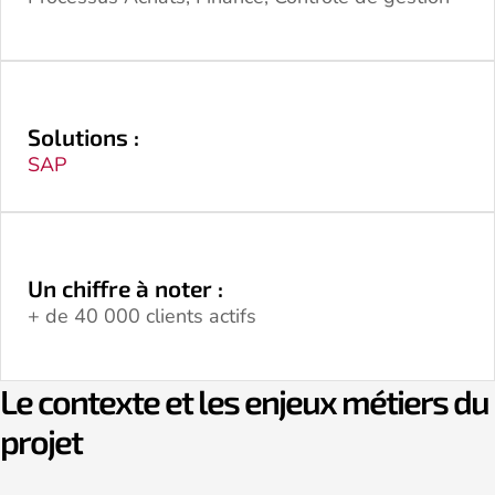
Solutions :
SAP
Un chiffre à noter :
+ de 40 000 clients actifs
Le contexte et les enjeux métiers du
projet