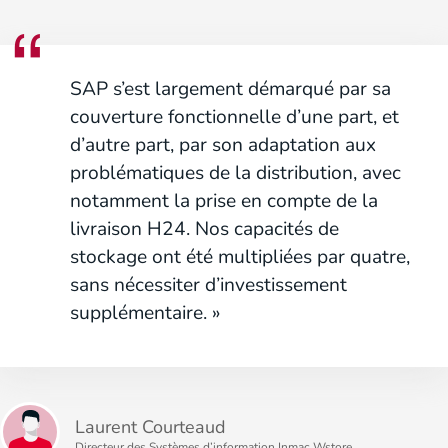
SAP s’est largement démarqué par sa
couverture fonctionnelle d’une part, et
d’autre part, par son adaptation aux
problématiques de la distribution, avec
notamment la prise en compte de la
livraison H24. Nos capacités de
stockage ont été multipliées par quatre,
sans nécessiter d’investissement
supplémentaire. »
Laurent Courteaud
Directeur des Systèmes d’information Inmac Wstore