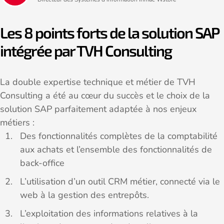
Les 8 points forts de la solution SAP
intégrée par TVH Consulting
La double expertise technique et métier de TVH
Consulting a été au cœur du succès et le choix de la
solution SAP parfaitement adaptée à nos enjeux
métiers :
Des fonctionnalités complètes de la comptabilité
aux achats et l’ensemble des fonctionnalités de
back-office
L’utilisation d’un outil CRM métier, connecté via le
web à la gestion des entrepôts.
L’exploitation des informations relatives à la