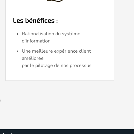
Les bénéfices
:
Rationalisation du système
d’information
Une meilleure expérience client
améliorée
par le pilotage de nos processus
e