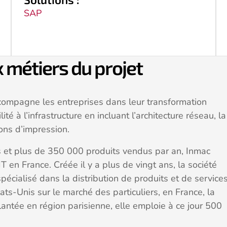
SAP
x métiers du projet
ompagne les entreprises dans leur transformation
lité à l’infrastructure en incluant l’architecture réseau, la
ions d’impression.
et plus de 350 000 produits vendus par an, Inmac
T en France. Créée il y a plus de vingt ans, la société
cialisé dans la distribution de produits et de service
ats-Unis sur le marché des particuliers, en France, la
plantée en région parisienne, elle emploie à ce jour 500