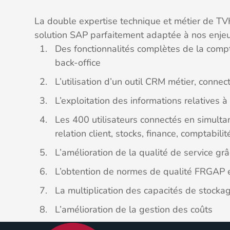
La double expertise technique et métier de TVH
solution SAP parfaitement adaptée à nos enjeu
Des fonctionnalités complètes de la compt
back-office
L’utilisation d’un outil CRM métier, connec
L’exploitation des informations relatives 
Les 400 utilisateurs connectés en simulta
relation client, stocks, finance, comptabilité
L’amélioration de la qualité de service grâce
L’obtention de normes de qualité FRGAP e
La multiplication des capacités de stocka
L’amélioration de la gestion des coûts