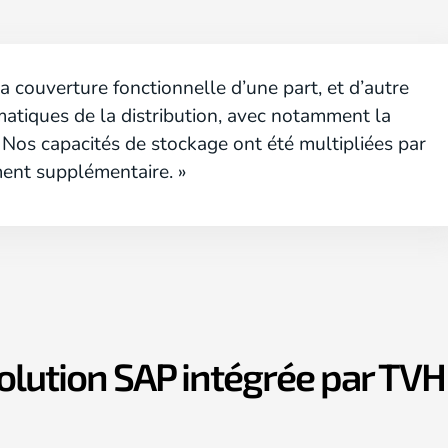
 couverture fonctionnelle d’une part, et d’autre
matiques de la distribution, avec notamment la
 Nos capacités de stockage ont été multipliées par
ment supplémentaire. »
 solution SAP intégrée par TVH