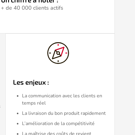
+ de 40 000 clients actifs
Les enjeux
:
La communication avec les clients en
temps réel
s
La livraison du bon produit rapidement
L’amélioration de la compétitivité
La maîtrise des coûts de revient