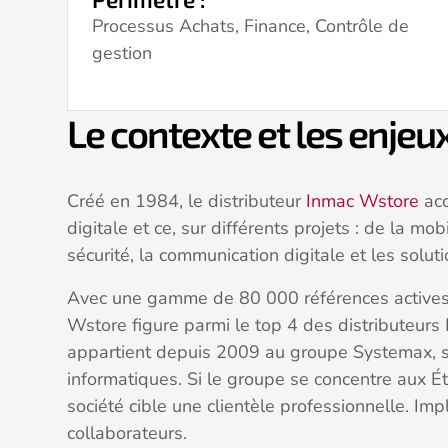
Processus Achats, Finance, Contrôle de
gestion
Le contexte et les enjeu
Créé en 1984, le distributeur
Inmac Wstore
acc
digitale et ce, sur différents projets : de la mobi
sécurité, la communication digitale et les solut
Avec une gamme de 80 000 références actives 
Wstore figure parmi le top 4 des distributeurs I
appartient depuis 2009 au groupe Systemax, spé
informatiques. Si le groupe se concentre aux Ét
société cible une clientèle professionnelle. Im
collaborateurs.