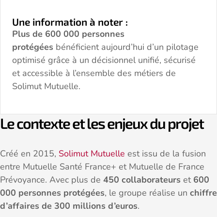
Une information à noter :
Plus de 600 000 personnes
protégées
bénéficient aujourd’hui d’un pilotage
optimisé grâce à un décisionnel unifié, sécurisé
et accessible à l’ensemble des métiers de
Solimut Mutuelle.
Le contexte et les enjeux du projet
Créé en 2015,
Solimut Mutuelle
est issu de la fusion
entre Mutuelle Santé France+ et Mutuelle de France
Prévoyance. Avec plus de
450 collaborateurs
et
600
000 personnes protégées
, le groupe réalise un
chiffre
d’affaires de 300 millions d’euros
.