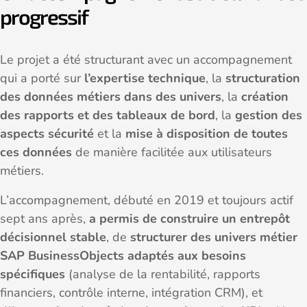
progressif
Le projet a été structurant avec un accompagnement
qui a porté sur
l’expertise technique
, la
structuration
des données métiers dans des univers
, la
création
des rapports et des tableaux de bord
, la
gestion des
aspects sécurité
et la
mise à disposition de toutes
ces données
de manière facilitée aux utilisateurs
métiers.
L’accompagnement, débuté en 2019 et toujours actif
sept ans après,
a permis de construire un entrepôt
décisionnel stable
, de
structurer des univers métier
SAP BusinessObjects adaptés aux besoins
spécifiques
(analyse de la rentabilité, rapports
financiers, contrôle interne, intégration CRM), et