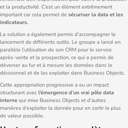
et la productivité. C’est un élément extrêmement
important car cela permet de
sécuriser la data et les
indicateurs.
La solution a également permis d’accompagner le
lancement de différents outils. Le groupe a lancé en
parallèle l’utilisation de son CRM pour le service
après-vente et la prospection, ce qui a permis de
déverser au fur et à mesure les données dans le
décisionnel et de les exploiter dans Business Objects.
Cette appropriation progressive a eu un impact
structurant avec
l’émergence d’un vrai pôle data
interne
qui mixe Business Objects et d’autres
manières d’exploiter la donnée pour en sortir le plus
de valeur possible.