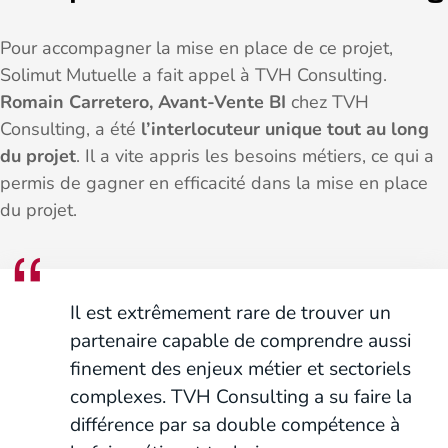
Pour accompagner la mise en place de ce projet,
Solimut Mutuelle a fait appel à TVH Consulting.
Romain Carretero, Avant-Vente BI
chez TVH
Consulting, a été
l’interlocuteur unique tout au long
du projet
. Il a vite appris les besoins métiers, ce qui a
permis de gagner en efficacité dans la mise en place
du projet.
Il est extrêmement rare de trouver un
partenaire capable de comprendre aussi
finement des enjeux métier et sectoriels
complexes. TVH Consulting a su faire la
différence par sa double compétence à