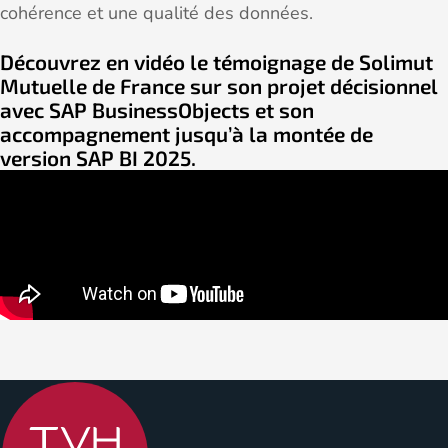
cohérence et une qualité des données.
Découvrez en vidéo le témoignage de Solimut
Mutuelle de France sur son projet décisionnel
avec SAP BusinessObjects et son
accompagnement jusqu’à la montée de
version SAP BI 2025.