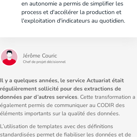
en autonomie a permis de simplifier les
process et d'accélérer la production et
l'exploitation d'indicateurs au quotidien.
Jérôme Couric
Chef de projet décisionnel
Il y a quelques années, le service Actuariat était
régulièrement sollicité pour des extractions de
données par d’autres services
. Cette transformation a
également permis de communiquer au CODIR des
éléments importants sur la qualité des données.
L’utilisation de templates avec des définitions
standardisées permet de fiabiliser les données et de