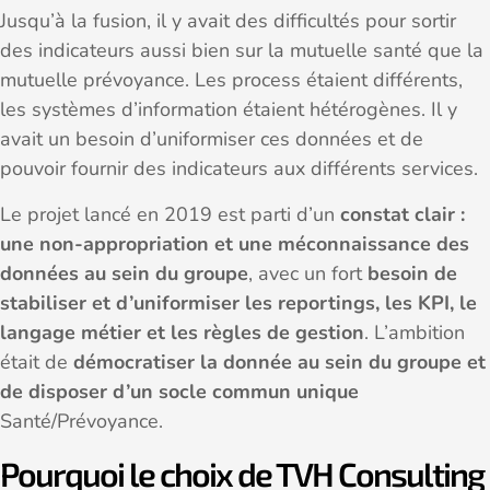
Jusqu’à la fusion, il y avait des difficultés pour sortir
des indicateurs aussi bien sur la mutuelle santé que la
mutuelle prévoyance. Les process étaient différents,
les systèmes d’information étaient hétérogènes. Il y
avait un besoin d’uniformiser ces données et de
pouvoir fournir des indicateurs aux différents services.
Le projet lancé en 2019 est parti d’un
constat clair :
une non-appropriation et une méconnaissance des
données au sein du groupe
, avec un fort
besoin de
stabiliser et d’uniformiser les reportings, les KPI, le
langage métier et les règles de gestion
. L’ambition
était de
démocratiser la donnée au sein du groupe et
de disposer d’un socle commun unique
Santé/Prévoyance.
Pourquoi le choix de TVH Consulting