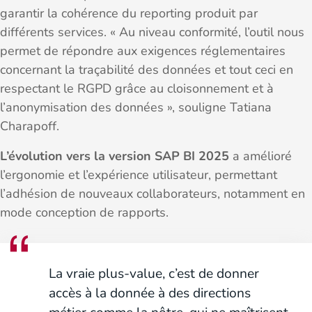
garantir la cohérence du reporting produit par
différents services. « Au niveau conformité, l’outil nous
permet de répondre aux exigences réglementaires
concernant la traçabilité des données et tout ceci en
respectant le RGPD grâce au cloisonnement et à
l’anonymisation des données », souligne Tatiana
Charapoff.
L’évolution vers la version SAP BI 2025
a amélioré
l’ergonomie et l’expérience utilisateur, permettant
l’adhésion de nouveaux collaborateurs, notamment en
mode conception de rapports.
La vraie plus-value, c’est de donner
accès à la donnée à des directions