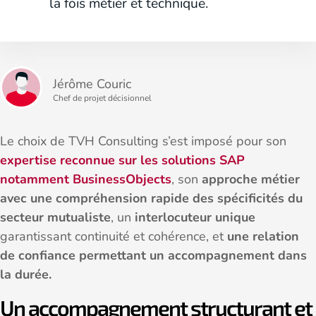
la fois métier et technique.
Jérôme Couric
Chef de projet décisionnel
Le choix de TVH Consulting s’est imposé pour son
expertise reconnue sur les solutions SAP
notamment BusinessObjects
, son
approche métier
avec une compréhension rapide des spécificités du
secteur mutualiste
, un
interlocuteur unique
garantissant continuité et cohérence, et
une relation
de confiance permettant un accompagnement dans
la durée.
Un accompagnement structurant et