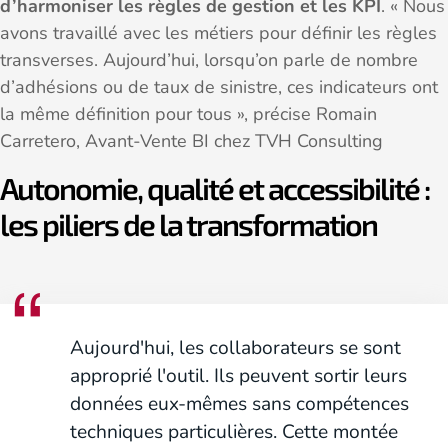
d’harmoniser les règles de gestion et les KPI
. « Nous
avons travaillé avec les métiers pour définir les règles
transverses. Aujourd’hui, lorsqu’on parle de nombre
d’adhésions ou de taux de sinistre, ces indicateurs ont
la même définition pour tous », précise Romain
Carretero, Avant-Vente BI chez TVH Consulting
Autonomie, qualité et accessibilité :
les piliers de la transformation
Aujourd'hui, les collaborateurs se sont
approprié l'outil. Ils peuvent sortir leurs
données eux-mêmes sans compétences
techniques particulières. Cette montée