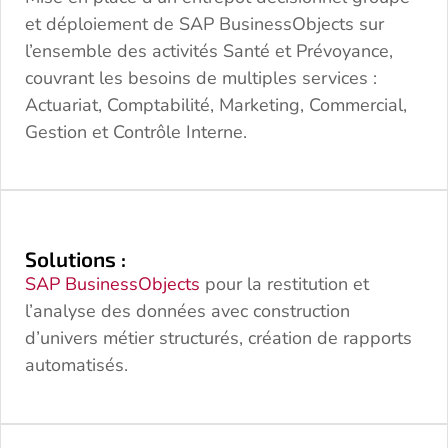
et déploiement de SAP BusinessObjects sur
l’ensemble des activités Santé et Prévoyance,
couvrant les besoins de multiples services :
Actuariat, Comptabilité, Marketing, Commercial,
Gestion et Contrôle Interne.
Solutions :
SAP BusinessObjects
pour la restitution et
l’analyse des données avec construction
d’univers métier structurés, création de rapports
automatisés.