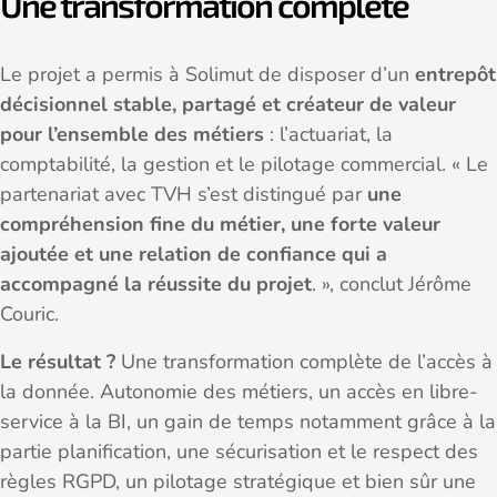
Une transformation complète
Le projet a permis à Solimut de disposer d’un
entrepôt
décisionnel stable, partagé et créateur de valeur
pour l’ensemble des métiers
: l’actuariat, la
comptabilité, la gestion et le pilotage commercial. « Le
partenariat avec TVH s’est distingué par
une
compréhension fine du métier, une forte valeur
ajoutée et une relation de confiance qui a
accompagné la réussite du projet
. », conclut Jérôme
Couric.
Le résultat ?
Une transformation complète de l’accès à
la donnée. Autonomie des métiers, un accès en libre-
service à la BI, un gain de temps notamment grâce à la
partie planification, une sécurisation et le respect des
règles RGPD, un pilotage stratégique et bien sûr une