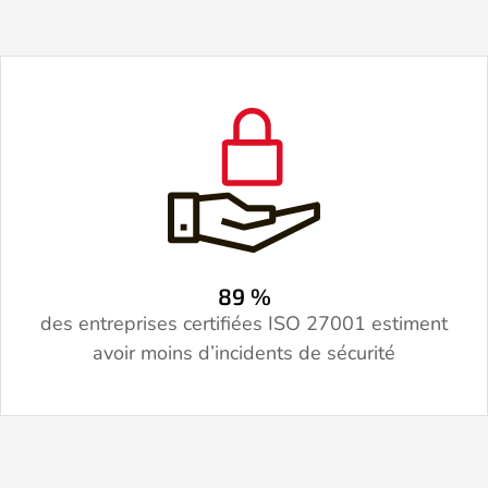
89
%
des entreprises certifiées ISO 27001 estiment
avoir moins d’incidents de sécurité