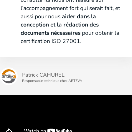
consultants nous ont rassuré sur
l’accompagnement fort qui serait fait, et
aussi pour nous
aider dans la
conception et la rédaction des
documents nécessaires
pour obtenir la
certification ISO 27001.
Patrick CAHUREL
Responsable technique chez ARTEVA