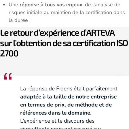
Une
réponse à tous vos enjeux
: de l’analyse de
risques initiale au maintien de la certification dans
la durée
Le retour d’expérience d’ARTEVA
sur l’obtention de sa certification ISO
2700
La réponse de Fidens était parfaitement
adaptée à la taille de notre entreprise
en termes de prix, de méthode et de
références dans le domaine
.
L’expérience et le discours des