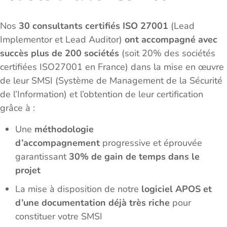
Nos
30 consultants certifiés ISO 27001
(Lead
Implementor et Lead Auditor)
ont accompagné avec
succès plus de 200 sociétés
(soit 20% des sociétés
certifiées ISO27001 en France) dans la mise en œuvre
de leur SMSI (Système de Management de la Sécurité
de l’Information) et l’obtention de leur certification
grâce à :
Une
méthodologie
d’accompagnement
progressive et éprouvée
garantissant
30% de gain de temps dans le
projet
La mise à disposition de notre
logiciel APOS et
d’une documentation déjà très riche
pour
constituer votre SMSI