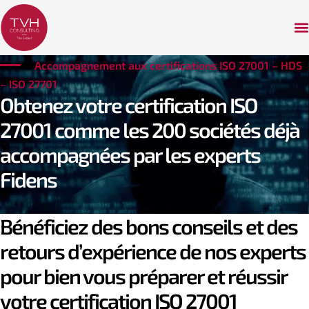
Accompagnement aux certifications ISO 27001 – HDS
– ISO 27701
Obtenez votre certification ISO
27001 comme les 200 sociétés déjà
accompagnées par les experts
Fidens
Bénéficiez des bons conseils et des
retours d’expérience de nos experts
pour bien vous préparer et réussir
votre certification ISO 27001