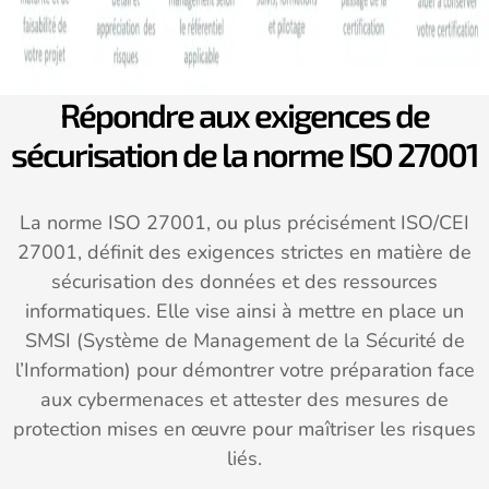
Répondre aux exigences de
sécurisation de la norme ISO 27001
La norme ISO 27001, ou plus précisément ISO/CEI
27001, définit des exigences strictes en matière de
sécurisation des données et des ressources
informatiques. Elle vise ainsi à mettre en place un
SMSI (Système de Management de la Sécurité de
l’Information) pour démontrer votre préparation face
aux cybermenaces et attester des mesures de
protection mises en œuvre pour maîtriser les risques
liés.