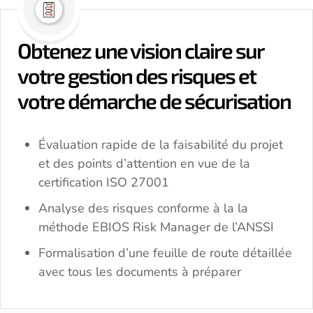
Obtenez une vision claire sur
votre gestion des risques et
votre démarche de sécurisation
Évaluation rapide de la faisabilité du projet
et des points d’attention en vue de la
certification ISO 27001
Analyse des risques conforme à la la
méthode EBIOS Risk Manager de l’ANSSI
Formalisation d’une feuille de route détaillée
avec tous les documents à préparer