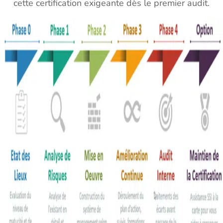
cette certification exigeante dès le premier audit.