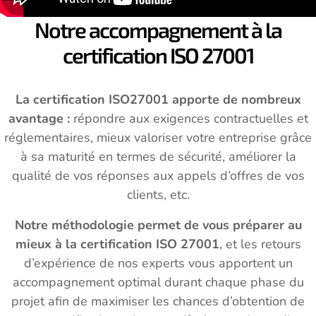
Notre accompagnement à la
certification ISO 27001
La certification ISO27001 apporte de nombreux
avantage :
répondre aux exigences contractuelles et
réglementaires, mieux valoriser votre entreprise grâce
à sa maturité en termes de sécurité, améliorer la
qualité de vos réponses aux appels d’offres de vos
clients, etc.
Notre méthodologie permet de vous préparer au
mieux à la certification ISO 27001
, et les retours
d’expérience de nos experts vous apportent un
accompagnement optimal durant chaque phase du
projet afin de maximiser les chances d’obtention de