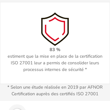
83
%
estiment que la mise en place de la certification
ISO 27001 leur a permis de consolider leurs
processus internes de sécurité *
* Selon une étude réalisée en 2019 par AFNOR
Certification auprès des certifiés ISO 27001