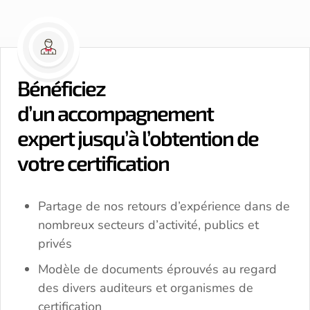
Bénéficiez
d’un accompagnement
expert jusqu’à l’obtention de
votre certification
Partage de nos retours d’expérience dans de
nombreux secteurs d’activité, publics et
privés
Modèle de documents éprouvés au regard
des divers auditeurs et organismes de
certification