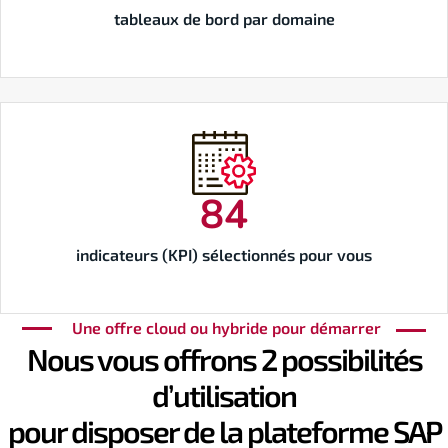
tableaux de bord par domaine
84
indicateurs (KPI) sélectionnés pour vous
Une offre cloud ou hybride pour démarrer
Nous vous offrons 2 possibilités
d’utilisation
pour disposer de la plateforme SAP