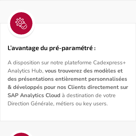
L’avantage du pré-paramétré :
A disposition sur notre plateforme Cadexpress+
Analytics Hub,
vous trouverez des modèles et
des présentations entièrement personnalisées
& développés pour nos Clients directement sur
SAP Analytics Cloud
à destination de votre
Direction Générale, métiers ou key users.