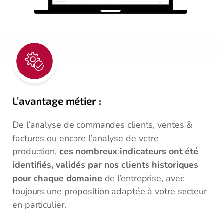
L’avantage métier :
De l’analyse de commandes clients, ventes &
factures ou encore l’analyse de votre
production,
ces nombreux indicateurs ont été
identifiés, validés par nos clients historiques
pour chaque domaine
de l’entreprise, avec
toujours une proposition adaptée à votre secteur
en particulier.