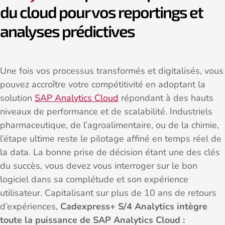
du cloud pour vos reportings et
analyses prédictives
Une fois vos processus transformés et digitalisés, vous
pouvez accroître votre compétitivité en adoptant la
solution
SAP Analytics Cloud
répondant à des hauts
niveaux de performance et de scalabilité. Industriels
pharmaceutique, de l’agroalimentaire, ou de la chimie,
l’étape ultime reste le pilotage affiné en temps réel de
la data. La bonne prise de décision étant une des clés
du succès, vous devez vous interroger sur le bon
logiciel dans sa complétude et son expérience
utilisateur. Capitalisant sur plus de 10 ans de retours
d’expériences,
Cadexpress+ S/4 Analytics intègre
toute la puissance de SAP Analytics Cloud :