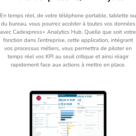
En temps réel, de votre téléphone portable, tablette ou
du bureau, vous pourrez accéder à toutes vos données
avec Cadexpress+ Analytics Hub. Quelle que soit votre
fonction dans l’entreprise, cette application, intégrant
vos processus métiers, vous permettra de piloter en
temps réel vos KPI au seuil critique et ainsi réagir
rapidement face aux actions à mettre en place.