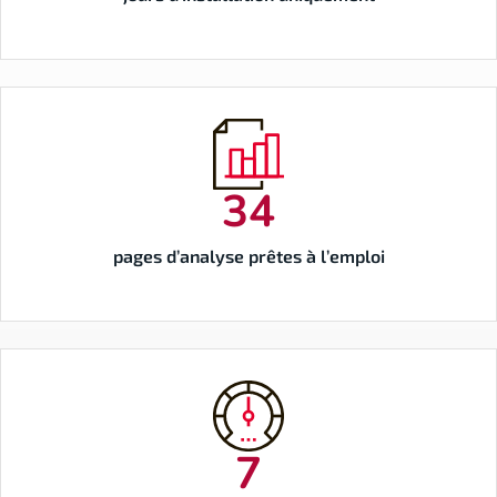
34
pages d’analyse prêtes à l’emploi
7