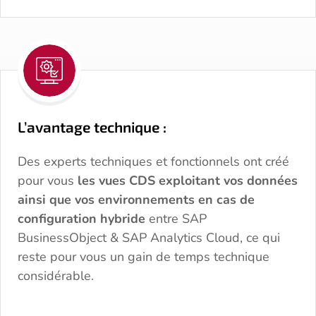
L’avantage technique :
Des experts techniques et fonctionnels ont créé
pour vous
les vues CDS exploitant vos données
ainsi que vos environnements en cas de
configuration hybride
entre SAP
BusinessObject & SAP Analytics Cloud, ce qui
reste pour vous un gain de temps technique
considérable.