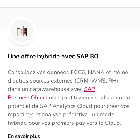
Une offre hybride avec SAP BO
Consolidez vos données ECC6, HANA et même
d’autres sources externes (CRM, WMS, RH)
dans un datawarehouse avec
SAP
BusinessObject
mais profitez en visualisation du
potentiel de SAP Analytics Cloud pour créer vos
reportings et analyse prédictive ; un mode
hybride pour vos premiers pas vers le Cloud.
Des questions ? Envie
En savoir plus