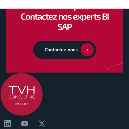
d’en savoir plus ?
Contactez nos experts BI
SAP
Contactez-nous