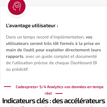
L’avantage utilisateur :
Dans un temps record d’implémentation,
vos
utilisateurs seront très tôt formés à la prise en
main de l’outil pour exploiter directement leurs
rapports
, avec un guide complet et documenté
de l’utilisation précise de chaque Dashboard BI
ou prédictif.
Cadexpress+ S/4 Analytics vos données en temps
réel
Indicateurs clés : des accélérateurs