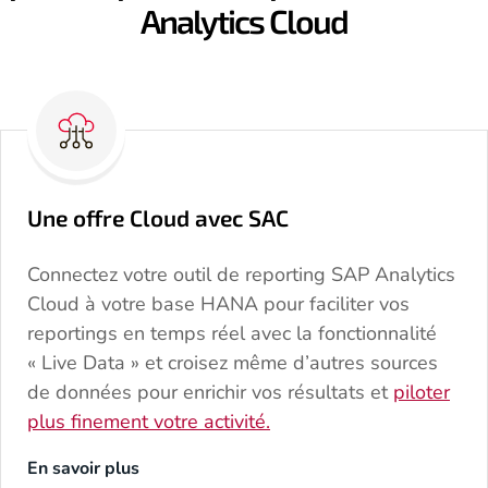
Analytics Cloud
Une offre Cloud avec SAC
Connectez votre outil de reporting SAP Analytics
Cloud à votre base HANA pour faciliter vos
reportings en temps réel avec la fonctionnalité
« Live Data » et croisez même d’autres sources
de données pour enrichir vos résultats et
piloter
plus finement votre activité.
En savoir plus