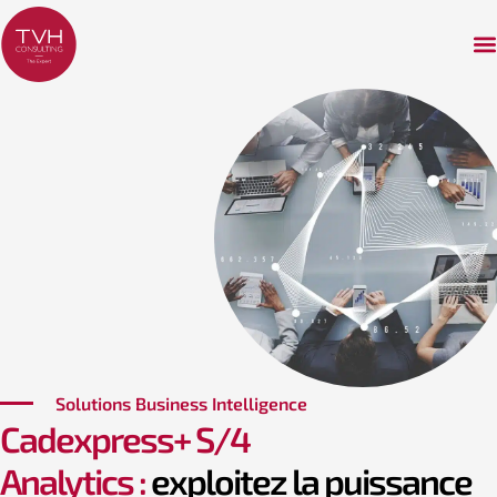
Solutions Business Intelligence
Cadexpress+ S/4
Analytics :
exploitez la puissance