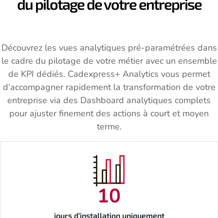
du pilotage de votre entreprise
Découvrez les vues analytiques pré-paramétrées dans
le cadre du pilotage de votre métier avec un ensemble
de KPI dédiés. Cadexpress+ Analytics vous permet
d’accompagner rapidement la transformation de votre
entreprise via des Dashboard analytiques complets
pour ajuster finement des actions à court et moyen
terme.
10
jours d’installation uniquement