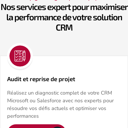
Nos services expert pour maximiser
la performance de votre solution
CRM
Audit et reprise de projet
Réalisez un diagnostic complet de votre CRM
Microsoft ou Salesforce avec nos experts pour
résoudre vos défis actuels et optimiser vos
performances