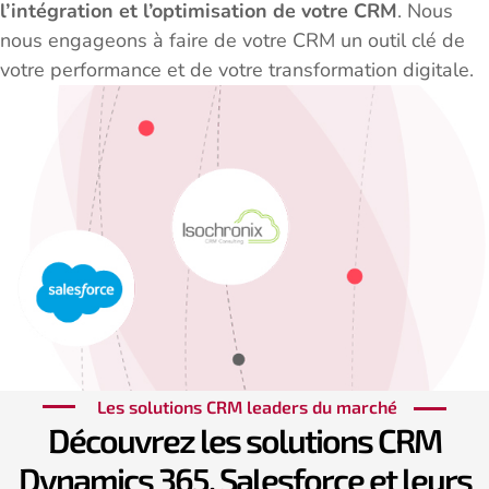
l’intégration et l’optimisation de votre CRM
. Nous
nous engageons à faire de votre CRM un outil clé de
votre performance et de votre transformation digitale.
Les solutions CRM leaders du marché
Découvrez les solutions CRM
Dynamics 365, Salesforce et leurs