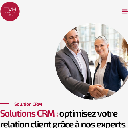
Solution CRM
Solutions CRM :
optimisez votre
relation client grâce à nos experts