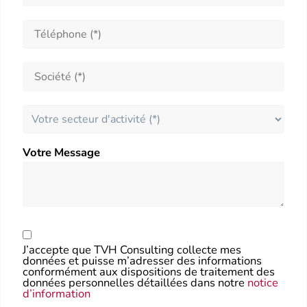
Votre Message
J’accepte que TVH Consulting collecte mes
données et puisse m’adresser des informations
conformément aux dispositions de traitement des
données personnelles détaillées dans notre
notice
d’information