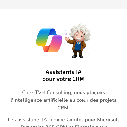
Assistants IA
pour votre CRM
Chez TVH Consulting,
nous plaçons
l’intelligence artificielle au cœur des projets
CRM.
Les assistants IA comme
Copilot pour Microsoft