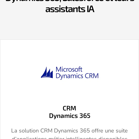
assistants IA
CRM
Dynamics 365
La solution CRM Dynamics 365 offre une suite