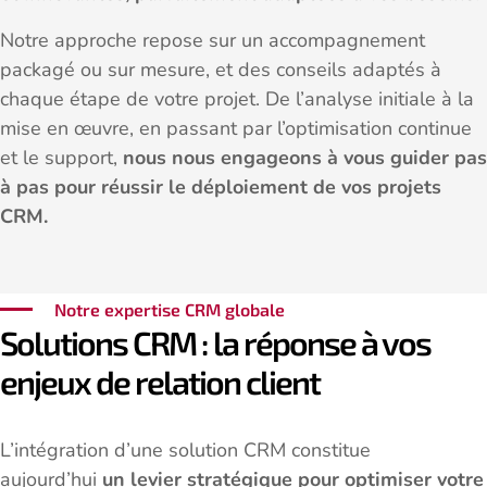
Notre approche repose sur un accompagnement
packagé ou sur mesure, et des conseils adaptés à
chaque étape de votre projet. De l’analyse initiale à la
mise en œuvre, en passant par l’optimisation continue
et le support,
nous nous engageons à vous guider pas
à pas pour réussir le déploiement de vos projets
CRM.
Notre expertise CRM globale
Solutions CRM : la réponse à vos
enjeux de relation client
L’intégration d’une solution CRM constitue
aujourd’hui
un levier stratégique pour optimiser votre