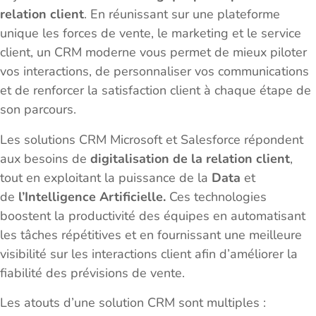
relation client
. En réunissant sur une plateforme
unique les forces de vente, le marketing et le service
client, un CRM moderne vous permet de mieux piloter
vos interactions, de personnaliser vos communications
et de renforcer la satisfaction client à chaque étape de
son parcours.
Les solutions CRM Microsoft et Salesforce répondent
aux besoins de
digitalisation de la relation client
,
tout en exploitant la puissance de la
Data
et
de
l’Intelligence Artificielle.
Ces technologies
boostent la productivité des équipes en automatisant
les tâches répétitives et en fournissant une meilleure
visibilité sur les interactions client afin d’améliorer la
fiabilité des prévisions de vente.
Les atouts d’une solution CRM sont multiples :