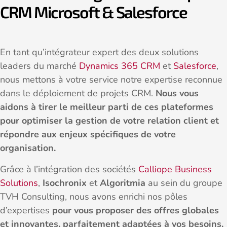
CRM Microsoft & Salesforce
En tant qu’intégrateur expert des deux solutions
leaders du marché
Dynamics 365 CRM
et
Salesforce
,
nous mettons à votre service notre expertise reconnue
dans le déploiement de projets CRM.
Nous vous
aidons à tirer le meilleur parti de ces plateformes
pour optimiser la gestion de votre relation client et
répondre aux enjeux spécifiques de votre
organisation.
Grâce à l’intégration des sociétés
Calliope Business
Solutions
,
Isochronix
et
Algoritmia
au sein du groupe
TVH Consulting, nous avons enrichi nos pôles
d’expertises
pour vous proposer des offres globales
et innovantes, parfaitement adaptées à vos besoins.