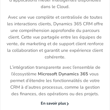
d’applications métier intelligentes disponibles
dans le Cloud.
Avec une vue complète et centralisée de toutes
les interactions clients, Dynamics 365 CRM offre
une compréhension approfondie du parcours
client. Cette vue partagée entre les équipes de
vente, de marketing et de support client renforce
la collaboration et garantit une expérience client
cohérente.
L’intégration transparente avec l’ensemble de
l’écosystème
Microsoft Dynamics 365
vous
permet d’étendre les fonctionnalités de votre
CRM à d’autres processus, comme la gestion
des finances, des opérations ou des projets.
En savoir plus