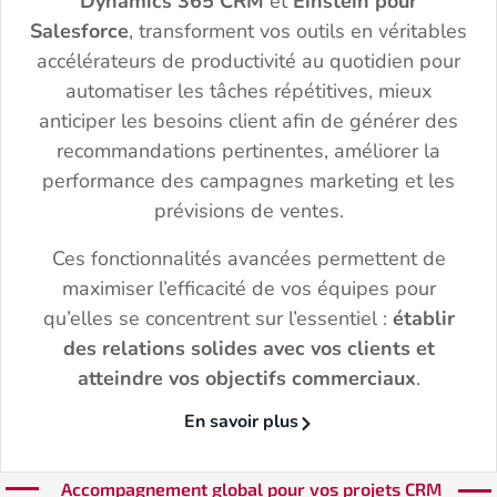
Dynamics 365 CRM
et
Einstein pour
Salesforce
, transforment vos outils en véritables
accélérateurs de productivité au quotidien pour
automatiser les tâches répétitives, mieux
anticiper les besoins client afin de générer des
recommandations pertinentes, améliorer la
performance des campagnes marketing et les
prévisions de ventes.
Ces fonctionnalités avancées permettent de
maximiser l’efficacité de vos équipes pour
qu’elles se concentrent sur l’essentiel :
établir
des relations solides avec vos clients et
atteindre vos objectifs commerciaux
.
En savoir plus
Accompagnement global pour vos projets CRM