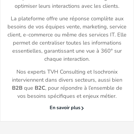
optimiser leurs interactions avec les clients.
La plateforme offre une réponse complète aux
besoins de vos équipes vente, marketing, service
client, e-commerce ou même des services IT. Elle
permet de centraliser toutes les informations
essentielles, garantissant une vue à 360° sur
chaque interaction.
Nos experts TVH Consulting et Isochronix
interviennent dans divers secteurs, aussi bien
B2B
que
B2C
, pour répondre à l’ensemble de
vos besoins spécifiques et enjeux métier.
En savoir plus