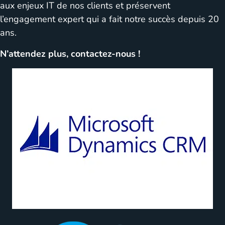
aux enjeux IT de nos clients et préservent
l’engagement expert qui a fait notre succès depuis 20
ans.
N’attendez plus, contactez-nous !