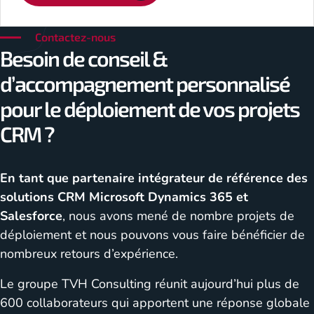
Contactez-nous
Besoin de conseil &
d’accompagnement personnalisé
pour le déploiement de vos projets
CRM ?
En tant que partenaire intégrateur de référence des
solutions CRM Microsoft Dynamics 365 et
Salesforce
, nous avons mené de nombre projets de
déploiement et nous pouvons vous faire bénéficier de
nombreux retours d’expérience.
Le groupe TVH Consulting réunit aujourd’hui plus de
600 collaborateurs qui apportent une réponse globale