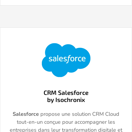
CRM Salesforce
by Isochronix
Salesforce
propose une solution CRM Cloud
tout-en-un conçue pour accompagner les
entreprises dans leur transformation digitale et