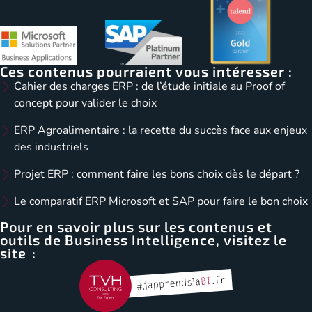
Ces contenus pourraient vous intéresser :
Cahier des charges ERP : de l’étude initiale au Proof of
concept pour valider le choix
ERP Agroalimentaire : la recette du succès face aux enjeux
des industriels
Projet ERP : comment faire les bons choix dès le départ ?
Le comparatif ERP Microsoft et SAP pour faire le bon choix
Pour en savoir plus sur les contenus et
outils de Business Intelligence, visitez le
site :