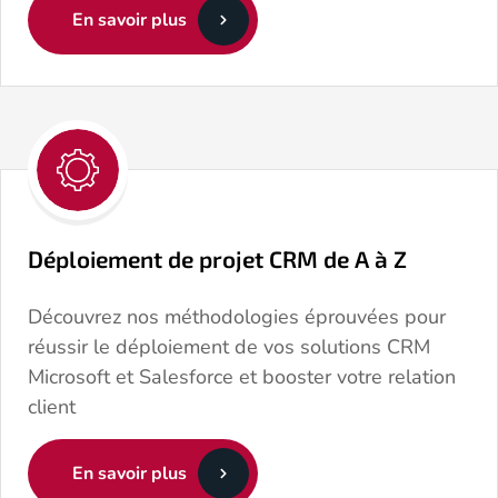
En savoir plus
Déploiement de projet CRM de A à Z
Découvrez nos méthodologies éprouvées pour
réussir le déploiement de vos solutions CRM
Microsoft et Salesforce et booster votre relation
client
En savoir plus