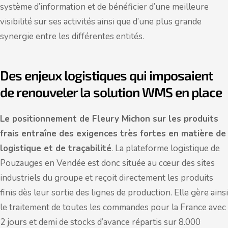
système d’information et de bénéficier d’une meilleure
visibilité sur ses activités ainsi que d’une plus grande
synergie entre les différentes entités.
Des enjeux logistiques qui imposaient
de renouveler la solution WMS en place
Le positionnement de Fleury Michon sur les produits
frais entraîne des exigences très fortes en matière de
logistique et de traçabilité
. La plateforme logistique de
Pouzauges en Vendée est donc située au cœur des sites
industriels du groupe et reçoit directement les produits
finis dès leur sortie des lignes de production. Elle gère ainsi
le traitement de toutes les commandes pour la France avec
2 jours et demi de stocks d’avance répartis sur 8.000