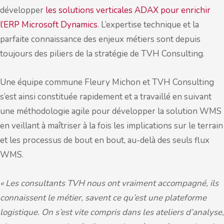
développer
les solutions verticales ADAX pour enrichir
l’ERP Microsoft Dynamics
. L’expertise technique et la
parfaite connaissance des enjeux métiers sont depuis
toujours des piliers de la stratégie de TVH Consulting.
Une équipe commune Fleury Michon et TVH Consulting
s’est ainsi constituée rapidement et a travaillé en suivant
une méthodologie agile pour développer la solution WMS
en veillant à maîtriser à la fois les implications sur le terrain
et les processus de bout en bout, au-delà des seuls flux
WMS.
« Les consultants TVH nous ont vraiment accompagné, ils
connaissent le métier, savent ce qu’est une plateforme
logistique. On s’est vite compris dans les ateliers d’analyse,