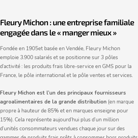
Fleury Michon : une entreprise familiale
engagée dans le « manger mieux »
Fondée en 1905et basée en Vendée, Fleury Michon
emploie 3.900 salariés et se positionne sur 3 pôles
d’activité : les produits frais libre-service en GMS pour la
France, le pôle international et le pôle ventes et services.
Fleury Michon est l’un des principaux fournisseurs
agroalimentaires de la grande distribution
(en marque
propre à hauteur de 85% et en marques enseigne pour
15%). Cela représente aujourd’hui plus d’un million
d’unités consommateurs vendues chaque jour sur des
gammes de produits frais prêts à consommer hors produits