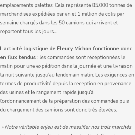
emplacements palettes. Cela représente 85.000 tonnes de
marchandises expédiées par an et 1 million de colis par
semaine chargés dans les 50 camions qui arrivent et
repartent tous les jours…
L’activité logistique de Fleury Michon fonctionne donc
en flux tendus
: les commandes sont réceptionnées le
matin pour une expédition dans la journée et une livraison
la nuit suivante jusqu’au lendemain matin. Les exigences en
termes de productivité depuis la réception en provenance
des usines et le rangement rapide jusqu’à
l’ordonnancement de la préparation des commandes puis
du chargement des camions sont donc très élevées.
» Notre véritable enjeu est de massifier nos trois marchés