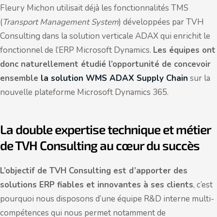
Fleury Michon utilisait déjà les fonctionnalités TMS
(
Transport Management System
) développées par TVH
Consulting dans la solution verticale ADAX qui enrichit le
fonctionnel de l’ERP Microsoft Dynamics.
Les équipes ont
donc naturellement étudié l’opportunité de concevoir
ensemble
la solution WMS ADAX Supply Chain
sur la
nouvelle plateforme Microsoft Dynamics 365.
La double expertise technique et métier
de TVH Consulting au cœur du succès
L’objectif de TVH Consulting est d’apporter des
solutions ERP fiables et innovantes à ses clients
, c’est
pourquoi nous disposons d’une équipe R&D interne multi-
compétences qui nous permet notamment de