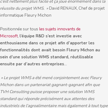
c’est nettement plus facile et ça joue énormément dans la
réussite du projet WMS. »
David RENAUX, Chef de projet
informatique Fleury Michon
Positionnée sur tous
les sujets innovants de
Microsoft
,
l’équipe R&D s’est investie avec
enthousiasme dans ce projet afin d’apporter les
fonctionnalités dont avait besoin Fleury Michon au
sein d’une solution WMS standard, réutilisable
ensuite par d’autres entreprises
…
» Le projet WMS a été mené conjointement avec Fleury
Michon dans un partenariat gagnant-gagnant afin que
TVH Consulting puisse proposer une solution WMS
standard qui réponde précisément aux attentes des
industriels de l’agroalimentaire mais également à tout type