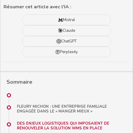
Résumer cet article avec l'IA :
Mistral
Claude
ChatGPT
Perplexity
Sommaire
FLEURY MICHON : UNE ENTREPRISE FAMILIALE
ENGAGÉE DANS LE « MANGER MIEUX »
DES ENJEUX LOGISTIQUES QUI IMPOSAIENT DE
RENOUVELER LA SOLUTION WMS EN PLACE