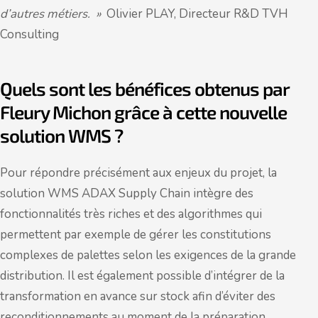
d’autres métiers. »
Olivier PLAY, Directeur R&D TVH
Consulting
Quels sont les bénéfices obtenus par
Fleury Michon grâce à cette nouvelle
solution WMS ?
Pour répondre précisément aux enjeux du projet, la
solution WMS ADAX Supply Chain intègre des
fonctionnalités très riches et des algorithmes qui
permettent par exemple de gérer les constitutions
complexes de palettes selon les exigences de la grande
distribution. Il est également possible d’intégrer de la
transformation en avance sur stock afin d’éviter des
reconditionnements au moment de la préparation.