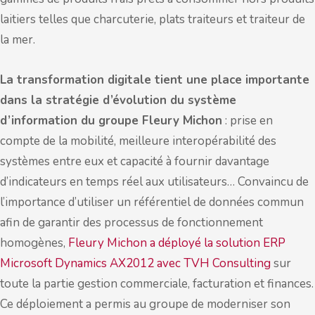
laitiers telles que charcuterie, plats traiteurs et traiteur de
la mer.
La transformation digitale tient une place importante
dans la stratégie d’évolution du système
d’information du groupe Fleury Michon
: prise en
compte de la mobilité, meilleure interopérabilité des
systèmes entre eux et capacité à fournir davantage
d’indicateurs en temps réel aux utilisateurs… Convaincu de
l’importance d’utiliser un référentiel de données commun
afin de garantir des processus de fonctionnement
homogènes,
Fleury Michon a déployé la solution ERP
Microsoft Dynamics AX2012 avec TVH Consulting
sur
toute la partie gestion commerciale, facturation et finances.
Ce déploiement a permis au groupe de moderniser son