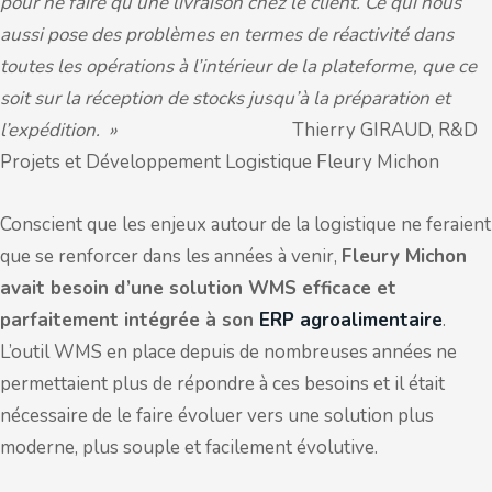
pour ne faire qu’une livraison chez le client. Ce qui nous
aussi pose des problèmes en termes de réactivité dans
toutes les opérations à l’intérieur de la plateforme, que ce
soit sur la réception de stocks jusqu’à la préparation et
l’expédition. »
Thierry GIRAUD, R&D
Projets et Développement Logistique Fleury Michon
Conscient que les enjeux autour de la logistique ne feraient
que se renforcer dans les années à venir,
Fleury Michon
avait besoin d’une solution WMS efficace et
parfaitement intégrée à son
ERP agroalimentaire
.
L’outil WMS en place depuis de nombreuses années ne
permettaient plus de répondre à ces besoins et il était
nécessaire de le faire évoluer vers une solution plus
moderne, plus souple et facilement évolutive.