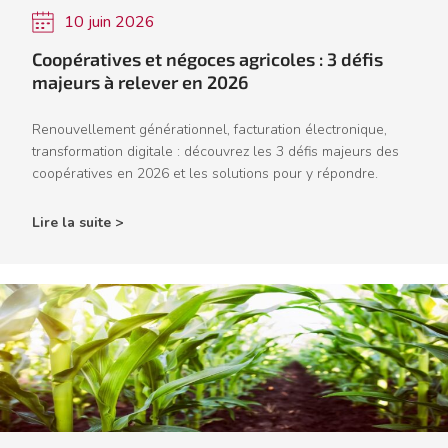
10 juin 2026
Coopératives et négoces agricoles : 3 défis
majeurs à relever en 2026
Renouvellement générationnel, facturation électronique,
transformation digitale : découvrez les 3 défis majeurs des
coopératives en 2026 et les solutions pour y répondre.
Lire la suite >