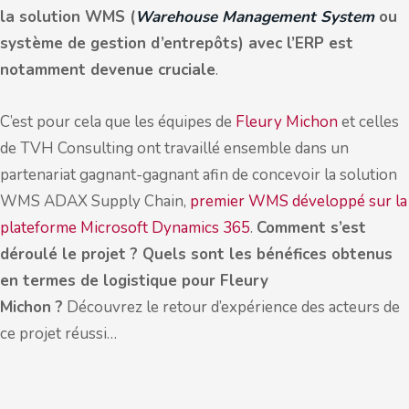
la solution WMS (
Warehouse Management System
ou
système de gestion d’entrepôts) avec l’ERP est
notamment devenue cruciale
.
C’est pour cela que les équipes de
Fleury Michon
et celles
de TVH Consulting ont travaillé ensemble dans un
partenariat gagnant-gagnant afin de concevoir la solution
WMS ADAX Supply Chain,
premier WMS développé sur la
plateforme Microsoft Dynamics 365
.
Comment s’est
déroulé le projet ? Quels sont les bénéfices obtenus
en termes de logistique pour Fleury
Michon ?
Découvrez le retour d’expérience des acteurs de
ce projet réussi…