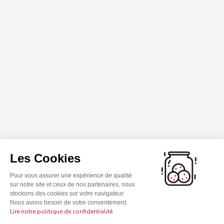
Les Cookies
Pour vous assurer une expérience de qualité
sur notre site et ceux de nos partenaires, nous
stockons des cookies sur votre navigateur.
Nous avons besoin de votre consentement.
Lire notre politique de confidentialité