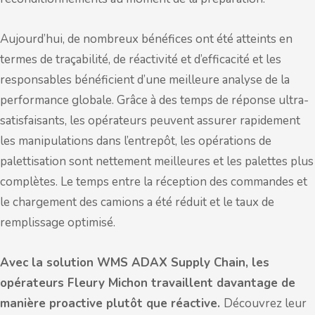
Aujourd’hui, de nombreux bénéfices ont été atteints en
termes de traçabilité, de réactivité et d’efficacité et les
responsables bénéficient d’une meilleure analyse de la
performance globale. Grâce à des temps de réponse ultra-
satisfaisants, les opérateurs peuvent assurer rapidement
les manipulations dans l’entrepôt, les opérations de
palettisation sont nettement meilleures et les palettes plus
complètes. Le temps entre la réception des commandes et
le chargement des camions a été réduit et le taux de
remplissage optimisé.
Avec la solution WMS ADAX Supply Chain, les
opérateurs Fleury Michon travaillent davantage de
manière proactive plutôt que réactive.
Découvrez leur