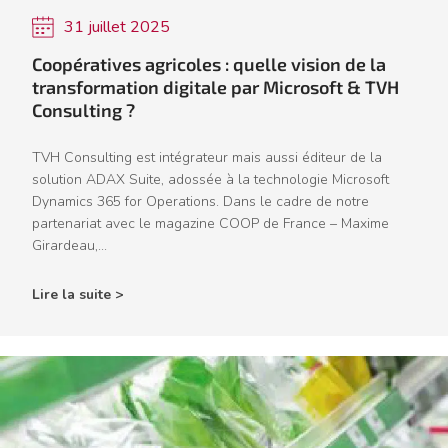
31 juillet 2025
Coopératives agricoles : quelle vision de la
transformation digitale par Microsoft & TVH
Consulting ?
TVH Consulting est intégrateur mais aussi éditeur de la
solution ADAX Suite, adossée à la technologie Microsoft
Dynamics 365 for Operations. Dans le cadre de notre
partenariat avec le magazine COOP de France – Maxime
Girardeau,...
Lire la suite >