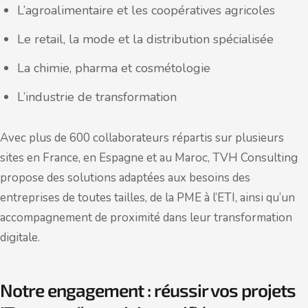
L’agroalimentaire et les coopératives agricoles
Le retail, la mode et la distribution spécialisée
La chimie, pharma et cosmétologie
L’industrie de transformation
Avec plus de 600 collaborateurs répartis sur plusieurs
sites en France, en Espagne et au Maroc, TVH Consulting
propose des solutions adaptées aux besoins des
entreprises de toutes tailles, de la PME à l’ETI, ainsi qu’un
accompagnement de proximité dans leur transformation
digitale.
Notre engagement : réussir vos projets