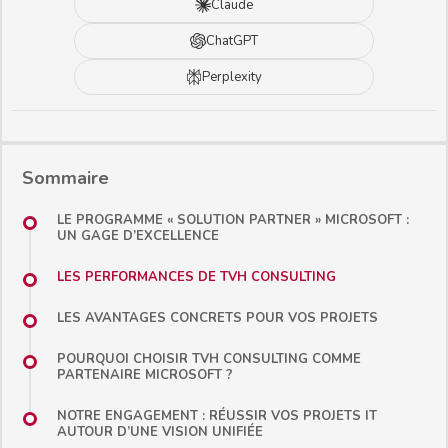
Claude
ChatGPT
Perplexity
Sommaire
LE PROGRAMME « SOLUTION PARTNER » MICROSOFT :
UN GAGE D’EXCELLENCE
LES PERFORMANCES DE TVH CONSULTING
LES AVANTAGES CONCRETS POUR VOS PROJETS
POURQUOI CHOISIR TVH CONSULTING COMME
PARTENAIRE MICROSOFT ?
NOTRE ENGAGEMENT : RÉUSSIR VOS PROJETS IT
AUTOUR D’UNE VISION UNIFIÉE