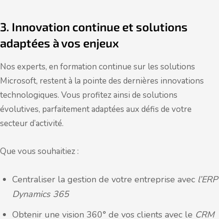
3. Innovation continue et solutions
adaptées à vos enjeux
Nos experts, en formation continue sur les solutions
Microsoft, restent à la pointe des dernières innovations
technologiques. Vous profitez ainsi de solutions
évolutives, parfaitement adaptées aux défis de votre
secteur d’activité.
Que vous souhaitiez :
Centraliser la gestion de votre entreprise avec
l’ERP
Dynamics 365
Obtenir une vision 360° de vos clients avec le
CRM