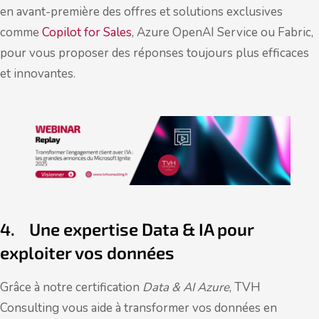
en avant-première des offres et solutions exclusives
comme
Copilot for Sales
, Azure OpenAI Service ou Fabric,
pour vous proposer des réponses toujours plus efficaces
et innovantes.
4. Une expertise Data & IA pour
exploiter vos données
Grâce à notre certification
Data & AI Azure
, TVH
Consulting vous aide à transformer vos données en