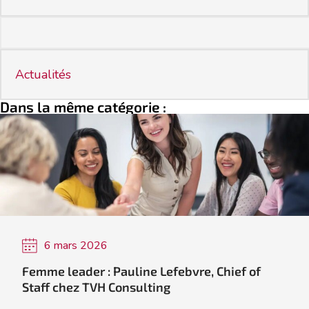
Actualités
Dans la même catégorie :
6 mars 2026
Femme leader : Pauline Lefebvre, Chief of
Staff chez TVH Consulting