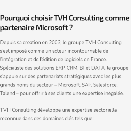
Pourquoi choisir TVH Consulting comme
partenaire Microsoft ?
Depuis sa création en 2003, le groupe TVH Consulting
s’est imposé comme un acteur incontournable de
l’intégration et de l’édition de logiciels en France.
Spécialiste des solutions ERP, CRM, BI et DATA, le groupe
s’appuie sur des partenariats stratégiques avec les plus
grands noms du secteur – Microsoft, SAP, Salesforce,
Talend – pour offrir à ses clients une expertise inégalée.
TVH Consulting développe une expertise sectorielle
reconnue dans des domaines clés tels que :