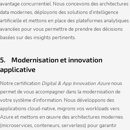
avantage concurrentiel. Nous concevons des architectures
data modernes, déployons des solutions d’intelligence
artificielle et mettons en place des plateformes analytiques
avancées pour vous permettre de prendre des décisions
basées sur des insights pertinents.
5. Modernisation et innovation
applicative
Notre certification
Digital & App Innovation Azure
nous
permet de vous accompagner dans la modernisation de
votre système d’information. Nous développons des
applications cloud-native, migrons vos workloads vers
Azure et mettons en œuvre des architectures modernes
(microservices, conteneurs, serverless) pour garantir