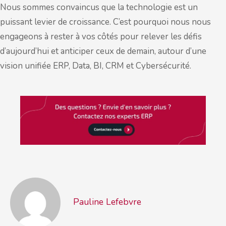
Nous sommes convaincus que la technologie est un
puissant levier de croissance. C’est pourquoi nous nous
engageons à rester à vos côtés pour relever les défis
d’aujourd’hui et anticiper ceux de demain, autour d’une
vision unifiée ERP, Data, BI, CRM et Cybersécurité.
Pauline Lefebvre