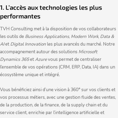
1. L’accès aux technologies les plus
performantes
TVH Consulting met à la disposition de vos collaborateurs
les outils de
Business Applications
,
Modern Work
,
Data &
AI
et
Digital Innovation
les plus avancés du marché. Notre
accompagnement autour des solutions
Microsoft
Dynamics 365
et
Azure
vous permet de centraliser
l’ensemble de vos opérations (CRM, ERP, Data, IA) dans un
écosystème unique et intégré.
Vous bénéficiez ainsi d’une vision à 360° sur vos clients et
vos processus métiers, avec une gestion fluide des ventes,
de la production, de la finance, de la supply chain et du
service client, enrichie par l’intelligence artificielle et