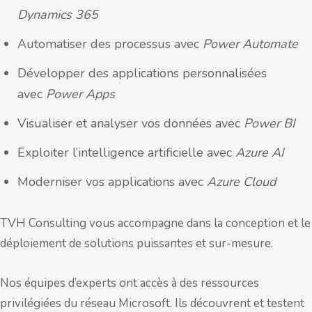
Dynamics 365
Automatiser des processus avec
Power Automate
Développer des applications personnalisées
avec
Power Apps
Visualiser et analyser vos données avec
Power BI
Exploiter l’intelligence artificielle avec
Azure AI
Moderniser vos applications avec
Azure Cloud
TVH Consulting vous accompagne dans la conception et le
déploiement de solutions puissantes et sur-mesure.
Nos équipes d’experts ont accès à des ressources
privilégiées du réseau Microsoft. Ils découvrent et testent