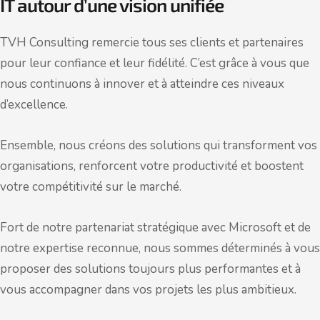
IT autour d’une vision unifiée
TVH Consulting remercie tous ses clients et partenaires
pour leur confiance et leur fidélité. C’est grâce à vous que
nous continuons à innover et à atteindre ces niveaux
d’excellence.
Ensemble, nous créons des solutions qui transforment vos
organisations, renforcent votre productivité et boostent
votre compétitivité sur le marché.
Fort de notre partenariat stratégique avec Microsoft et de
notre expertise reconnue, nous sommes déterminés à vous
proposer des solutions toujours plus performantes et à
vous accompagner dans vos projets les plus ambitieux.