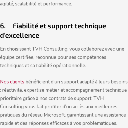
agilité, scalabilité et performance.
6. Fiabilité et support technique
d’excellence
En choisissant TVH Consulting, vous collaborez avec une
équipe certifiée, reconnue pour ses compétences
techniques et sa fiabilité opérationnelle.
Nos clients
bénéficient d’un support adapté à leurs besoins
: réactivité, expertise métier et accompagnement technique
prioritaire grâce à nos contrats de support. TVH
Consulting vous fait profiter d’un accès aux meilleures
pratiques du réseau Microsoft, garantissant une assistance
rapide et des réponses efficaces à vos problématiques.