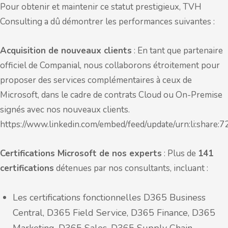
Pour obtenir et maintenir ce statut prestigieux, TVH
Consulting a dû démontrer les performances suivantes :
Acquisition de nouveaux clients
: En tant que partenaire
officiel de Companial, nous collaborons étroitement pour
proposer des services complémentaires à ceux de
Microsoft, dans le cadre de contrats Cloud ou On-Premise
signés avec nos nouveaux clients.
https://www.linkedin.com/embed/feed/update/urn:li:shar
Certifications Microsoft de nos experts
: Plus de
141
certifications
détenues par nos consultants, incluant :
Les certifications fonctionnelles D365 Business
Central, D365 Field Service, D365 Finance, D365