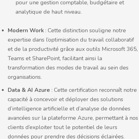
pour une gestion comptable, budgétaire et
analytique de haut niveau.
Modern Work
: Cette distinction souligne notre
expertise dans l’optimisation du travail collaboratif
et de la productivité grâce aux outils Microsoft 365,
Teams et SharePoint, facilitant ainsi la
transformation des modes de travail au sein des
organisations.
Data & AI Azure
: Cette certification reconnaît notre
capacité à concevoir et déployer des solutions
d’intelligence artificielle et d’analyse de données
avancées sur la plateforme Azure, permettant à nos
clients d’exploiter tout le potentiel de leurs
données pour prendre des décisions éclairées.