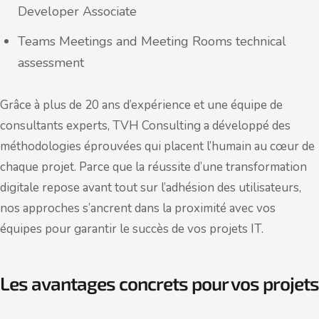
Developer Associate
Teams Meetings and Meeting Rooms technical
assessment
Grâce à plus de 20 ans d’expérience et une équipe de
consultants experts, TVH Consulting a développé des
méthodologies éprouvées qui placent l’humain au cœur de
chaque projet. Parce que la réussite d’une transformation
digitale repose avant tout sur l’adhésion des utilisateurs,
nos approches s’ancrent dans la proximité avec vos
équipes pour garantir le succès de vos projets IT.
Les avantages concrets pour vos projets