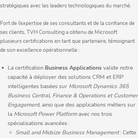
stratégiques avec les leaders technologiques du marché.
Fort de l’expertise de ses consultants et de la confiance de
ses clients, TVH Consulting a obtenu de Microsoft
plusieurs certifications en tant que partenaire, témoignant
de son excellence opérationnelle :
La certification
Business Applications
valide notre
capacité à déployer des solutions CRM et ERP
intelligentes basées sur
Microsoft Dynamics 365
Business Central, Finance & Operations et Customer
Engagement
, ainsi que des applications métiers sur
la
Microsoft Power Platform
avec nos trois
spécialisations avancées :
Small and Midsize Business Management
: Cette