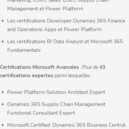
Marketing, D365 Sales, D365 Supply Chain
Management et Power Platform
Les certifications Developer Dynamics 365 Finance
and Operations Apps et Power Platform
Les certifications BI Data Analyst et Microsoft 365
Fundamentals
Certifications Microsoft Avancées
: Plus de
43
certifications expertes
parmi lesquelles :
Power Platform Solution Architect Expert
Dynamics 365 Supply Chain Management
Functional Consultant Expert
Microsoft Certified: Dynamics 365 Business Central