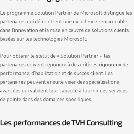
Le programme Solution Partner de Microsoft distingue les
partenaires qui démontrent une excellence remarquable
dans l’innovation et la mise en œuvre de solutions clients
basées sur les technologies Microsoft.
Pour obtenir le statut de « Solution Partner », les
partenaires doivent répondre à des critères rigoureux de
performance, d’habilitation et de succès client. Les
partenaires peuvent ensuite viser des spécialisations
avancées qui valident leur capacité à fournir des services
de pointe dans des domaines spécifiques.
Les performances de TVH Consulting