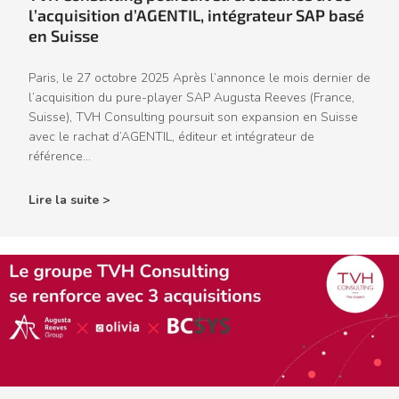
l’acquisition d’AGENTIL, intégrateur SAP basé
en Suisse
Paris, le 27 octobre 2025 Après l’annonce le mois dernier de
l’acquisition du pure-player SAP Augusta Reeves (France,
Suisse), TVH Consulting poursuit son expansion en Suisse
avec le rachat d’AGENTIL, éditeur et intégrateur de
référence...
Lire la suite >