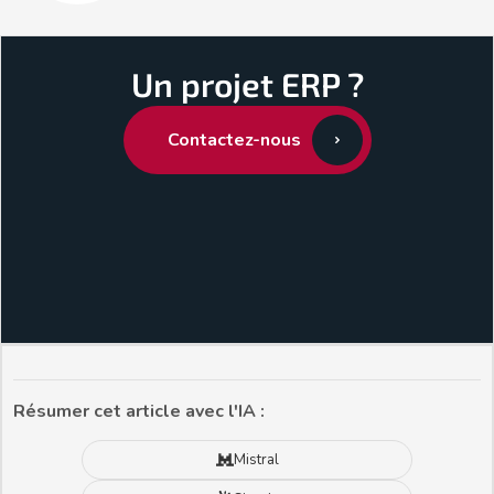
Un projet ERP ?
Contactez-nous
Résumer cet article avec l'IA :
Mistral