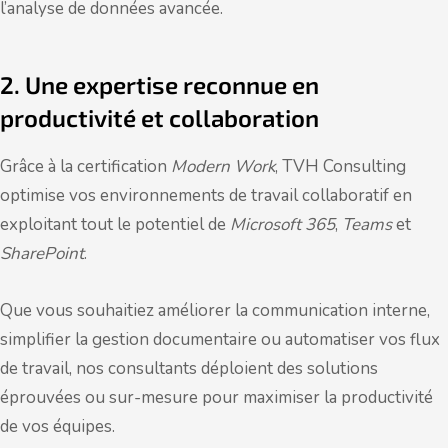
l’analyse de données avancée.
2. Une expertise reconnue en
productivité et collaboration
Grâce à la certification
Modern Work
, TVH Consulting
optimise vos environnements de travail collaboratif en
exploitant tout le potentiel de
Microsoft 365
,
Teams
et
SharePoint
.
Que vous souhaitiez améliorer la communication interne,
simplifier la gestion documentaire ou automatiser vos flux
de travail, nos consultants déploient des solutions
éprouvées ou sur-mesure pour maximiser la productivité
de vos équipes.