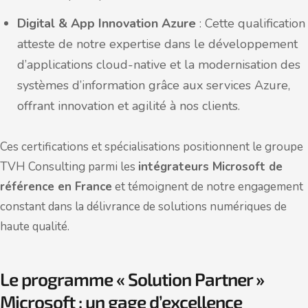
Digital & App Innovation Azure
: Cette qualification
atteste de notre expertise dans le développement
d’applications cloud-native et la modernisation des
systèmes d’information grâce aux services Azure,
offrant innovation et agilité à nos clients.
Ces certifications et spécialisations positionnent le groupe
TVH Consulting parmi les
intégrateurs Microsoft de
référence en France
et témoignent de notre engagement
constant dans la délivrance de solutions numériques de
haute qualité.
Le programme « Solution Partner »
Microsoft : un gage d’excellence