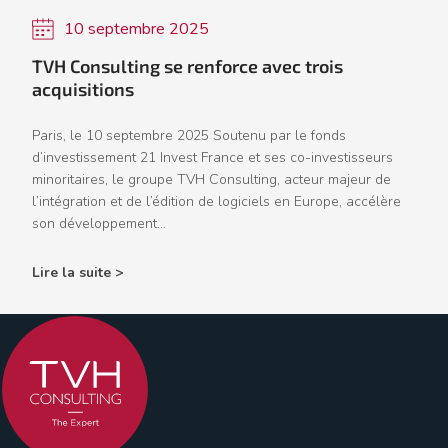
10 septembre 2025
TVH Consulting se renforce avec trois
acquisitions
Paris, le 10 septembre 2025 Soutenu par le fonds
d’investissement 21 Invest France et ses co-investisseurs
minoritaires, le groupe TVH Consulting, acteur majeur de
l’intégration et de l’édition de logiciels en Europe, accélère
son développement...
Lire la suite >