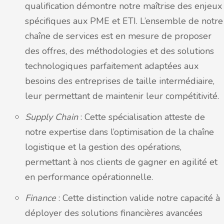
qualification démontre notre maîtrise des enjeux
spécifiques aux PME et ETI. L’ensemble de notre
chaîne de services est en mesure de proposer
des offres, des méthodologies et des solutions
technologiques parfaitement adaptées aux
besoins des entreprises de taille intermédiaire,
leur permettant de maintenir leur compétitivité.
Supply Chain
: Cette spécialisation atteste de
notre expertise dans l’optimisation de la chaîne
logistique et la gestion des opérations,
permettant à nos clients de gagner en agilité et
en performance opérationnelle.
Finance
: Cette distinction valide notre capacité à
déployer des solutions financières avancées