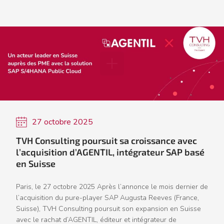
27 octobre 2025
TVH Consulting poursuit sa croissance avec
l’acquisition d’AGENTIL, intégrateur SAP basé
en Suisse
Paris, le 27 octobre 2025 Après l’annonce le mois dernier de
l’acquisition du pure-player SAP Augusta Reeves (France,
Suisse), TVH Consulting poursuit son expansion en Suisse
avec le rachat d’AGENTIL, éditeur et intégrateur de