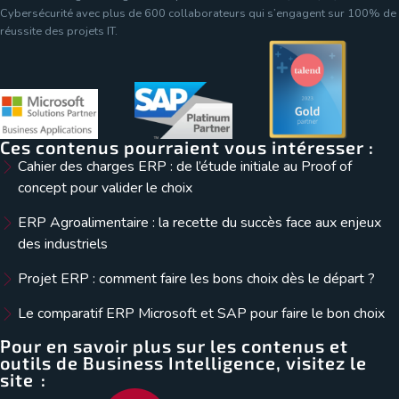
Cybersécurité avec plus de 600 collaborateurs qui s’engagent sur 100% de
réussite des projets IT.
Ces contenus pourraient vous intéresser :
Cahier des charges ERP : de l’étude initiale au Proof of
concept pour valider le choix
ERP Agroalimentaire : la recette du succès face aux enjeux
des industriels
Projet ERP : comment faire les bons choix dès le départ ?
Le comparatif ERP Microsoft et SAP pour faire le bon choix
Pour en savoir plus sur les contenus et
outils de Business Intelligence, visitez le
site :