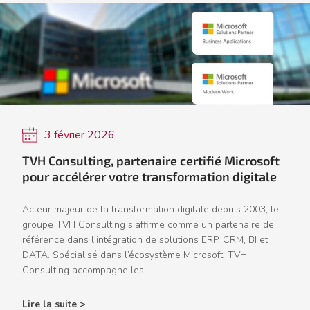
3 février 2026
TVH Consulting, partenaire certifié Microsoft
pour accélérer votre transformation digitale
Acteur majeur de la transformation digitale depuis 2003, le
groupe TVH Consulting s’affirme comme un partenaire de
référence dans l’intégration de solutions ERP, CRM, BI et
DATA. Spécialisé dans l’écosystème Microsoft, TVH
Consulting accompagne les...
Lire la suite >