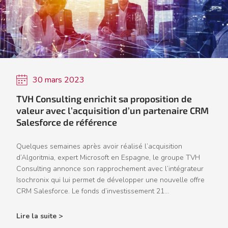
30 mars 2023
TVH Consulting enrichit sa proposition de
valeur avec l’acquisition d’un partenaire CRM
Salesforce de référence
Quelques semaines après avoir réalisé l’acquisition
d’Algoritmia, expert Microsoft en Espagne, le groupe TVH
Consulting annonce son rapprochement avec l’intégrateur
Isochronix qui lui permet de développer une nouvelle offre
CRM Salesforce. Le fonds d’investissement 21...
Lire la suite >