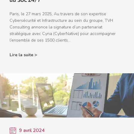
Paris, le 27 mars 2025, Au travers de son expertise
Cybersécurité et Infrastructure au sein du groupe, TVH
Consulting annonce la signature d’un partenariat
stratégique avec Cyna (CyberNative) pour accompagner
l’ensemble de ses 1500 clients...
Lire la suite >
9 avril 2024