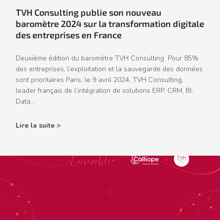
TVH Consulting publie son nouveau
baromètre 2024 sur la transformation digitale
des entreprises en France
Deuxième édition du baromètre TVH Consulting Pour 85%
des entreprises, l’exploitation et la sauvegarde des données
sont prioritaires Paris, le 9 avril 2024, TVH Consulting,
leader français de l’intégration de solutions ERP, CRM, BI,
Data...
Lire la suite >