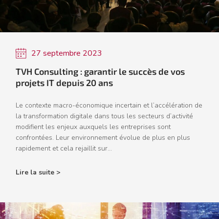
27 septembre 2023
TVH Consulting : garantir le succès de vos
projets IT depuis 20 ans
Le contexte macro-économique incertain et l’accélération de
la transformation digitale dans tous les secteurs d’activité
modifient les enjeux auxquels les entreprises sont
confrontées. Leur environnement évolue de plus en plus
rapidement et cela rejaillit sur...
Lire la suite >