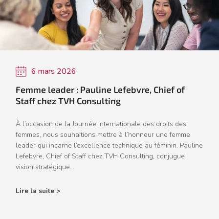
6 mars 2026
Femme leader : Pauline Lefebvre, Chief of
Staff chez TVH Consulting
À l’occasion de la Journée internationale des droits des
femmes, nous souhaitions mettre à l’honneur une femme
leader qui incarne l’excellence technique au féminin. Pauline
Lefebvre, Chief of Staff chez TVH Consulting, conjugue
vision stratégique...
Lire la suite >