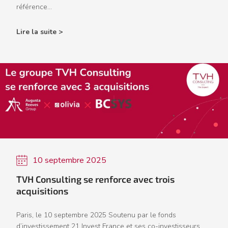
référence...
Lire la suite >
10 septembre 2025
TVH Consulting se renforce avec trois
acquisitions
Paris, le 10 septembre 2025 Soutenu par le fonds
d’investissement 21 Invest France et ses co-investisseurs