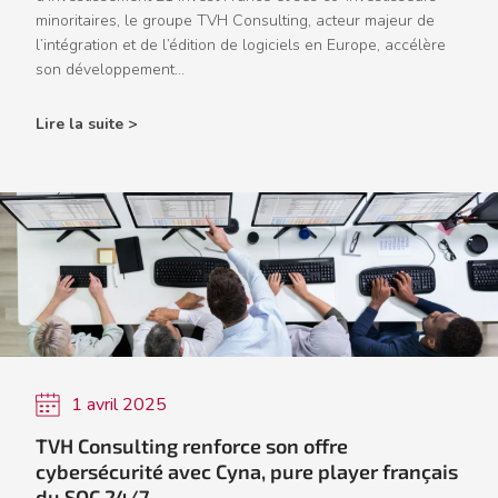
minoritaires, le groupe TVH Consulting, acteur majeur de
l’intégration et de l’édition de logiciels en Europe, accélère
son développement...
Lire la suite >
1 avril 2025
TVH Consulting renforce son offre
cybersécurité avec Cyna, pure player français
du SOC 24/7