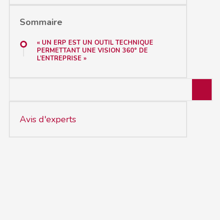
Sommaire
« UN ERP EST UN OUTIL TECHNIQUE
PERMETTANT UNE VISION 360° DE
L’ENTREPRISE »
Avis d'experts