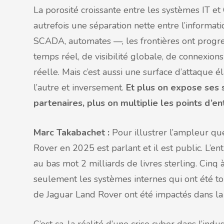
La porosité croissante entre les systèmes IT et
autrefois une séparation nette entre l’informa
SCADA, automates —, les frontières ont progr
temps réel, de visibilité globale, de connexion
réelle. Mais c’est aussi une surface d’attaque 
l’autre et inversement.
Et plus on expose ses 
partenaires, plus on multiplie les points d’en
Marc Takabachet :
Pour illustrer l’ampleur qu
Rover en 2025 est parlant et il est public. L’e
au bas mot 2 milliards de livres sterling. Cinq 
seulement les systèmes internes qui ont été t
de Jaguar Land Rover ont été impactés dans la