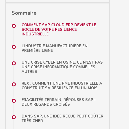
Sommaire
COMMENT SAP CLOUD ERP DEVIENT LE
SOCLE DE VOTRE RÉSILIENCE
INDUSTRIELLE
L’INDUSTRIE MANUFACTURIÈRE EN
PREMIÈRE LIGNE
UNE CRISE CYBER EN USINE, CE N’EST PAS
UNE CRISE INFORMATIQUE COMME LES
AUTRES
REX : COMMENT UNE PME INDUSTRIELLE A
CONSTRUIT SA RÉSILIENCE EN UN MOIS
FRAGILITÉS TERRAIN, RÉPONSES SAP :
DEUX REGARDS CROISÉS
DANS SAP, UNE IDÉE REÇUE PEUT COÛTER
TRÈS CHER