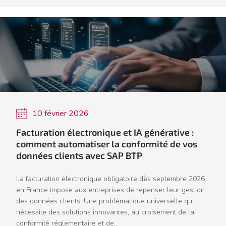
10 février 2026
Facturation électronique et IA générative :
comment automatiser la conformité de vos
données clients avec SAP BTP
La facturation électronique obligatoire dès septembre 2026
en France impose aux entreprises de repenser leur gestion
des données clients. Une problématique universelle qui
nécessite des solutions innovantes, au croisement de la
conformité réglementaire et de...