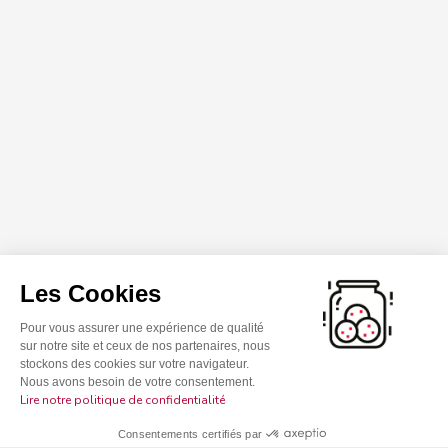
Les Cookies
Pour vous assurer une expérience de qualité
sur notre site et ceux de nos partenaires, nous
stockons des cookies sur votre navigateur.
Nous avons besoin de votre consentement.
Lire notre politique de confidentialité
Consentements certifiés par