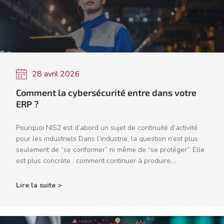
28 avril 2026
Comment la cybersécurité entre dans votre
ERP ?
Pourquoi NIS2 est d’abord un sujet de continuité d’activité
pour les industriels Dans l’industrie, la question n’est plus
seulement de “se conformer” ni même de “se protéger”. Elle
est plus concrète : comment continuer à produire,...
Lire la suite >