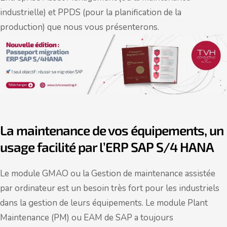
industrielle) et PPDS (pour la planification de la
production) que nous vous présenterons.
La maintenance de vos équipements, un
usage facilité par l’ERP SAP S/4 HANA
Le module GMAO ou la Gestion de maintenance assistée
par ordinateur est un besoin très fort pour les industriels
dans la gestion de leurs équipements. Le module Plant
Maintenance (PM) ou EAM de SAP a toujours