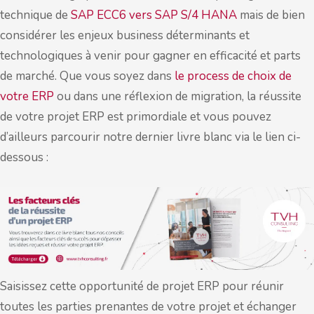
technique de
SAP ECC6 vers SAP S/4 HANA
mais de bien
considérer les enjeux business déterminants et
technologiques à venir pour gagner en efficacité et parts
de marché. Que vous soyez dans
le process de choix de
votre ERP
ou dans une réflexion de migration, la réussite
de votre projet ERP est primordiale et vous pouvez
d’ailleurs parcourir notre dernier livre blanc via le lien ci-
dessous :
Saisissez cette opportunité de projet ERP pour réunir
toutes les parties prenantes de votre projet et échanger