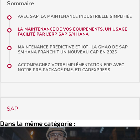
Sommaire
AVEC SAP, LA MAINTENANCE INDUSTRIELLE SIMPLIFIÉE
LA MAINTENANCE DE VOS ÉQUIPEMENTS, UN USAGE
FACILITÉ PAR L’ERP SAP S/4 HANA
MAINTENANCE PRÉDICTIVE ET IOT : LA GMAO DE SAP
S/4HANA FRANCHIT UN NOUVEAU CAP EN 2025
ACCOMPAGNEZ VOTRE IMPLÉMENTATION ERP AVEC
NOTRE PRÉ-PACKAGÉ PME-ETI CADEXPRESS
SAP
Dans la même catégorie :