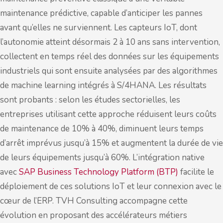
maintenance prédictive, capable d’anticiper les pannes
avant qu’elles ne surviennent. Les capteurs IoT, dont
l’autonomie atteint désormais 2 à 10 ans sans intervention,
collectent en temps réel des données sur les équipements
industriels qui sont ensuite analysées par des algorithmes
de machine learning intégrés à S/4HANA. Les résultats
sont probants : selon les études sectorielles, les
entreprises utilisant cette approche réduisent leurs coûts
de maintenance de 10% à 40%, diminuent leurs temps
d’arrêt imprévus jusqu’à 15% et augmentent la durée de vie
de leurs équipements jusqu’à 60%. L’intégration native
avec
SAP Business Technology Platform (BTP)
facilite le
déploiement de ces solutions IoT et leur connexion avec le
cœur de l’ERP. TVH Consulting accompagne cette
évolution en proposant des accélérateurs métiers