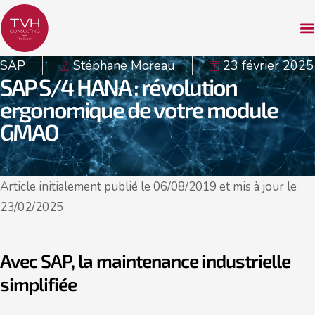
SAP
Stéphane Moreau
23 février 2025
SAP S/4 HANA : révolution
ergonomique de votre module
GMAO
Article initialement publié le 06/08/2019 et mis à jour le
23/02/2025
Avec SAP, la maintenance industrielle
simplifiée