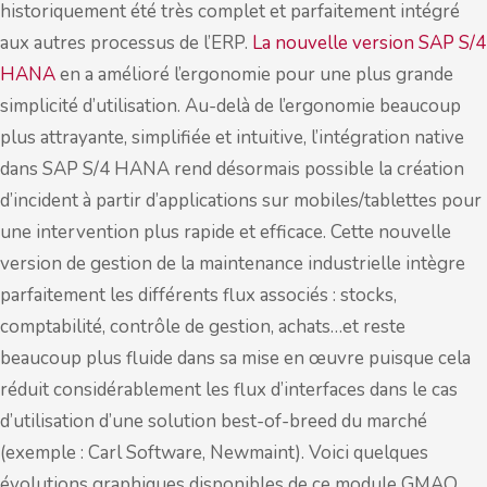
historiquement été très complet et parfaitement intégré
aux autres processus de l’ERP.
La nouvelle version SAP S/4
HANA
en a amélioré l’ergonomie pour une plus grande
simplicité d’utilisation. Au-delà de l’ergonomie beaucoup
plus attrayante, simplifiée et intuitive, l’intégration native
dans SAP S/4 HANA rend désormais possible la création
d’incident à partir d’applications sur mobiles/tablettes pour
une intervention plus rapide et efficace. Cette nouvelle
version de gestion de la maintenance industrielle intègre
parfaitement les différents flux associés : stocks,
comptabilité, contrôle de gestion, achats…et reste
beaucoup plus fluide dans sa mise en œuvre puisque cela
réduit considérablement les flux d’interfaces dans le cas
d’utilisation d’une solution best-of-breed du marché
(exemple : Carl Software, Newmaint). Voici quelques
évolutions graphiques disponibles de ce module GMAO