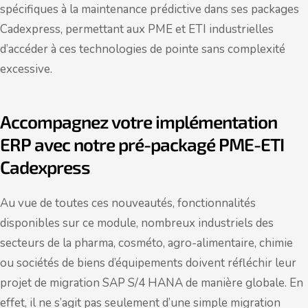
spécifiques à la maintenance prédictive dans ses packages
Cadexpress, permettant aux PME et ETI industrielles
d’accéder à ces technologies de pointe sans complexité
excessive.
Accompagnez votre implémentation
ERP avec notre pré-packagé PME-ETI
Cadexpress
Au vue de toutes ces nouveautés, fonctionnalités
disponibles sur ce module, nombreux industriels des
secteurs de la pharma, cosméto, agro-alimentaire, chimie
ou sociétés de biens d’équipements doivent réfléchir leur
projet de migration SAP S/4 HANA de manière globale. En
effet, il ne s’agit pas seulement d’une simple migration