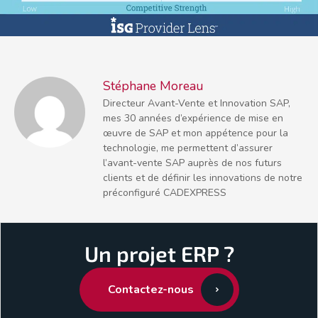
Stéphane Moreau
Directeur Avant-Vente et Innovation SAP,
mes 30 années d’expérience de mise en
œuvre de SAP et mon appétence pour la
technologie, me permettent d’assurer
l’avant-vente SAP auprès de nos futurs
clients et de définir les innovations de notre
préconfiguré CADEXPRESS
Un projet ERP ?
Contactez-nous