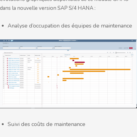
dans la nouvelle version SAP S/4 HANA :
Analyse d’occupation des équipes de maintenance
Suivi des coûts de maintenance