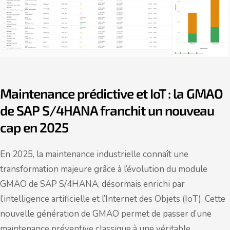
Maintenance prédictive et IoT : la GMAO
de SAP S/4HANA franchit un nouveau
cap en 2025
En 2025, la maintenance industrielle connaît une
transformation majeure grâce à l’évolution du module
GMAO de SAP S/4HANA, désormais enrichi par
l’intelligence artificielle et l’Internet des Objets (IoT). Cette
nouvelle génération de GMAO permet de passer d’une
maintenance préventive classique à une véritable