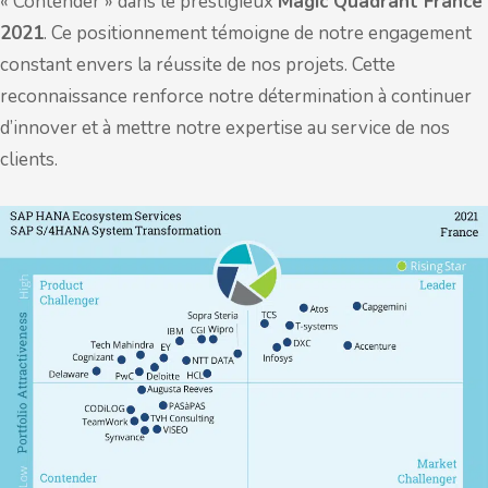
« Contender » dans le prestigieux
Magic Quadrant France
2021
. Ce positionnement témoigne de notre engagement
constant envers la réussite de nos projets. Cette
reconnaissance renforce notre détermination à continuer
d’innover et à mettre notre expertise au service de nos
clients.