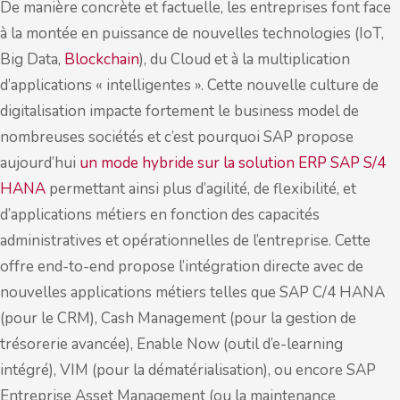
De manière concrète et factuelle, les entreprises font face
à la montée en puissance de nouvelles technologies (IoT,
Big Data,
Blockchain
), du Cloud et à la multiplication
d’applications « intelligentes ». Cette nouvelle culture de
digitalisation impacte fortement le business model de
nombreuses sociétés et c’est pourquoi SAP propose
aujourd’hui
un mode hybride sur la solution ERP SAP S/4
HANA
permettant ainsi plus d’agilité, de flexibilité, et
d’applications métiers en fonction des capacités
administratives et opérationnelles de l’entreprise. Cette
offre end-to-end propose l’intégration directe avec de
nouvelles applications métiers telles que SAP C/4 HANA
(pour le CRM), Cash Management (pour la gestion de
trésorerie avancée), Enable Now (outil d’e-learning
intégré), VIM (pour la dématérialisation), ou encore SAP
Entreprise Asset Management (ou la maintenance