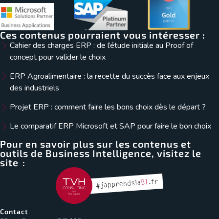
Ces contenus pourraient vous intéresser :
Cahier des charges ERP : de l’étude initiale au Proof of
concept pour valider le choix
ERP Agroalimentaire : la recette du succès face aux enjeux
des industriels
Projet ERP : comment faire les bons choix dès le départ ?
Le comparatif ERP Microsoft et SAP pour faire le bon choix
Pour en savoir plus sur les contenus et
outils de Business Intelligence, visitez le
site :
Contact