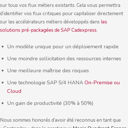
sur tous vos flux métiers existants. Cela vous permettra
d’identifier vos flux critiques pour capitaliser directement
sur les accélérateurs métiers développés dans
les
solutions pré-packagées de SAP Cadexpress
.
Un modèle unique pour un déploiement rapide
Une moindre sollicitation des ressources internes
Une meilleure maîtrise des risques
Une technologie SAP S/4 HANA
On-Premise ou
Cloud
Un gain de productivité (30% à 50%)
Nous sommes honorés d’avoir été reconnus en tant que