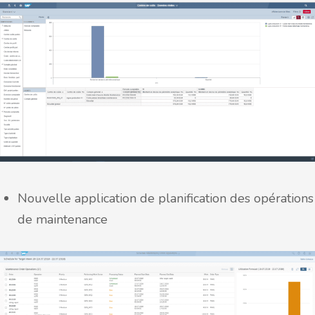
Nouvelle application de planification des opérations
de maintenance