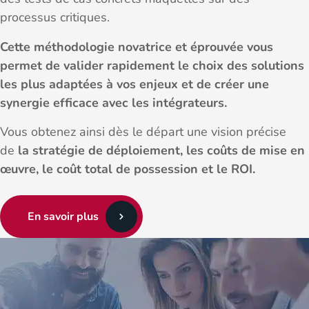
processus critiques.
Cette méthodologie novatrice et éprouvée vous
permet de valider rapidement le choix des solutions
les plus adaptées à vos enjeux et de créer une
synergie efficace avec les intégrateurs.
Vous obtenez ainsi dès le départ une vision précise
de
la stratégie de déploiement, les coûts de mise en
œuvre, le coût total de possession et le ROI.
En savoir plus