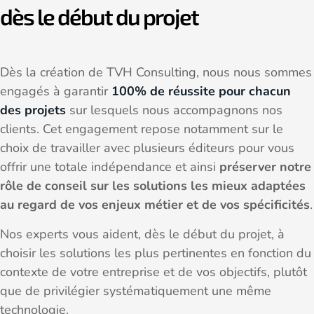
dès le début du projet
Dès la création de TVH Consulting, nous nous sommes
engagés à garantir
100% de réussite pour chacun
des projets
sur lesquels nous accompagnons nos
clients. Cet engagement repose notamment sur le
choix de travailler avec plusieurs éditeurs pour vous
offrir une totale indépendance et ainsi
préserver notre
rôle de conseil sur les solutions les mieux adaptées
au regard de vos enjeux métier et de vos spécificités
.
Nos experts vous aident, dès le début du projet, à
choisir les solutions les plus pertinentes en fonction du
contexte de votre entreprise et de vos objectifs, plutôt
que de privilégier systématiquement une même
technologie.