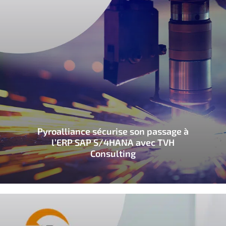
Pyroalliance sécurise son passage à
l’ERP SAP S/4HANA avec TVH
Consulting