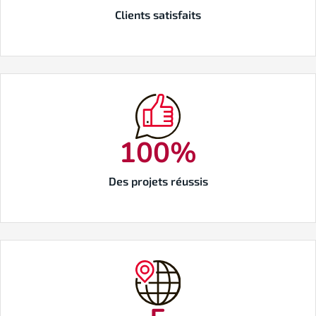
Clients satisfaits
100
%
Des projets réussis