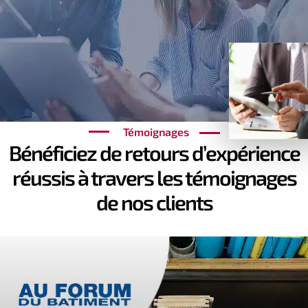
Témoignages
Bénéficiez de retours d’expérience
réussis à travers les témoignages
de nos clients