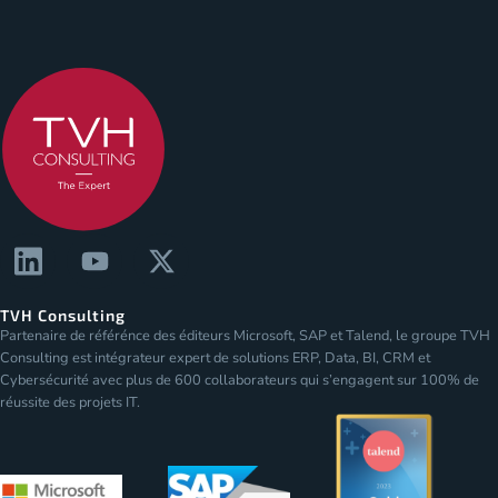
TVH Consulting
Partenaire de référénce des éditeurs Microsoft, SAP et Talend, le groupe TVH
Consulting est intégrateur expert de solutions ERP, Data, BI, CRM et
Cybersécurité avec plus de 600 collaborateurs qui s’engagent sur 100% de
réussite des projets IT.