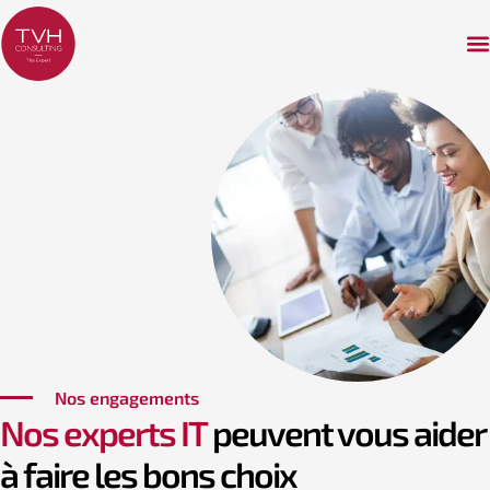
Nos engagements
Nos experts IT
peuvent vous aider
à faire les bons choix