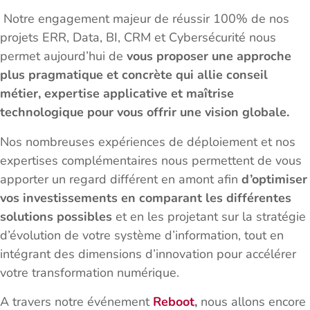
Notre engagement majeur de réussir 100% de nos
projets ERR, Data, BI, CRM et Cybersécurité nous
permet aujourd’hui de
vous proposer une approche
plus pragmatique et concrète qui allie conseil
métier, expertise applicative et maîtrise
technologique pour vous offrir une vision globale.
Nos nombreuses expériences de déploiement et nos
expertises complémentaires nous permettent de vous
apporter un regard différent en amont afin
d’optimiser
vos investissements en comparant les différentes
solutions possibles
et en les projetant sur la stratégie
d’évolution de votre système d’information, tout en
intégrant des dimensions d’innovation pour accélérer
votre transformation numérique.
A travers notre événement
Reboot
,
nous allons encore