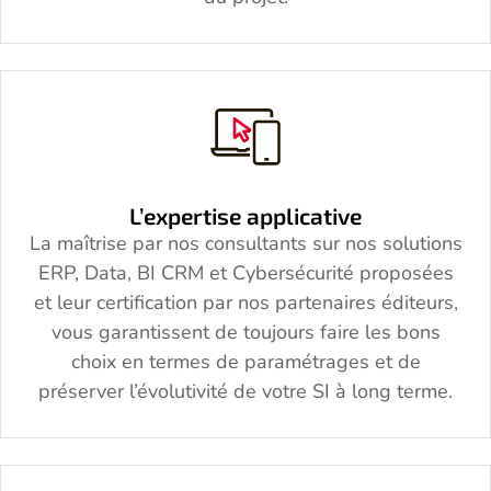
L’expertise applicative
La maîtrise par nos consultants sur nos solutions
ERP, Data, BI CRM et Cybersécurité proposées
et leur certification par nos partenaires éditeurs,
vous garantissent de toujours faire les bons
choix en termes de paramétrages et de
préserver l’évolutivité de votre SI à long terme.