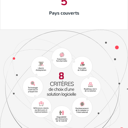
5
Pays couverts