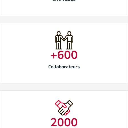
+
600
Collaborateurs
2000