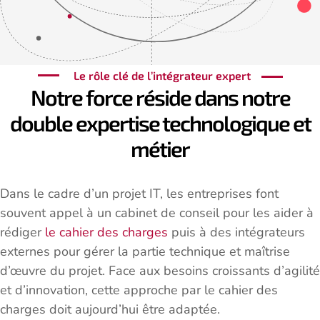
Le rôle clé de l’intégrateur expert
Notre force réside dans notre
double expertise technologique et
métier
Dans le cadre d’un projet IT, les entreprises font
souvent appel à un cabinet de conseil pour les aider à
rédiger
le cahier des charges
puis à des intégrateurs
externes pour gérer la partie technique et maîtrise
d’œuvre du projet. Face aux besoins croissants d’agilité
et d’innovation, cette approche par le cahier des
charges doit aujourd’hui être adaptée.