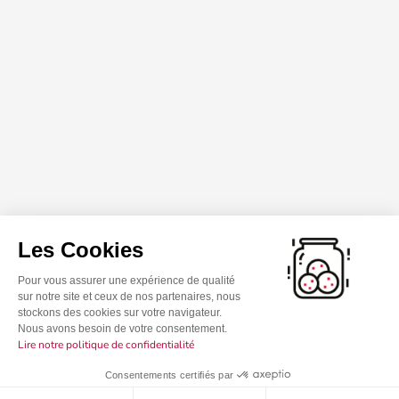
Les Cookies
Pour vous assurer une expérience de qualité
sur notre site et ceux de nos partenaires, nous
stockons des cookies sur votre navigateur.
Nous avons besoin de votre consentement.
Lire notre politique de confidentialité
Consentements certifiés par