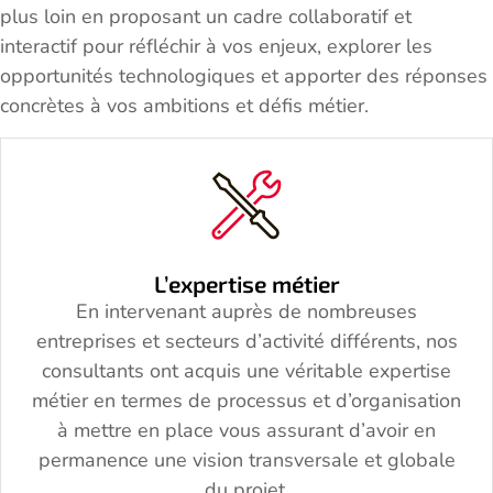
plus loin en proposant un cadre collaboratif et
interactif pour réfléchir à vos enjeux, explorer les
opportunités technologiques et apporter des réponses
concrètes à vos ambitions et défis métier.
L’expertise métier
En intervenant auprès de nombreuses
entreprises et secteurs d’activité différents, nos
consultants ont acquis une véritable expertise
métier en termes de processus et d’organisation
à mettre en place vous assurant d’avoir en
permanence une vision transversale et globale
du projet.