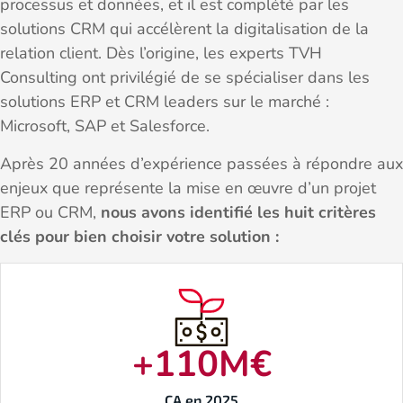
processus et données, et il est complété par les
solutions CRM qui accélèrent la digitalisation de la
relation client. Dès l’origine, les experts TVH
Consulting ont privilégié de se spécialiser dans les
solutions ERP et CRM leaders sur le marché :
Microsoft, SAP et Salesforce.
Après 20 années d’expérience passées à répondre aux
enjeux que représente la mise en œuvre d’un projet
ERP ou CRM,
nous avons identifié les huit critères
clés pour bien choisir votre solution :
+
110
M€
CA en 2025