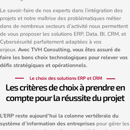
Le savoir-faire de nos experts dans l’intégration des
projets et notre maîtrise des problématiques métier
dans de nombreux secteurs d’activité nous permettent
de vous proposer les solutions ERP, Data, BI, CRM, et
Cybersécurité parfaitement adaptées à vos
enjeux.
Avec TVH Consulting, vous êtes assuré de
faire les bons choix technologiques pour relever vos
défis stratégiques et opérationnels.
Le choix des solutions ERP et CRM
Les critères de choix à prendre en
compte pour la réussite du projet
L’ERP reste aujourd’hui la colonne vertébrale du
système d’information des entreprises
pour gérer les