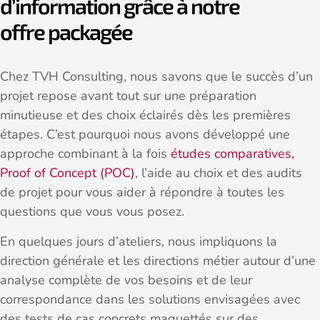
d’information grâce à notre
offre packagée
Chez TVH Consulting, nous savons que le succès d’un
projet repose avant tout sur une préparation
minutieuse et des choix éclairés dès les premières
étapes. C’est pourquoi nous avons développé une
approche combinant à la fois
études comparatives,
Proof of Concept (POC)
, l’aide au choix et des audits
de projet pour vous aider à répondre à toutes les
questions que vous vous posez.
En quelques jours d’ateliers, nous impliquons la
direction générale et les directions métier autour d’une
analyse complète de vos besoins et de leur
correspondance dans les solutions envisagées avec
des tests de cas concrets maquettés sur des