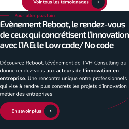
Voir tous les témoignages
Pour aller plus loin
Evènement Reboot, le rendez-vous
de ceux qui concrétisent l’innovation
avec l’IA & le Low code/ No code
Découvrez Reboot, l’événement de TVH Consulting qui
donne rendez-vous aux
acteurs de l’innovation en
entreprise
. Une rencontre unique entre professionnels
qui vise à rendre plus concrets les projets d’innovation
métier des entreprises
En savoir plus