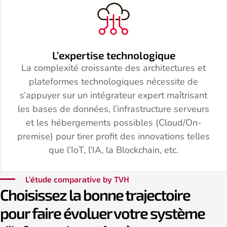
L’expertise technologique
La complexité croissante des architectures et
plateformes technologiques nécessite de
s’appuyer sur un intégrateur expert maîtrisant
les bases de données, l’infrastructure serveurs
et les hébergements possibles (Cloud/On-
premise) pour tirer profit des innovations telles
que l’IoT, l’IA, la Blockchain, etc.
L’étude comparative by TVH
Choisissez la bonne trajectoire
pour faire évoluer votre système