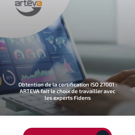
Obtention de la certification ISO 27001 :
ARTEVA fait le choix de travailler avec
les experts Fidens