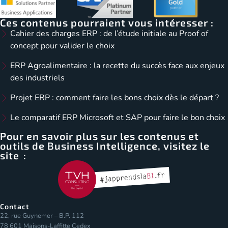
Ces contenus pourraient vous intéresser :
Cahier des charges ERP : de l’étude initiale au Proof of
concept pour valider le choix
ERP Agroalimentaire : la recette du succès face aux enjeux
des industriels
Projet ERP : comment faire les bons choix dès le départ ?
Le comparatif ERP Microsoft et SAP pour faire le bon choix
Pour en savoir plus sur les contenus et
outils de Business Intelligence, visitez le
site :
Contact
22, rue Guynemer – B.P. 112
78 601 Maisons-Laffitte Cedex