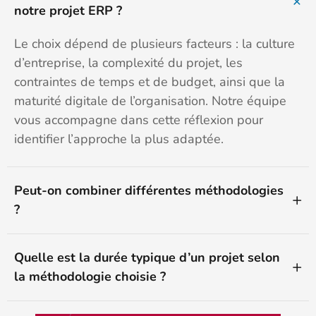
notre projet ERP ?
Le choix dépend de plusieurs facteurs : la culture
d’entreprise, la complexité du projet, les
contraintes de temps et de budget, ainsi que la
maturité digitale de l’organisation. Notre équipe
vous accompagne dans cette réflexion pour
identifier l’approche la plus adaptée.
Peut-on combiner différentes méthodologies
?
Quelle est la durée typique d’un projet selon
la méthodologie choisie ?