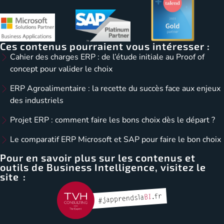
Ces contenus pourraient vous intéresser :
Cahier des charges ERP : de l’étude initiale au Proof of
concept pour valider le choix
ERP Agroalimentaire : la recette du succès face aux enjeux
des industriels
Projet ERP : comment faire les bons choix dès le départ ?
Le comparatif ERP Microsoft et SAP pour faire le bon choix
Pour en savoir plus sur les contenus et
outils de Business Intelligence, visitez le
site :