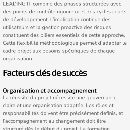
LEADING’IT combine des phases structurées avec
des points de contrôle rigoureux et des cycles courts
de développement. L’implication continue des
utilisateurs et la gestion proactive des risques
constituent des piliers essentiels de cette approche.
Cette flexibilité méthodologique permet d’adapter le
cadre projet aux besoins spécifiques de chaque
organisation.
Facteurs clés de succès
Organisation et accompagnement
La réussite du projet nécessite une gouvernance
claire et une organisation adaptée. Les rôles et
responsabilités doivent être précisément définis, et
l’accompagnement au changement doit être
structuré dès le début du projet. La formation,