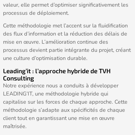
valeur, elle permet d’optimiser significativement les
processus de déploiement.
Cette méthodologie met l’accent sur la fluidification
des flux d’information et la réduction des délais de
mise en œuvre. L’amélioration continue des
processus devient partie intégrante du projet, créant
une culture d’optimisation durable.
Leading’it : l’approche hybride de TVH
Consulting
Notre expérience nous a conduits à développer
LEADING’IT, une méthodologie hybride qui
capitalise sur les forces de chaque approche. Cette
méthodologie s’adapte aux spécificités de chaque
client tout en garantissant une mise en œuvre
maîtrisée.