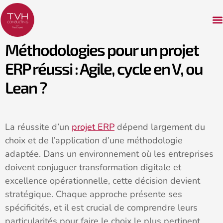
Méthodologies pour un projet
ERP réussi : Agile, cycle en V, ou
Lean ?
La réussite d’un
projet ERP
dépend largement du
choix et de l’application d’une méthodologie
adaptée. Dans un environnement où les entreprises
doivent conjuguer transformation digitale et
excellence opérationnelle, cette décision devient
stratégique. Chaque approche présente ses
spécificités, et il est crucial de comprendre leurs
particularités pour faire le choix le plus pertinent