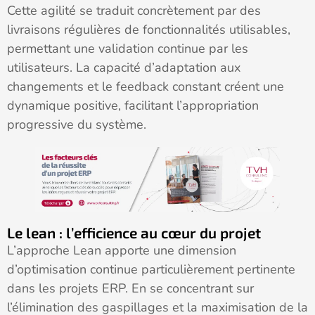
Cette agilité se traduit concrètement par des
livraisons régulières de fonctionnalités utilisables,
permettant une validation continue par les
utilisateurs. La capacité d’adaptation aux
changements et le feedback constant créent une
dynamique positive, facilitant l’appropriation
progressive du système.
Le lean : l’efficience au cœur du projet
L’approche Lean apporte une dimension
d’optimisation continue particulièrement pertinente
dans les projets ERP. En se concentrant sur
l’élimination des gaspillages et la maximisation de la