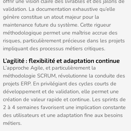
offrir une vision claire des livrables et des jalons de
validation. La documentation exhaustive qu’elle
génère constitue un atout majeur pour la
maintenance future du système. Cette rigueur
méthodologique permet une maîtrise accrue des
risques, particulièrement précieuse dans les projets
impliquant des processus métiers critiques.
L’agilité : flexibilité et adaptation continue
L’approche Agile, et particulièrement la
méthodologie SCRUM, révolutionne la conduite des
projets ERP. En privilégiant des cycles courts de
développement et de validation, elle permet une
création de valeur rapide et continue. Les sprints de
2 à 4 semaines favorisent une implication constante
des utilisateurs et une adaptation fine aux besoins
métiers.