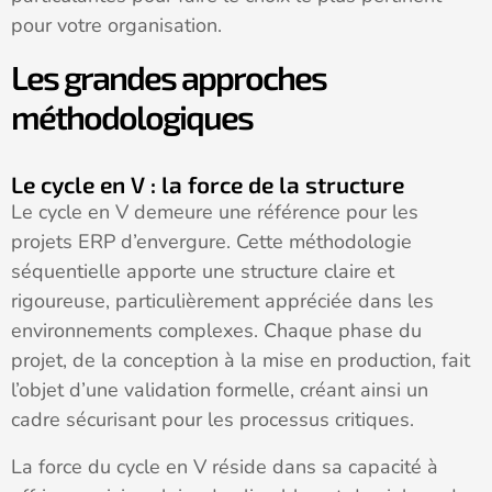
pour votre organisation.
Les grandes approches
méthodologiques
Le cycle en V : la force de la structure
Le cycle en V demeure une référence pour les
projets ERP d’envergure. Cette méthodologie
séquentielle apporte une structure claire et
rigoureuse, particulièrement appréciée dans les
environnements complexes. Chaque phase du
projet, de la conception à la mise en production, fait
l’objet d’une validation formelle, créant ainsi un
cadre sécurisant pour les processus critiques.
La force du cycle en V réside dans sa capacité à