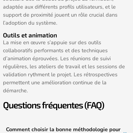
adaptée aux différents profils utilisateurs, et le
support de proximité jouent un rôle crucial dans
l’adoption du système.
Outils et animation
La mise en œuvre s’appuie sur des outils
collaboratifs performants et des techniques
d’animation éprouvées. Les réunions de suivi
régulières, les ateliers de travail et les sessions de
validation rythment le projet. Les rétrospectives
permettent une amélioration continue de la
démarche.
Questions fréquentes (FAQ)
Comment choisir la bonne méthodologie pour