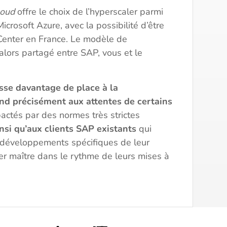
loud
offre le choix de l’hyperscaler parmi
rosoft Azure, avec la possibilité d’être
Center en France. Le modèle de
alors partagé entre SAP, vous et le
isse davantage de place à la
nd précisément aux attentes de certains
actés par des normes très strictes
nsi qu’aux clients SAP existants
qui
 développements spécifiques de leur
ter maître dans le rythme de leurs mises à