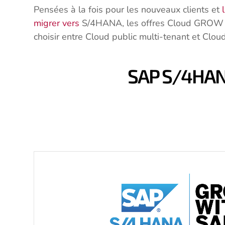
Pensées à la fois pour les nouveaux clients et
migrer vers
S/4HANA, les offres Cloud GROW w
choisir entre Cloud public multi-tenant et Clou
SAP S/4HAN