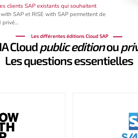
les clients SAP existants qui souhaitent
ith SAP et RISE with SAP permettent de
d privé…
Les différentes éditions Cloud SAP
A Cloud
public edition
ou
pri
Les questions essentielles