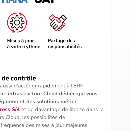
de contrôle
aussi d’accéder rapidement à l’ERP
ne infrastructure Cloud dédiée qui vous
également des solutions métier
ress S/4
et de davantage de liberté dans la
rs Cloud, les possibilités de
a fréquence des mises à jour majeures.