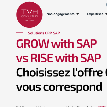
Nos engagements
Expertises
Solutions ERP SAP
GROW with SAP
vs RISE with SAP
Choisissez l’offre
vous correspond