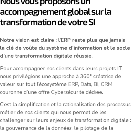
Nous vous proposons un
accompagnement global sur la
transformation de votre SI
Notre vision est claire : l’ERP reste plus que jamais
la clé de voûte du système d’information et le socle
d’une transformation digitale réussie.
Pour accompagner nos clients dans leurs projets IT,
nous privilégions une approche à 360° créatrice de
valeur sur tout l’écosystème ERP, Data, BI, CRM
couronné d’une offre Cybersécurité dédiée.
C’est la simplification et la rationalisation des processus
métier de nos clients qui nous permet de les
challenger sur leurs enjeux de transformation digitale :
la gouvernance de la données, le pilotage de la