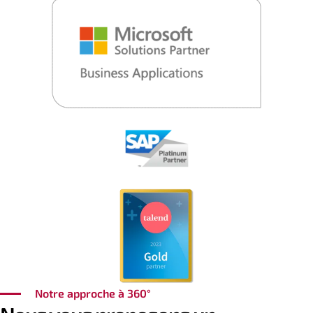
Notre approche à 360°