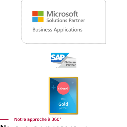
Notre approche à 360°