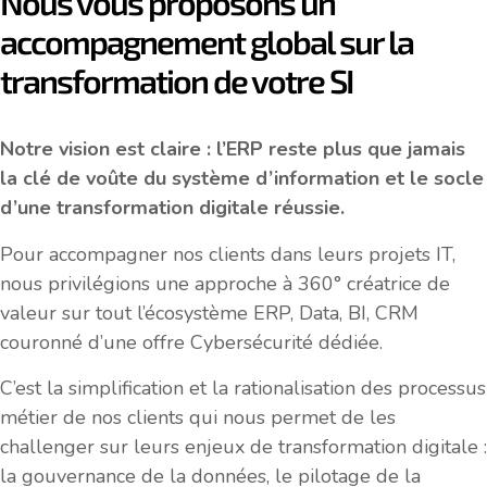
Nous vous proposons un
accompagnement global sur la
transformation de votre SI
Notre vision est claire : l’ERP reste plus que jamais
la clé de voûte du système d’information et le socle
d’une transformation digitale réussie.
Pour accompagner nos clients dans leurs projets IT,
nous privilégions une approche à 360° créatrice de
valeur sur tout l’écosystème ERP, Data, BI, CRM
couronné d’une offre Cybersécurité dédiée.
C’est la simplification et la rationalisation des processus
métier de nos clients qui nous permet de les
challenger sur leurs enjeux de transformation digitale :
la gouvernance de la données, le pilotage de la