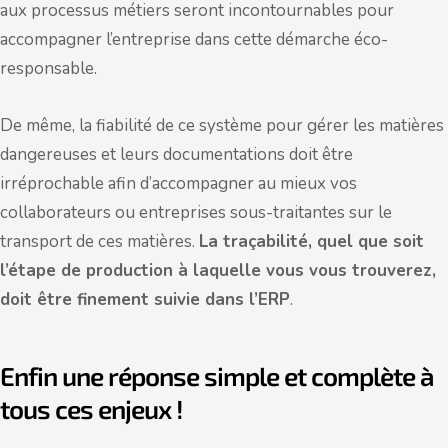
aux processus métiers seront incontournables pour
accompagner l’entreprise dans cette démarche éco-
responsable.
De même, la fiabilité de ce système pour gérer les matières
dangereuses et leurs documentations doit être
irréprochable afin d’accompagner au mieux vos
collaborateurs ou entreprises sous-traitantes sur le
transport de ces matières.
La traçabilité, quel que soit
l’étape de production à laquelle vous vous trouverez,
doit être finement suivie dans l’ERP
.
Enfin une réponse simple et complète à
tous ces enjeux !