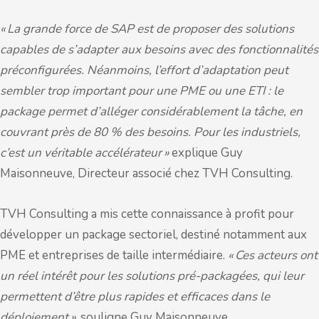
« La grande force de SAP est de proposer des solutions
capables de s’adapter aux besoins avec des fonctionnalités
préconfigurées. Néanmoins, l’effort d’adaptation peut
sembler trop important pour une PME ou une ETI : le
package permet d’alléger considérablement la tâche, en
couvrant près de 80 % des besoins. Pour les industriels,
c’est un véritable accélérateur »
explique Guy
Maisonneuve, Directeur associé chez TVH Consulting.
TVH Consulting a mis cette connaissance à profit pour
développer un package sectoriel, destiné notamment aux
PME et entreprises de taille intermédiaire.
« Ces acteurs ont
un réel intérêt pour les solutions pré-packagées, qui leur
permettent d’être plus rapides et efficaces dans le
déploiement »
, souligne Guy Maisonneuve.