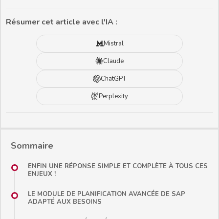
Résumer cet article avec l'IA :
Mistral
Claude
ChatGPT
Perplexity
Sommaire
ENFIN UNE RÉPONSE SIMPLE ET COMPLÈTE À TOUS CES
ENJEUX !
LE MODULE DE PLANIFICATION AVANCÉE DE SAP
ADAPTÉ AUX BESOINS