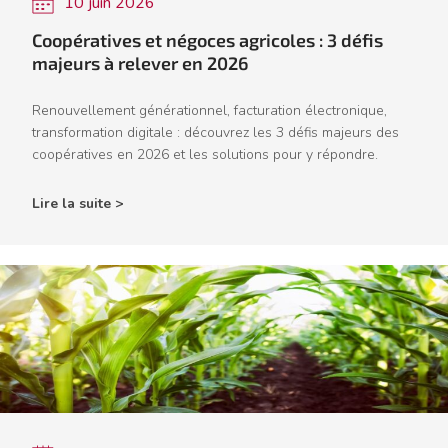
10 juin 2026
Coopératives et négoces agricoles : 3 défis
majeurs à relever en 2026
Renouvellement générationnel, facturation électronique,
transformation digitale : découvrez les 3 défis majeurs des
coopératives en 2026 et les solutions pour y répondre.
Lire la suite >