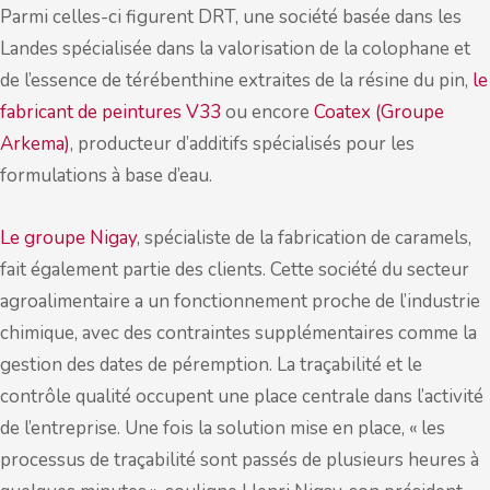
Parmi celles-ci figurent DRT, une société basée dans les
Landes spécialisée dans la valorisation de la colophane et
de l’essence de térébenthine extraites de la résine du pin,
le
fabricant de peintures V33
ou encore
Coatex (Groupe
Arkema)
, producteur d’additifs spécialisés pour les
formulations à base d’eau.
Le groupe Nigay
, spécialiste de la fabrication de caramels,
fait également partie des clients. Cette société du secteur
agroalimentaire a un fonctionnement proche de l’industrie
chimique, avec des contraintes supplémentaires comme la
gestion des dates de péremption. La traçabilité et le
contrôle qualité occupent une place centrale dans l’activité
de l’entreprise. Une fois la solution mise en place, « les
processus de traçabilité sont passés de plusieurs heures à