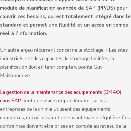
module de planification avancée de SAP (PP/DS) pour
couvrir ces besoins, qui est totalement intégré dans le
standard et permet une fluidité et un accès en temps
réel à l’information.
Un autre enjeu récurrent concerne le stockage. « Les sites
industriels ont des capacités de stockage limitées, la
planification doit en tenir compte », pointe Guy
Maisonneuve.
La gestion de la maintenance des équipements (GMAO)
dans SAP
tient une place prépondérante, car les
entreprises de la chimie utilisent des équipements
complexes, qui nécessitent une maintenance régulière. Ces
contraintes doivent être prises en compte au niveau de la