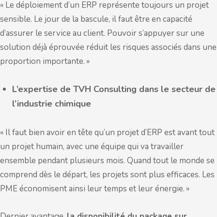
« Le déploiement d’un ERP représente toujours un projet
sensible. Le jour de la bascule, il faut être en capacité
d’assurer le service au client. Pouvoir s’appuyer sur une
solution déjà éprouvée réduit les risques associés dans une
proportion importante. »
L’expertise de TVH Consulting dans le secteur de
l’industrie chimique
« Il faut bien avoir en tête qu’un projet d’ERP est avant tout
un projet humain, avec une équipe qui va travailler
ensemble pendant plusieurs mois. Quand tout le monde se
comprend dès le départ, les projets sont plus efficaces. Les
PME économisent ainsi leur temps et leur énergie. »
Dernier avantage,
la disponibilité du package sur