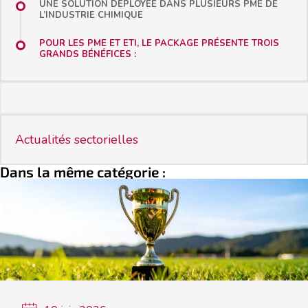
UNE SOLUTION DÉPLOYÉE DANS PLUSIEURS PME DE
L’INDUSTRIE CHIMIQUE
POUR LES PME ET ETI, LE PACKAGE PRÉSENTE TROIS
GRANDS BÉNÉFICES :
Actualités sectorielles
Dans la même catégorie :