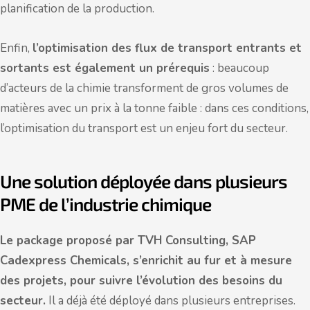
planification de la production.
Enfin,
l’optimisation des flux de transport entrants et
sortants est également un prérequis
: beaucoup
d’acteurs de la chimie transforment de gros volumes de
matières avec un prix à la tonne faible : dans ces conditions,
l’optimisation du transport est un enjeu fort du secteur.
Une solution déployée dans plusieurs
PME de l’industrie chimique
Le package proposé par TVH Consulting, SAP
Cadexpress Chemicals, s’enrichit au fur et à mesure
des projets, pour suivre l’évolution des besoins du
secteur.
Il a déjà été déployé dans plusieurs entreprises.