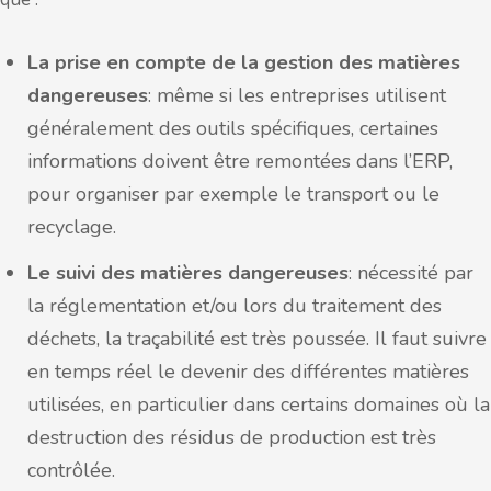
La prise en compte de la gestion des matières
dangereuses
: même si les entreprises utilisent
généralement des outils spécifiques, certaines
informations doivent être remontées dans l’ERP,
pour organiser par exemple le transport ou le
recyclage.
Le suivi des matières dangereuses
: nécessité par
la réglementation et/ou lors du traitement des
déchets, la traçabilité est très poussée. Il faut suivre
en temps réel le devenir des différentes matières
utilisées, en particulier dans certains domaines où la
destruction des résidus de production est très
contrôlée.