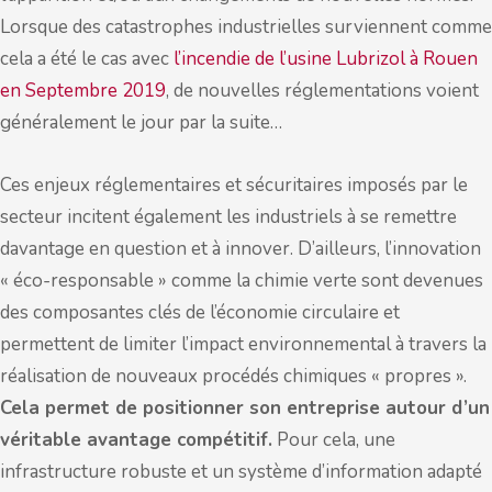
Lorsque des catastrophes industrielles surviennent comme
cela a été le cas avec
l’incendie de l’usine Lubrizol à Rouen
en Septembre 2019
, de nouvelles réglementations voient
généralement le jour par la suite…
Ces enjeux réglementaires et sécuritaires imposés par le
secteur incitent également les industriels à se remettre
davantage en question et à innover. D’ailleurs, l’innovation
« éco-responsable » comme la chimie verte sont devenues
des composantes clés de l’économie circulaire et
permettent de limiter l’impact environnemental à travers la
réalisation de nouveaux procédés chimiques « propres ».
Cela permet de positionner son entreprise autour d’un
véritable avantage compétitif.
Pour cela, une
infrastructure robuste et un système d’information adapté