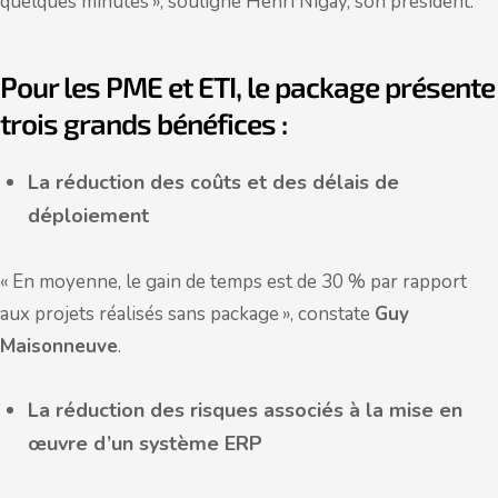
quelques minutes », souligne Henri Nigay, son président.
Pour les PME et ETI, le package présente
trois grands bénéfices :
La réduction des coûts et des délais de
déploiement
« En moyenne, le gain de temps est de 30 % par rapport
aux projets réalisés sans package », constate
Guy
Maisonneuve
.
La réduction des risques associés à la mise en
œuvre d’un système ERP