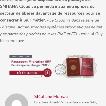
S/4HANA Cloud va permettre aux entreprises du
secteur de libérer davantage de ressources pour se
consacrer à leur métier.
« Le Cloud va dans le sens de
l’histoire. Administrer des systèmes informatiques ne fait
pas partie des priorités pour les PME et ETI, »
conclut Guy
Maisonneuve.
Stéphane Moreau
Directeur Avant-Vente et Innovation SAP,