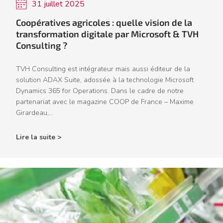
31 juillet 2025
Coopératives agricoles : quelle vision de la
transformation digitale par Microsoft & TVH
Consulting ?
TVH Consulting est intégrateur mais aussi éditeur de la
solution ADAX Suite, adossée à la technologie Microsoft
Dynamics 365 for Operations. Dans le cadre de notre
partenariat avec le magazine COOP de France – Maxime
Girardeau,...
Lire la suite >