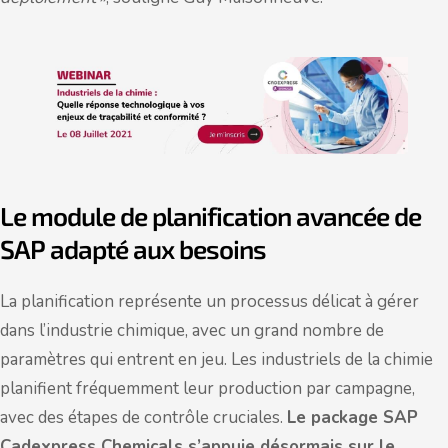
Le module de planification avancée de
SAP adapté aux besoins
La planification représente un processus délicat à gérer
dans l’industrie chimique, avec un grand nombre de
paramètres qui entrent en jeu. Les industriels de la chimie
planifient fréquemment leur production par campagne,
avec des étapes de contrôle cruciales.
Le package SAP
Cadexpress Chemicals s’appuie désormais sur le