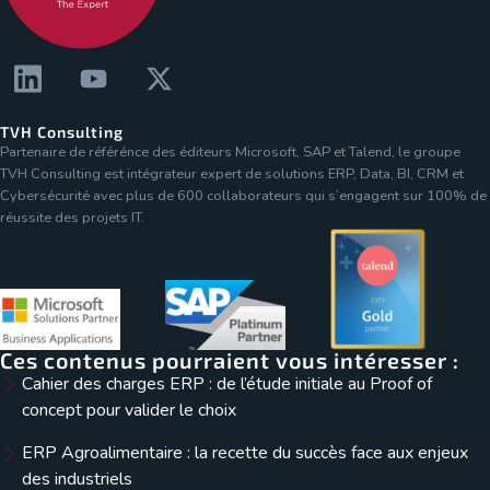
TVH Consulting
Partenaire de référénce des éditeurs Microsoft, SAP et Talend, le groupe
TVH Consulting est intégrateur expert de solutions ERP, Data, BI, CRM et
Cybersécurité avec plus de 600 collaborateurs qui s’engagent sur 100% de
réussite des projets IT.
Ces contenus pourraient vous intéresser :
Cahier des charges ERP : de l’étude initiale au Proof of
concept pour valider le choix
ERP Agroalimentaire : la recette du succès face aux enjeux
des industriels