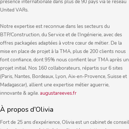
présence internationale dans plus de 90 pays via le réseau
United VARs.
Notre expertise est reconnue dans les secteurs du
BTP/Construction, du Service et de l’Ingénierie, avec des
offres packagées adaptées à votre cœur de métier. De la
mise en place de projet à la TMA, plus de 200 clients nous
font confiance, dont 95% nous confient leur TMA après un
projet initial. Nos 160 collaborateurs, répartis sur 6 sites
(Paris, Nantes, Bordeaux, Lyon, Aix-en-Provence, Suisse et
Madagascar), allient une expertise métier aguerrie,
innovante & agile.
augustareeves.fr
À propos d’Olivia
Fort de 25 ans d’expérience, Olivia est un cabinet de conseil