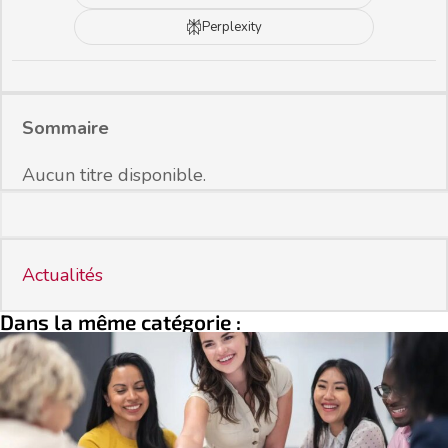
Perplexity
Sommaire
Aucun titre disponible.
Actualités
Dans la même catégorie :