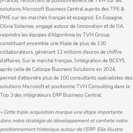
(France), renforcent le positionnement de TVH sur les
solutions Microsoft Business Central auprès des TPE &
PME sur les marchés français et espagnol. En Espagne,
Olivia Sistemas, engagé autour de l’innovation et de l’IA,
rejoindra les équipes d’Algoritmia by TVH Group,
constituant ensemble une filiale de plus de 130
collaborateurs, générant 12 millions d’euros de chiffre
d’affaires. Sur le marché français, l’intégration de BCSYS,
après celle de Calliope Business Solutions en 2024,
permet d’atteindre plus de 100 consultants spécialistes des
solutions Microsoft et positionne TVH Consulting dans le
Top 3 des intégrateurs ERP Business Central.
« Cette triple acquisition marque une étape importante
dans notre stratégie de développement et conforte notre
positionnement historique autour de l’ERP. Elle illustre