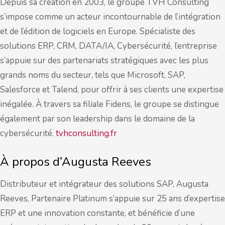
Depuis sa création en 2003, le groupe TVH Consulting
s’impose comme un acteur incontournable de l’intégration
et de l’édition de logiciels en Europe. Spécialiste des
solutions ERP, CRM, DATA/IA, Cybersécurité, l’entreprise
s’appuie sur des partenariats stratégiques avec les plus
grands noms du secteur, tels que Microsoft, SAP,
Salesforce et Talend, pour offrir à ses clients une expertise
inégalée. À travers sa filiale Fidens, le groupe se distingue
également par son leadership dans le domaine de la
cybersécurité.
tvhconsulting.fr
À propos d’Augusta Reeves
Distributeur et intégrateur des solutions SAP, Augusta
Reeves, Partenaire Platinum s’appuie sur 25 ans d’expertise
ERP et une innovation constante, et bénéficie d’une