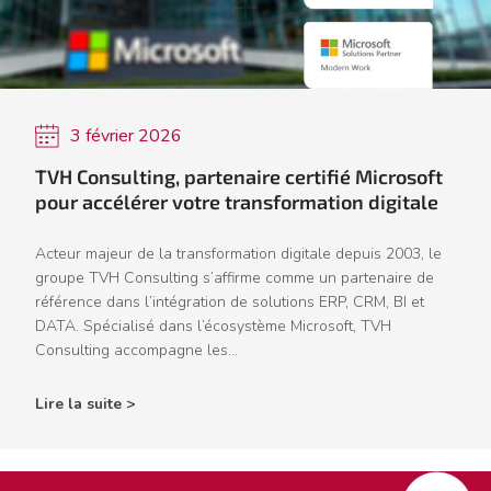
3 février 2026
TVH Consulting, partenaire certifié Microsoft
pour accélérer votre transformation digitale
Acteur majeur de la transformation digitale depuis 2003, le
groupe TVH Consulting s’affirme comme un partenaire de
référence dans l’intégration de solutions ERP, CRM, BI et
DATA. Spécialisé dans l’écosystème Microsoft, TVH
Consulting accompagne les...
Lire la suite >