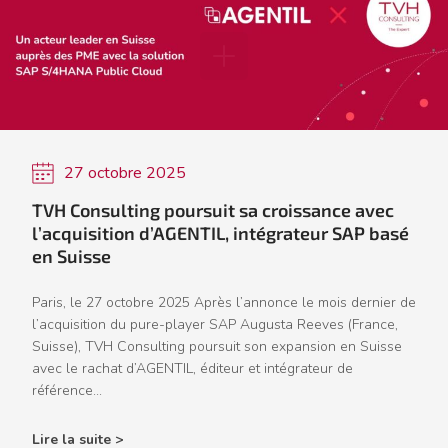
27 octobre 2025
TVH Consulting poursuit sa croissance avec
l’acquisition d’AGENTIL, intégrateur SAP basé
en Suisse
Paris, le 27 octobre 2025 Après l’annonce le mois dernier de
l’acquisition du pure-player SAP Augusta Reeves (France,
Suisse), TVH Consulting poursuit son expansion en Suisse
avec le rachat d’AGENTIL, éditeur et intégrateur de
référence...
Lire la suite >