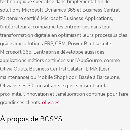
technologique spécialisé dans l’implémentation de
solutions Microsoft Dynamics 365 et Business Central.
Partenaire certifié Microsoft Business Applications,
l’intégrateur accompagne les entreprises dans leur
transformation digitale en optimisant leurs processus clés
grâce aux solutions ERP, CRM, Power BI et la suite
Microsoft 365. L’entreprise développe aussi des
applications métiers certifiées sur l’AppSource, comme
Olivia Outils, Business Central Catalan, LIMA (Lean
maintenance) ou Mobile Shopfloor. Basée à Barcelone,
Olivia et ses 30 consultants experts misent sur la
proximité, l’innovation et l’amélioration continue pour faire
grandir ses clients.
olivia.es
À propos de BCSYS