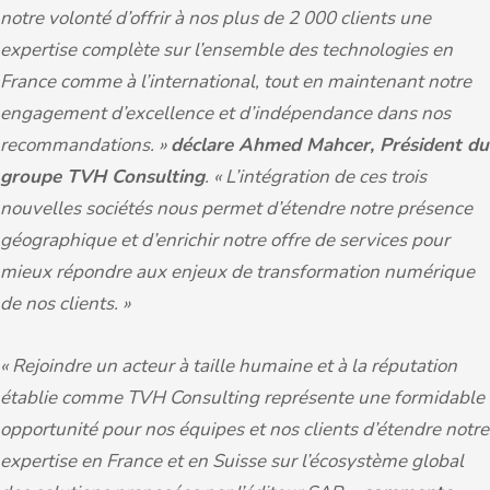
notre volonté d’offrir à nos plus de 2 000 clients une
expertise complète sur l’ensemble des technologies en
France comme à l’international, tout en maintenant notre
engagement d’excellence et d’indépendance dans nos
recommandations. »
déclare Ahmed Mahcer, Président du
groupe TVH Consulting
. « L’intégration de ces trois
nouvelles sociétés nous permet d’étendre notre présence
géographique et d’enrichir notre offre de services pour
mieux répondre aux enjeux de transformation numérique
de nos clients. »
« Rejoindre un acteur à taille humaine et à la réputation
établie comme TVH Consulting représente une formidable
opportunité pour nos équipes et nos clients d’étendre notre
expertise en France et en Suisse sur l’écosystème global