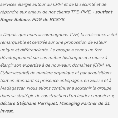
services élargie autour du CRM et de la sécurité et de
répondre aux enjeux de nos clients TPE-PME. »
soutient
Roger Ballouz, PDG de BCSYS.
« Depuis que nous accompagnons TVH, la croissance a été
remarquable et centrée sur une proposition de valeur
unique et différenciante. Le groupe a connu un fort
développement sur son métier historique et a réussi à
élargir son expertise à de nouveaux domaines (CRM, IA,
Cybersécurité) de manière organique et par acquisitions
tout en étendant sa présence enEspagne, en Suisse et à
Madagascar. Nous allons continuer à soutenir le groupe
dans sa stratégie de construction d’un leader européen. »,
déclare Stéphane Perriquet, Managing Partner de 21
Invest.