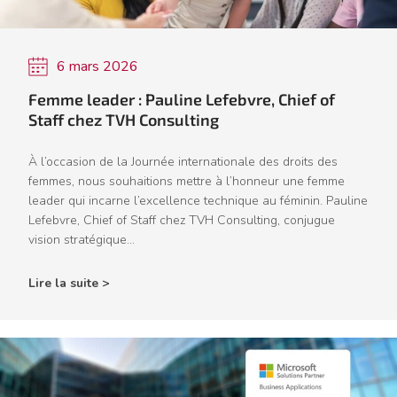
6 mars 2026
Femme leader : Pauline Lefebvre, Chief of
Staff chez TVH Consulting
À l’occasion de la Journée internationale des droits des
femmes, nous souhaitions mettre à l’honneur une femme
leader qui incarne l’excellence technique au féminin. Pauline
Lefebvre, Chief of Staff chez TVH Consulting, conjugue
vision stratégique...
Lire la suite >