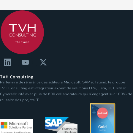
TVH Consulting
Partenaire de référénce des éditeurs Microsoft, SAP et Talend, le groupe
TVH Consulting est intégrateur expert de solutions ERP, Data, BI, CRM et
Cybersécurité avec plus de 600 collaborateurs qui s’engagent sur 100% de
réussite des projets IT.