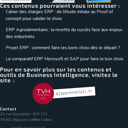
Ces contenus pourraient vous intéresser :
Cahier des charges ERP : de l’étude initiale au Proof of
concept pour valider le choix
ERP Agroalimentaire : la recette du succès face aux enjeux
des industriels
Projet ERP : comment faire les bons choix dès le départ ?
Le comparatif ERP Microsoft et SAP pour faire le bon choix
Pour en savoir plus sur les contenus et
outils de Business Intelligence, visitez le
site :
Contact
22, rue Guynemer – B.P. 112
78 601 Maisons-Laffitte Cedex