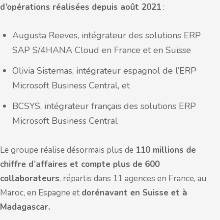
d’opérations réalisées depuis août 2021
:
Augusta Reeves, intégrateur des solutions ERP
SAP S/4HANA Cloud en France et en Suisse
Olivia Sistemas, intégrateur espagnol de l’ERP
Microsoft Business Central, et
BCSYS, intégrateur français des solutions ERP
Microsoft Business Central
Le groupe réalise désormais plus de
110 millions de
chiffre d’affaires
et compte plus de 600
collaborateurs
, répartis dans 11 agences en France, au
Maroc, en Espagne et
dorénavant en Suisse et à
Madagascar.