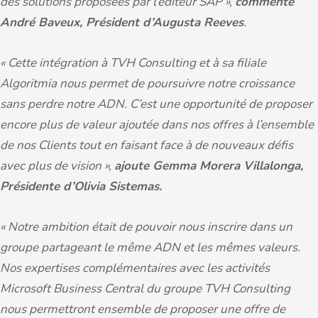
des solutions proposées par l’éditeur SAP »,
commente
André Baveux, Président d’Augusta Reeves
.
« Cette intégration à TVH Consulting et à sa filiale
Algoritmia nous permet de poursuivre notre croissance
sans perdre notre ADN. C’est une opportunité de proposer
encore plus de valeur ajoutée dans nos offres à l’ensemble
de nos Clients tout en faisant face à de nouveaux défis
avec plus de vision »,
ajoute Gemma Morera Villalonga,
Présidente d’Olivia Sistemas.
« Notre ambition était de pouvoir nous inscrire dans un
groupe partageant le même ADN et les mêmes valeurs.
Nos expertises complémentaires avec les activités
Microsoft Business Central du groupe TVH Consulting
nous permettront ensemble de proposer une offre de