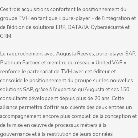
Ces trois acquisitions confortent le positionnement du
groupe TVH en tant que « pure-player » de l’intégration et
de l’édition de solutions ERP, DATA/IA, Cybersécurité et
CRM.
Le rapprochement avec Augusta Reeves, pure-player SAP,
Platinum Partner et membre du réseau « United VAR »
renforce le partenariat de TVH avec cet éditeur et
consolide le positionnement du groupe sur les nouvelles
solutions SAP, grâce à l’expertise qu’Augusta et ses 150
consultants développent depuis plus de 20 ans. Cette
alliance permettra d’offrir aux clients des deux entités un
accompagnement encore plus complet, de la conception et
de la mise en œuvre de processus métiers à la
gouvernance et à la restitution de leurs données