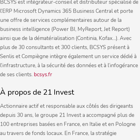
BCSYS est intégrateur-conseil et distributeur spécialisé de
l’ERP Microsoft Dynamics 365 Business Central et porte
une offre de services complémentaires autour de la
business intelligence (Power BI, MyReport, Jet Report)
ainsi que de la dématérialisation (Continia, Kofax…). Avec
plus de 30 consultants et 300 clients, BCSYS présent à
Senlis et Compiègne intègre également un service dédié à
l’infrastructure, à la sécurité des données et à l’infogérance
de ses clients.
bcsys.fr
À propos de 21 Invest
Actionnaire actif et responsable aux côtés des dirigeants
depuis 30 ans, le groupe 21 Invest a accompagné plus de
100 entreprises basées en France, en Italie et en Pologne
au travers de fonds locaux. En France, la stratégie