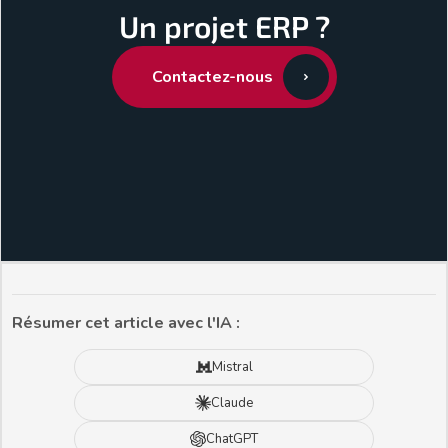
Un projet ERP ?
Contactez-nous
Résumer cet article avec l'IA :
Mistral
Claude
ChatGPT