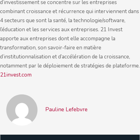
d’investissement se concentre sur les entreprises
combinant croissance et récurrence qui interviennent dans
4 secteurs que sont la santé, la technologie/software,
l’éducation et les services aux entreprises. 21 Invest
apporte aux entreprises dont elle accompagne la
transformation, son savoir-faire en matière
d’institutionnalisation et d’accélération de la croissance,
notamment par le déploiement de stratégies de plateforme.
21invest.com
Pauline Lefebvre