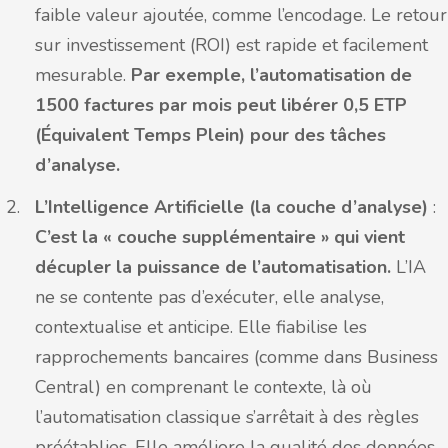
faible valeur ajoutée, comme l’encodage. Le retour
sur investissement (ROI) est rapide et facilement
mesurable.
Par exemple, l’automatisation de
1500 factures par mois peut libérer 0,5 ETP
(Équivalent Temps Plein) pour des tâches
d’analyse.
L’Intelligence Artificielle (la couche d’analyse)
:
C’est la « couche supplémentaire » qui vient
décupler la puissance de l’automatisation.
L’IA
ne se contente pas d’exécuter, elle analyse,
contextualise et anticipe. Elle fiabilise les
rapprochements bancaires (comme dans Business
Central) en comprenant le contexte, là où
l’automatisation classique s’arrêtait à des règles
préétablies. Elle améliore la qualité des données