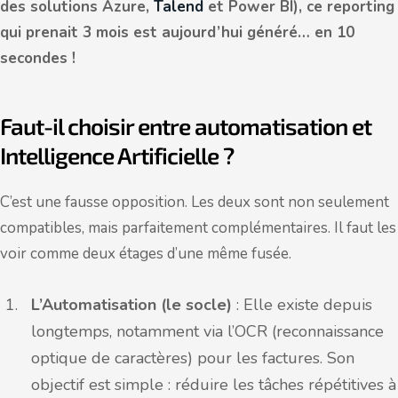
des solutions Azure,
Talend
et Power BI), ce reporting
qui prenait 3 mois est aujourd’hui généré… en 10
secondes !
Faut-il choisir entre
automatisation et
Intelligence Artificielle ?
C’est une fausse opposition. Les deux sont non seulement
compatibles, mais parfaitement complémentaires. Il faut les
voir comme deux étages d’une même fusée.
L’Automatisation (le socle)
: Elle existe depuis
longtemps, notamment via l’OCR (reconnaissance
optique de caractères) pour les factures. Son
objectif est simple : réduire les tâches répétitives à