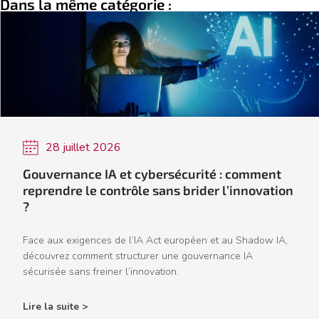
Dans la même catégorie :
28 juillet 2026
Gouvernance IA et cybersécurité : comment
reprendre le contrôle sans brider l’innovation
?
Face aux exigences de l’IA Act européen et au Shadow IA,
découvrez comment structurer une gouvernance IA
sécurisée sans freiner l’innovation.
Lire la suite >