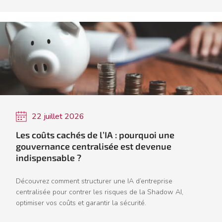
22 juillet 2026
Les coûts cachés de l’IA : pourquoi une
gouvernance centralisée est devenue
indispensable ?
Découvrez comment structurer une IA d’entreprise
centralisée pour contrer les risques de la Shadow AI,
optimiser vos coûts et garantir la sécurité.