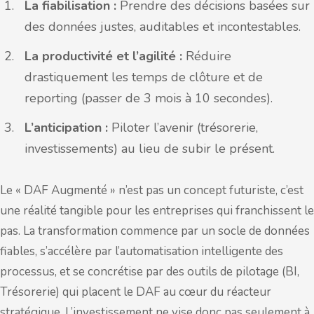
La fiabilisation :
Prendre des décisions basées sur
des données justes, auditables et incontestables.
La productivité et l’agilité :
Réduire
drastiquement les temps de clôture et de
reporting (passer de 3 mois à 10 secondes).
L’anticipation :
Piloter l’avenir (trésorerie,
investissements) au lieu de subir le présent.
Le « DAF Augmenté » n’est pas un concept futuriste, c’est
une réalité tangible pour les entreprises qui franchissent le
pas. La transformation commence par un socle de données
fiables, s’accélère par l’automatisation intelligente des
processus, et se concrétise par des outils de pilotage (BI,
Trésorerie) qui placent le DAF au cœur du réacteur
stratégique. L’investissement ne vise donc pas seulement à