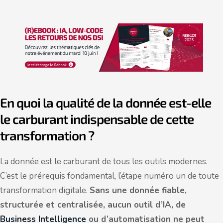
En quoi la qualité de la donnée est-elle
le carburant indispensable de cette
transformation ?
La donnée est le carburant de tous les outils modernes.
C’est le prérequis fondamental, l’étape numéro un de toute
transformation digitale.
Sans une donnée fiable,
structurée et centralisée, aucun outil d’IA, de
Business Intelligence
ou d’automatisation ne peut