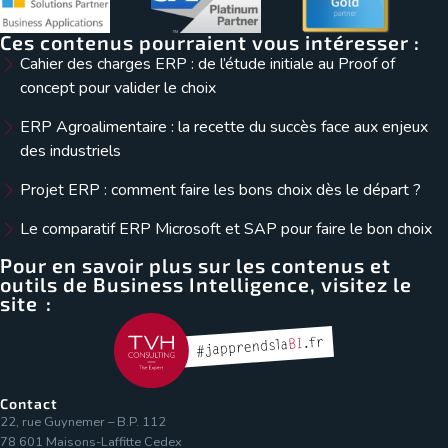
Ces contenus pourraient vous intéresser :
Cahier des charges ERP : de l’étude initiale au Proof of
concept pour valider le choix
ERP Agroalimentaire : la recette du succès face aux enjeux
des industriels
Projet ERP : comment faire les bons choix dès le départ ?
Le comparatif ERP Microsoft et SAP pour faire le bon choix
Pour en savoir plus sur les contenus et
outils de Business Intelligence, visitez le
site :
Contact
22, rue Guynemer – B.P. 112
78 601 Maisons-Laffitte Cedex