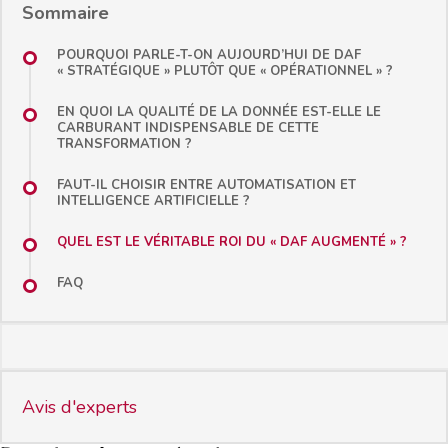
Sommaire
POURQUOI PARLE-T-ON AUJOURD’HUI DE DAF
« STRATÉGIQUE » PLUTÔT QUE « OPÉRATIONNEL » ?
EN QUOI LA QUALITÉ DE LA DONNÉE EST-ELLE LE
CARBURANT INDISPENSABLE DE CETTE
TRANSFORMATION ?
FAUT-IL CHOISIR ENTRE AUTOMATISATION ET
INTELLIGENCE ARTIFICIELLE ?
QUEL EST LE VÉRITABLE ROI DU « DAF AUGMENTÉ » ?
FAQ
Avis d'experts