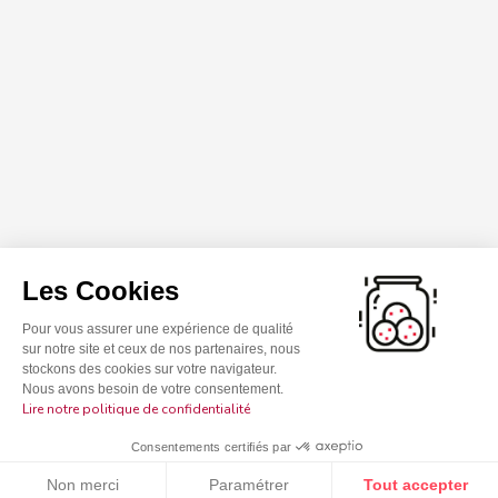
Les Cookies
Pour vous assurer une expérience de qualité
sur notre site et ceux de nos partenaires, nous
stockons des cookies sur votre navigateur.
Nous avons besoin de votre consentement.
Lire notre politique de confidentialité
Consentements certifiés par
Non merci
Paramétrer
Tout accepter