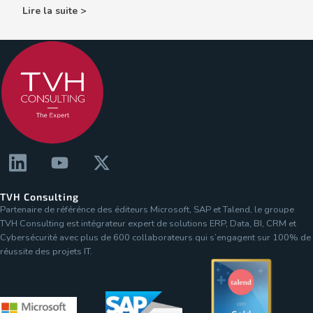
Lire la suite >
TVH Consulting
Partenaire de référénce des éditeurs Microsoft, SAP et Talend, le groupe
TVH Consulting est intégrateur expert de solutions ERP, Data, BI, CRM et
Cybersécurité avec plus de 600 collaborateurs qui s’engagent sur 100% de
réussite des projets IT.