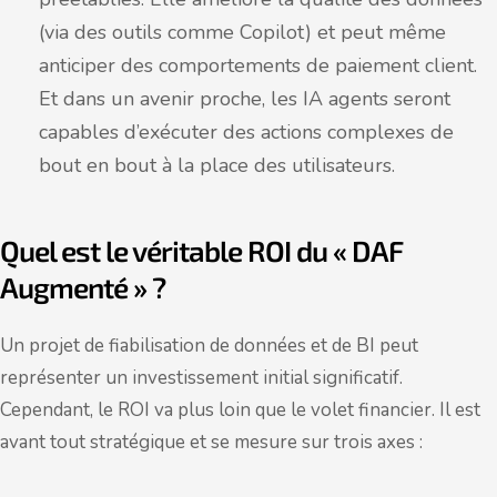
(via des outils comme Copilot) et peut même
anticiper des comportements de paiement client.
Et dans un avenir proche, les IA agents seront
capables d’exécuter des actions complexes de
bout en bout à la place des utilisateurs.
Quel est le véritable ROI du « DAF
Augmenté » ?
Un projet de fiabilisation de données et de BI peut
représenter un investissement initial significatif.
Cependant, le ROI va plus loin que le volet financier. Il est
avant tout stratégique et se mesure sur trois axes :