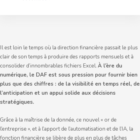
Il est loin le temps où la direction financière passait le plus
clair de son temps à produire des rapports mensuels et à
consolider d’innombrables fichiers Excel.
À l’ère du
numérique, le DAF est sous pression pour fournir bien
plus que des chiffres : de la visibilité en temps réel, de
l’anticipation et un appui solide aux décisions
stratégiques.
Grâce à la maîtrise de la donnée, ce nouvel « or de
l’entreprise », et à l’apport de l’automatisation et de l’IA, la
fonction financière se libère de plus en plus de tâches