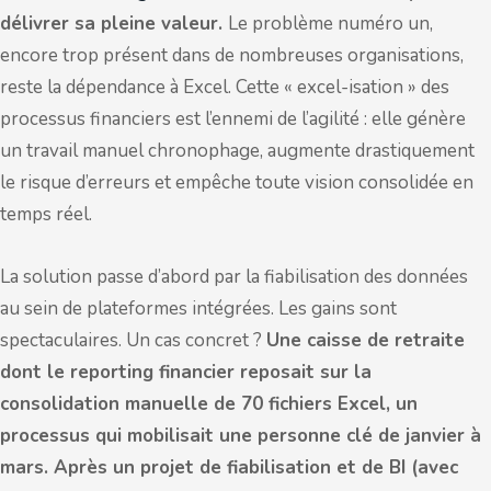
délivrer sa pleine valeur.
Le problème numéro un,
encore trop présent dans de nombreuses organisations,
reste la dépendance à Excel. Cette « excel-isation » des
processus financiers est l’ennemi de l’agilité : elle génère
un travail manuel chronophage, augmente drastiquement
le risque d’erreurs et empêche toute vision consolidée en
temps réel.
La solution passe d’abord par la fiabilisation des données
au sein de plateformes intégrées. Les gains sont
spectaculaires. Un cas concret ?
Une caisse de retraite
dont le reporting financier reposait sur la
consolidation manuelle de 70 fichiers Excel, un
processus qui mobilisait une personne clé de janvier à
mars. Après un projet de fiabilisation et de BI (avec