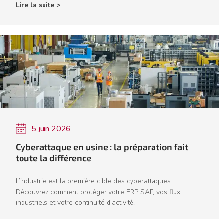
Lire la suite >
5 juin 2026
Cyberattaque en usine : la préparation fait
toute la différence
L’industrie est la première cible des cyberattaques.
Découvrez comment protéger votre ERP SAP, vos flux
industriels et votre continuité d’activité.