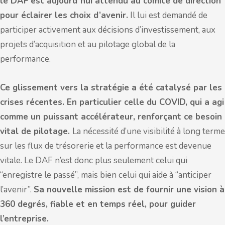
le DAF est aujourd’hui attendu au comité de direction
pour éclairer les choix d’avenir.
Il lui est demandé de
participer activement aux décisions d’investissement, aux
projets d’acquisition et au pilotage global de la
performance.
Ce glissement vers la stratégie a été catalysé par les
crises récentes. En particulier celle du COVID, qui a agi
comme un puissant accélérateur, renforçant ce besoin
vital de pilotage.
La nécessité d’une visibilité à long terme
sur les flux de trésorerie et la performance est devenue
vitale. Le DAF n’est donc plus seulement celui qui
“enregistre le passé”, mais bien celui qui aide à “anticiper
l’avenir”.
Sa nouvelle mission est de fournir une vision à
360 degrés, fiable et en temps réel, pour guider
l’entreprise.