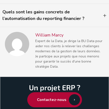
Quels sont les gains concrets de
l’automatisation du reporting financier ?
William Marcy
Expert de la Data, je dirige la BU Data pour
aider nos clients à relever les challenges
modernes de la gestion de leurs données.
Je participe aux projets que nous menons
pour garantir le succès d'une bonne
stratégie Data.
Un projet ERP ?
Contactez-nous