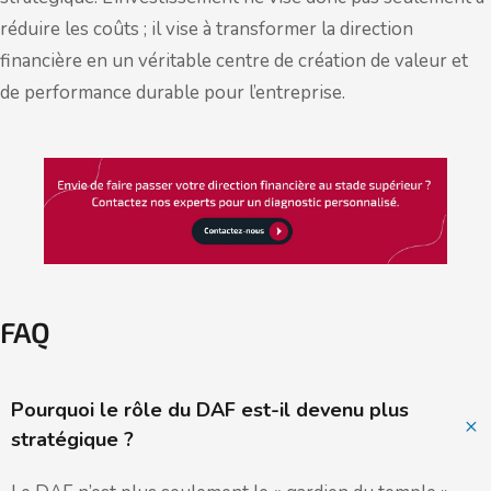
réduire les coûts ; il vise à transformer la direction
financière en un véritable centre de création de valeur et
de performance durable pour l’entreprise.
FAQ
Pourquoi le rôle du DAF est-il devenu plus
stratégique ?