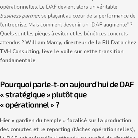
opérationnelles. Le DAF devient alors un véritable
business partner
, se plaçant au cœur de la performance de
l’entreprise. Mais comment devenir un “DAF augmenté” ?
Quels sont les pièges à éviter et les bénéfices concrets
attendus ?
William Marcy, directeur de la BU Data chez
TVH Consulting, lève le voile sur cette transition
fondamentale.
Pourquoi parle-t-on aujourd’hui de DAF
« stratégique » plutôt que
« opérationnel » ?
Hier « gardien du temple » focalisé sur la production
des comptes et le reporting (tâches opérationnelles),