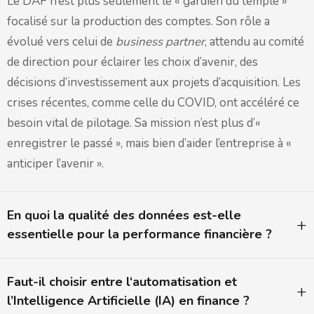
Le DAF n’est plus seulement le « gardien du temple »
focalisé sur la production des comptes. Son rôle a
évolué vers celui de
business partner
, attendu au comité
de direction pour éclairer les choix d’avenir, des
décisions d’investissement aux projets d’acquisition. Les
crises récentes, comme celle du COVID, ont accéléré ce
besoin vital de pilotage. Sa mission n’est plus d’«
enregistrer le passé », mais bien d’aider l’entreprise à «
anticiper l’avenir ».
En quoi la qualité des données est-elle
essentielle pour la performance financière ?
Faut-il choisir entre l‘automatisation et
l’Intelligence Artificielle (IA) en finance ?