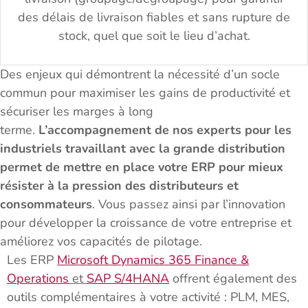
des délais de livraison fiables et sans rupture de
stock, quel que soit le lieu d’achat.
Des enjeux qui démontrent la nécessité d’un socle
commun pour maximiser les gains de productivité et
sécuriser les marges à long
terme.
L’accompagnement de nos experts pour les
industriels travaillant avec la grande distribution
permet de mettre en place votre ERP pour mieux
résister à la pression des distributeurs et
consommateurs
. Vous passez ainsi par l’innovation
pour développer la croissance de votre entreprise et
améliorez vos capacités de pilotage.
Les ERP
Microsoft Dynamics 365 Finance &
Operations
et
SAP S/4HANA
offrent également des
outils complémentaires à votre activité : PLM, MES,