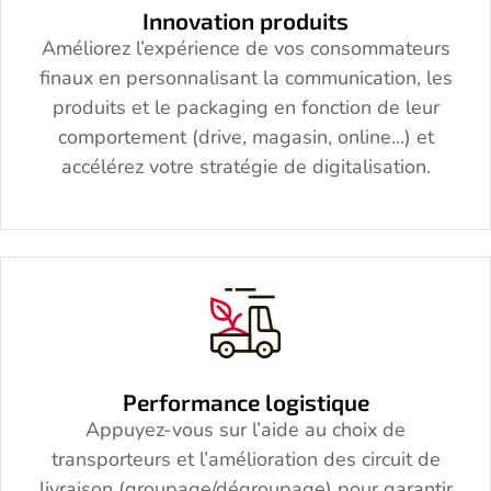
Innovation produits
Améliorez l’expérience de vos consommateurs
finaux en personnalisant la communication, les
produits et le packaging en fonction de leur
comportement (drive, magasin, online…) et
accélérez votre stratégie de digitalisation.
Performance logistique
Appuyez-vous sur l’aide au choix de
transporteurs et l’amélioration des circuit de
livraison (groupage/dégroupage) pour garantir