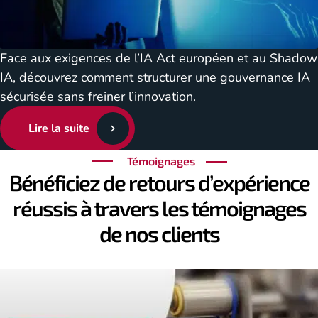
Face aux exigences de l’IA Act européen et au Shadow
IA, découvrez comment structurer une gouvernance IA
sécurisée sans freiner l’innovation.
Lire la suite
Témoignages
Bénéficiez de retours d’expérience
réussis à travers les témoignages
de nos clients