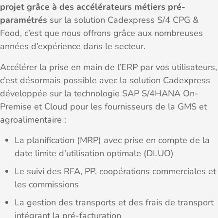
projet grâce à des accélérateurs métiers pré-
paramétrés
sur la solution Cadexpress S/4 CPG &
Food, c’est que nous offrons grâce aux nombreuses
années d’expérience dans le secteur.
Accélérer la prise en main de l’ERP par vos utilisateurs,
c’est désormais possible avec la solution Cadexpress
développée sur la technologie SAP S/4HANA On-
Premise et Cloud pour les fournisseurs de la GMS et
agroalimentaire :
La planification (MRP) avec prise en compte de la
date limite d’utilisation optimale (DLUO)
Le suivi des RFA, PP, coopérations commerciales et
les commissions
La gestion des transports et des frais de transport
intégrant la pré-facturation