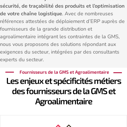
sécurité, de traçabilité des produits et l’optimisation
de votre chaîne logistique
. Avec de nombreuses
références attestées de déploiement d’ERP auprès de
fournisseurs de la grande distribution et
agroalimentaire intégrant les contraintes de la GMS,
nous vous proposons des solutions répondant aux
exigences du secteur, intégrées par des consultants
experts du secteur.
Fournisseurs de la GMS et Agroalimentaire
Les enjeux et spécificités métiers
des fournisseurs de la GMS et
Agroalimentaire