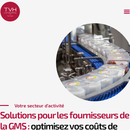
Votre secteur d’activité
Solutions pour les fournisseurs de
la GMS :
optimisez vos coûts de