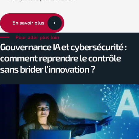
En savoir plus
Pour aller plus loin
Gouvernance IA et cybersécurité :
comment reprendre le contrôle
sans brider l’innovation ?