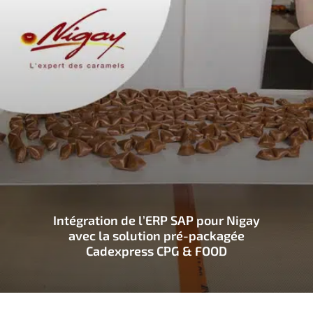
Intégration de l’ERP SAP pour Nigay
avec la solution pré-packagée
Cadexpress CPG & FOOD