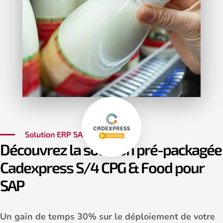
Solution ERP SAP S/4HANA
Découvrez la solution pré-packagée
Cadexpress S/4 CPG & Food pour
SAP
Un gain de temps 30% sur le déploiement de votre