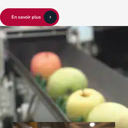
En savoir plus