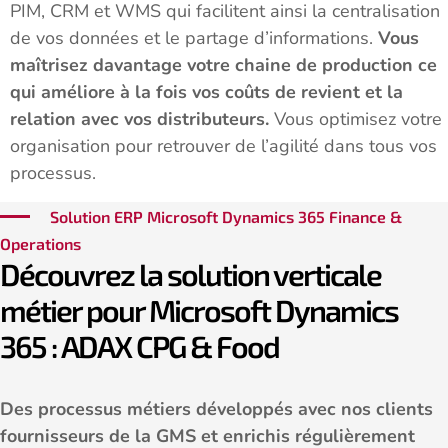
PIM, CRM et WMS qui facilitent ainsi la centralisation
de vos données et le partage d’informations.
Vous
maîtrisez davantage votre chaine de production ce
qui améliore à la fois vos coûts de revient et la
relation avec vos distributeurs.
Vous optimisez votre
organisation pour retrouver de l’agilité dans tous vos
processus.
Solution ERP Microsoft Dynamics 365 Finance &
Operations
Découvrez la solution verticale
métier pour Microsoft Dynamics
365 : ADAX CPG & Food
Des processus métiers développés avec nos clients
fournisseurs de la GMS et enrichis régulièrement