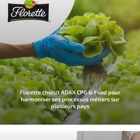
Florette choisit ADAX CPG & Food pour
harmoniser ses processus métiers sur
plusieurs pays