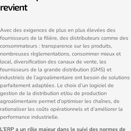
revient
Avec des exigences de plus en plus élevées des
fournisseurs de la filière, des distributeurs comme des
consommateurs : transparence sur les produits,
nombreuses règlementations, consommer mieux et
local, diversification des canaux de vente, les
fournisseurs de la grande distribution (GMS) et
industriels de l’agroalimentaire ont besoin de solutions
parfaitement adaptées. Le choix d’un logiciel de
gestion de la distribution et/ou de production
agroalimentaire permet d’optimiser les chaînes, de
rationaliser les coûts opérationnels et d’améliorer la
performance industrielle.
L’ERP a un rôle majeur dans le suivi des normes de