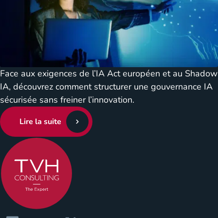
Face aux exigences de l’IA Act européen et au Shadow
IA, découvrez comment structurer une gouvernance IA
sécurisée sans freiner l’innovation.
Lire la suite