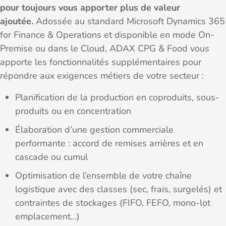
pour toujours vous apporter plus de valeur
ajoutée.
Adossée au standard Microsoft Dynamics 365
for Finance & Operations et disponible en mode On-
Premise ou dans le Cloud, ADAX CPG & Food vous
apporte les fonctionnalités supplémentaires pour
répondre aux exigences métiers de votre secteur :
Planification de la production en coproduits, sous-
produits ou en concentration
Élaboration d’une gestion commerciale
performante : accord de remises arrières et en
cascade ou cumul
Optimisation de l’ensemble de votre chaîne
logistique avec des classes (sec, frais, surgelés) et
contraintes de stockages (FIFO, FEFO, mono-lot
emplacement…)