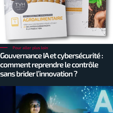
Pour aller plus loin
Gouvernance IA et cybersécurité :
comment reprendre le contrôle
sans brider l’innovation ?