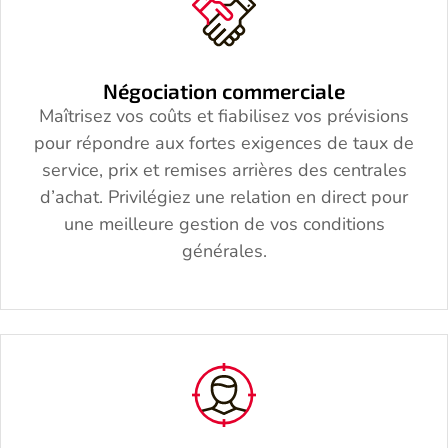
Négociation commerciale
Maîtrisez vos coûts et fiabilisez vos prévisions
pour répondre aux fortes exigences de taux de
service, prix et remises arrières des centrales
d’achat. Privilégiez une relation en direct pour
une meilleure gestion de vos conditions
générales.