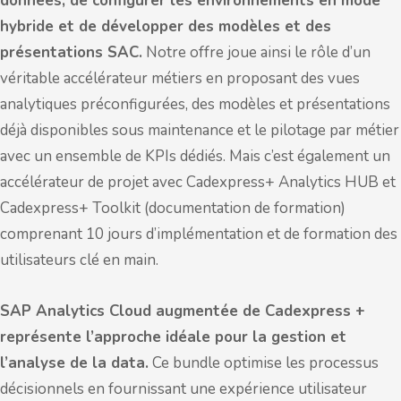
données, de configurer les environnements en mode
hybride et de développer des modèles et des
présentations SAC.
Notre offre joue ainsi le rôle d’un
véritable accélérateur métiers en proposant des vues
analytiques préconfigurées, des modèles et présentations
déjà disponibles sous maintenance et le pilotage par métier
avec un ensemble de KPIs dédiés. Mais c’est également un
accélérateur de projet avec Cadexpress+ Analytics HUB et
Cadexpress+ Toolkit (documentation de formation)
comprenant 10 jours d’implémentation et de formation des
utilisateurs clé en main.
SAP Analytics Cloud augmentée de Cadexpress +
représente l’approche idéale pour la gestion et
l’analyse de la data.
Ce bundle optimise les processus
décisionnels en fournissant une expérience utilisateur