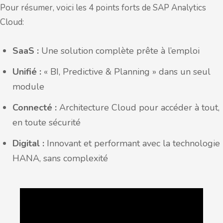
Pour résumer, voici les 4 points forts de SAP Analytics
Cloud:
SaaS :
Une solution complète prête à l’emploi
Unifié :
« BI, Predictive & Planning » dans un seul
module
Connecté :
Architecture Cloud pour accéder à tout,
en toute sécurité
Digital :
Innovant et performant avec la technologie
HANA, sans complexité