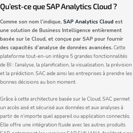
Qu’est-ce que SAP Analytics Cloud ?
Comme son nom l’indique,
SAP Analytics Cloud
est
une solution de Business Intelligence entièrement
basée sur le Cloud, et conçue par SAP pour fournir
des capacités d’analyse de données avancées.
Cette
plateforme tout-en-un intègre 5 grandes fonctionnalités
de BI : l’analyse, la planification, la visualisation, la prévision
et la prédiction. SAC aide ainsi les entreprises à prendre les
bonnes décisions au bon moment.
Grâce à cette architecture basée sur le Cloud, SAC permet
un accès aisé et sécurisé aux données et aux analyses à
partir de n’importe quel appareil ou application connectés.
Elle offre une intégration fluide avec les autres produits