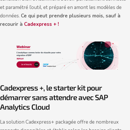
et paramétré l’outil, et préparé en amont les modèles de
données.
Ce qui peut prendre plusieurs mois, sauf à
recourir à
Cadexpress +
!
Cadexpress +, le starter kit pour
démarrer sans attendre avec SAP
Analytics Cloud
La solution Cadexpress+ packagée offre de nombreux