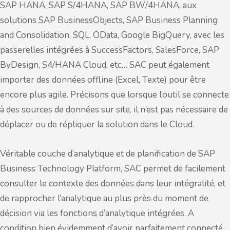
SAP HANA, SAP S/4HANA, SAP BW/4HANA, aux
solutions SAP BusinessObjects, SAP Business Planning
and Consolidation, SQL, OData, Google BigQuery, avec les
passerelles intégrées à SuccessFactors, SalesForce, SAP
ByDesign, S4/HANA Cloud, etc… SAC peut également
importer des données offline (Excel, Texte) pour être
encore plus agile. Précisons que lorsque l’outil se connecte
à des sources de données sur site, il n’est pas nécessaire de
déplacer ou de répliquer la solution dans le Cloud.
Véritable couche d’analytique et de planification de SAP
Business Technology Platform, SAC permet de facilement
consulter le contexte des données dans leur intégralité, et
de rapprocher l’analytique au plus près du moment de
décision via les fonctions d’analytique intégrées. A
condition bien évidemment d’avoir parfaitement connecté