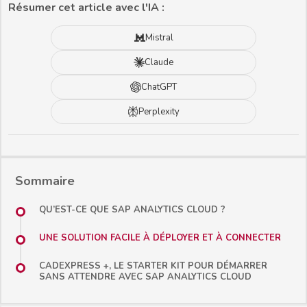
Résumer cet article avec l'IA :
Mistral
Claude
ChatGPT
Perplexity
Sommaire
QU’EST-CE QUE SAP ANALYTICS CLOUD ?
UNE SOLUTION FACILE À DÉPLOYER ET À CONNECTER
CADEXPRESS +, LE STARTER KIT POUR DÉMARRER
SANS ATTENDRE AVEC SAP ANALYTICS CLOUD