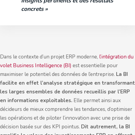
insights pertinents et des résultats
concrets »
Dans le contexte d’un projet ERP moderne,
l’intégration du
volet Business Intelligence (BI)
est essentielle pour
maximiser le potentiel des données de l’entreprise.
La BI
facilite en effet l’analyse stratégique en transformant
les larges ensembles de données recueillis par l’ERP
en informations exploitables.
Elle permet ainsi aux
décideurs de mieux comprendre les tendances, d’optimiser
les opérations et de piloter l’innovation avec une prise de
décision basée sur des KPI pointus.
Dit autrement, la BI