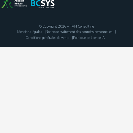
© Copyright 2026 – TVH Consulting
Mentions légales
Notice de traitement des données personnelles
Conditions générales de vente
Politique de licence IA