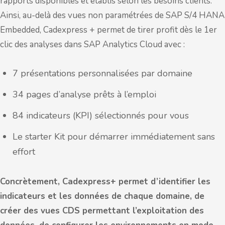
rapports disponibles et établis selon les besoins clients.
Ainsi, au-delà des vues non paramétrées de SAP S/4 HANA
Embedded, Cadexpress + permet de tirer profit dès le 1er
clic des analyses dans SAP Analytics Cloud avec :
7 présentations personnalisées par domaine
34 pages d’analyse prêts à l’emploi
84 indicateurs (KPI) sélectionnés pour vous
Le starter Kit pour démarrer immédiatement sans
effort
Concrètement, Cadexpress+ permet d’identifier les
indicateurs et les données de chaque domaine, de
créer des vues CDS permettant l’exploitation des