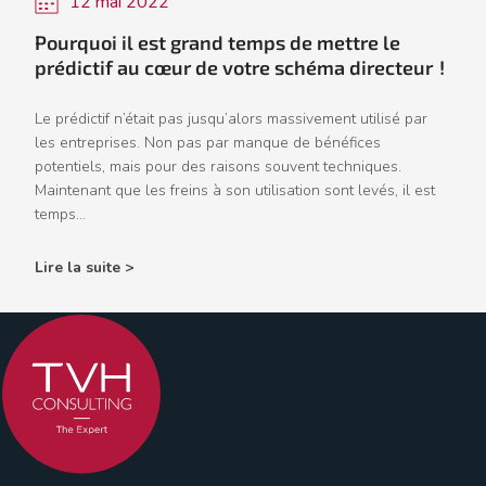
12 mai 2022
Pourquoi il est grand temps de mettre le
prédictif au cœur de votre schéma directeur !
Le prédictif n’était pas jusqu’alors massivement utilisé par
les entreprises. Non pas par manque de bénéfices
potentiels, mais pour des raisons souvent techniques.
Maintenant que les freins à son utilisation sont levés, il est
temps...
Lire la suite >