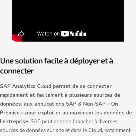
Une solution facile à déployer et à
connecter
SAP Analytics Cloud permet de se connecter
rapidement et facilement à plusieurs sources de
données, aux applications SAP & Non-SAP « On
Premise » pour exploiter au maximum les données de
l’entreprise.
SAC peut donc se brancher à diverses
sources de données sur site et dans le Cloud, notamment