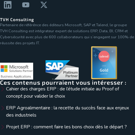
TVH Consulting
Partenaire de référénce des éditeurs Microsoft, SAP et Talend, le groupe
TVH Consulting est intégrateur expert de solutions ERP, Data, BI, CRM et
Cybersécurité avec plus de 600 collaborateurs qui s’engagent sur 100% de
réussite des projets IT.
Ces contenus pourraient vous intéresser :
Cahier des charges ERP : de l’étude initiale au Proof of
concept pour valider le choix
ERP Agroalimentaire : la recette du succès face aux enjeux
des industriels
Projet ERP : comment faire les bons choix dès le départ ?