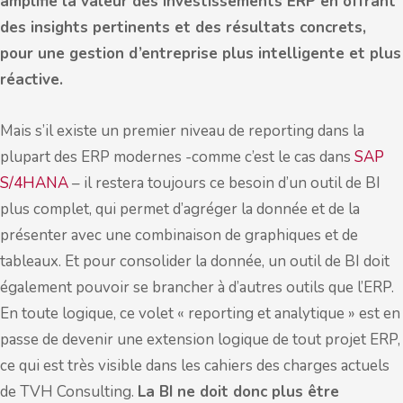
amplifie la valeur des investissements ERP en offrant
des insights pertinents et des résultats concrets,
pour une gestion d’entreprise plus intelligente et plus
réactive.
Mais s’il existe un premier niveau de reporting dans la
plupart des ERP modernes -comme c’est le cas dans
SAP
S/4HANA
– il restera toujours ce besoin d’un outil de BI
plus complet, qui permet d’agréger la donnée et de la
présenter avec une combinaison de graphiques et de
tableaux. Et pour consolider la donnée, un outil de BI doit
également pouvoir se brancher à d’autres outils que l’ERP.
En toute logique, ce volet « reporting et analytique » est en
passe de devenir une extension logique de tout projet ERP,
ce qui est très visible dans les cahiers des charges actuels
de TVH Consulting.
La BI ne doit donc plus être