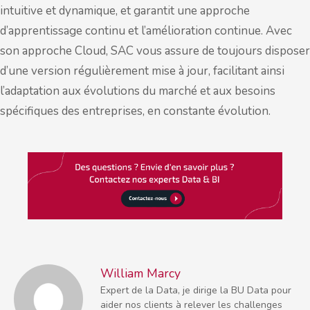
intuitive et dynamique, et garantit une approche
d’apprentissage continu et l’amélioration continue. Avec
son approche Cloud, SAC vous assure de toujours disposer
d’une version régulièrement mise à jour, facilitant ainsi
l’adaptation aux évolutions du marché et aux besoins
spécifiques des entreprises, en constante évolution.
William Marcy
Expert de la Data, je dirige la BU Data pour
aider nos clients à relever les challenges