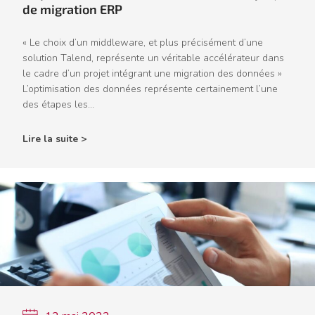
de migration ERP
« Le choix d’un middleware, et plus précisément d’une
solution Talend, représente un véritable accélérateur dans
le cadre d’un projet intégrant une migration des données »
L’optimisation des données représente certainement l’une
des étapes les...
Lire la suite >