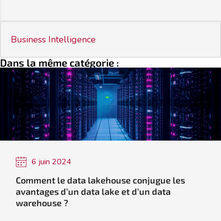
Business Intelligence
Dans la même catégorie :
6 juin 2024
Comment le data lakehouse conjugue les
avantages d’un data lake et d’un data
warehouse ?