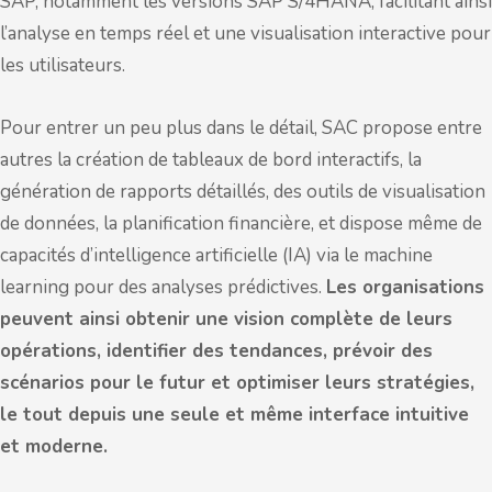
SAP, notamment les versions SAP S/4HANA, facilitant ainsi
l’analyse en temps réel et une visualisation interactive pour
les utilisateurs.
Pour entrer un peu plus dans le détail, SAC propose entre
autres la création de tableaux de bord interactifs, la
génération de rapports détaillés, des outils de visualisation
de données, la planification financière, et dispose même de
capacités d’intelligence artificielle (IA) via le machine
learning pour des analyses prédictives.
Les organisations
peuvent ainsi obtenir une vision complète de leurs
opérations, identifier des tendances, prévoir des
scénarios pour le futur et optimiser leurs stratégies,
le tout depuis une seule et même interface intuitive
et moderne.