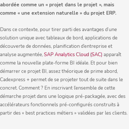
abordée comme un « projet dans le projet », mais
comme « une extension naturelle » du projet ERP.
Dans ce contexte, pour tirer parti des avantages d’une
solution unique avec tableaux de bord, applications de
découverte de données, planification d’entreprise et
analyse augmentée,
SAP Analytics Cloud (SAC)
apparaît
comme la nouvelle plate-forme BI idéale. Et pour bien
démarrer ce projet BI, assez théorique de prime abord,
Cadexpress + permet de se projeter tout de suite dans le
concret. Comment ? En inscrivant l’ensemble de cette
démarche projet dans une logique pré-packagée, avec des
accélérateurs fonctionnels pré-configurés construits à
partir des « best practices métiers » validées par les clients.