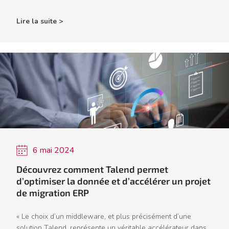
Lire la suite >
6 mai 2024
Découvrez comment Talend permet
d’optimiser la donnée et d’accélérer un projet
de migration ERP
« Le choix d’un middleware, et plus précisément d’une
solution Talend, représente un véritable accélérateur dans