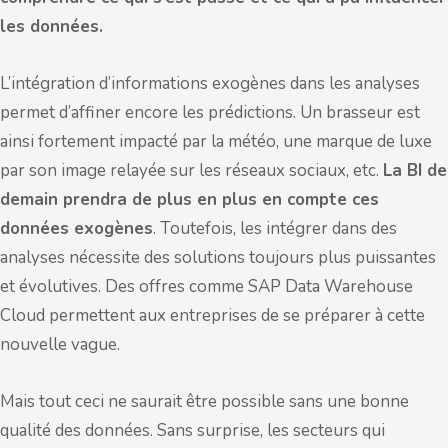
les données.
L’intégration d’informations exogènes dans les analyses
permet d’affiner encore les prédictions. Un brasseur est
ainsi fortement impacté par la météo, une marque de luxe
par son image relayée sur les réseaux sociaux, etc.
La BI de
demain prendra de plus en plus en compte ces
données exogènes
. Toutefois, les intégrer dans des
analyses nécessite des solutions toujours plus puissantes
et évolutives. Des offres comme SAP Data Warehouse
Cloud permettent aux entreprises de se préparer à cette
nouvelle vague.
Mais tout ceci ne saurait être possible sans une bonne
qualité des données. Sans surprise, les secteurs qui