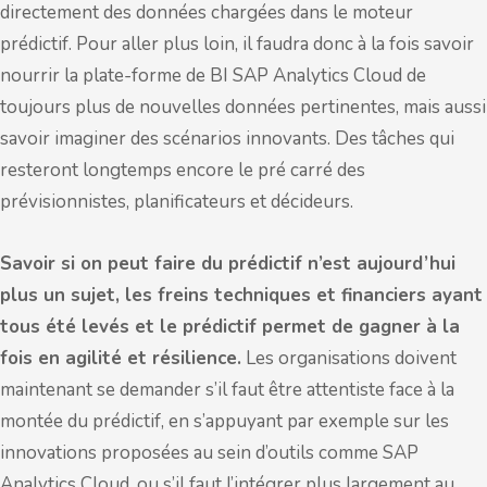
directement des données chargées dans le moteur
prédictif. Pour aller plus loin, il faudra donc à la fois savoir
nourrir la plate-forme de BI SAP Analytics Cloud de
toujours plus de nouvelles données pertinentes, mais aussi
savoir imaginer des scénarios innovants. Des tâches qui
resteront longtemps encore le pré carré des
prévisionnistes, planificateurs et décideurs.
Savoir si on peut faire du prédictif n’est aujourd’hui
plus un sujet, les freins techniques et financiers ayant
tous été levés et le prédictif permet de gagner à la
fois en agilité et résilience.
Les organisations doivent
maintenant se demander s’il faut être attentiste face à la
montée du prédictif, en s’appuyant par exemple sur les
innovations proposées au sein d’outils comme SAP
Analytics Cloud, ou s’il faut l’intégrer plus largement au