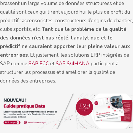
brassent un large volume de données structurées et de
qualité sont ceux qui tirent aujourd’hui le plus de profit du
prédictif : ascensoristes, constructeurs d’engins de chantier,
clubs sportifs, etc.
Tant que le problème de la qualité
des données n’est pas réglé, l’analytique et le
prédictif ne sauraient apporter leur pleine valeur aux
entreprises
. Et justement, les solutions ERP intégrées de
SAP comme
SAP ECC
et
SAP S/4HANA
participent à
structurer les processus et à améliorer la qualité de
données des entreprises.