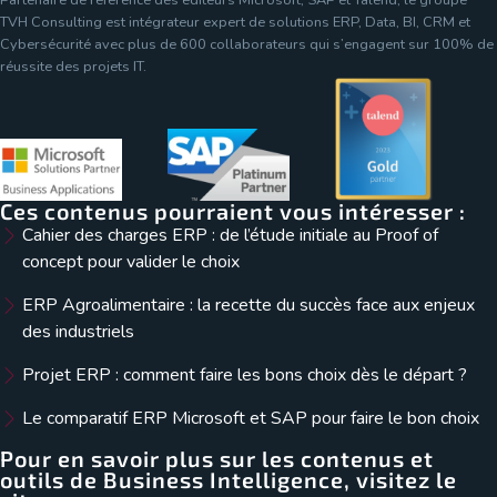
TVH Consulting est intégrateur expert de solutions ERP, Data, BI, CRM et
Cybersécurité avec plus de 600 collaborateurs qui s’engagent sur 100% de
réussite des projets IT.
Ces contenus pourraient vous intéresser :
Cahier des charges ERP : de l’étude initiale au Proof of
concept pour valider le choix
ERP Agroalimentaire : la recette du succès face aux enjeux
des industriels
Projet ERP : comment faire les bons choix dès le départ ?
Le comparatif ERP Microsoft et SAP pour faire le bon choix
Pour en savoir plus sur les contenus et
outils de Business Intelligence, visitez le