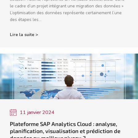
le cadre d’un projet intégrant une migration des données »
L’optimisation des données représente certainement l’une
des étapes les...
Lire la suite >
11 janvier 2024
Plateforme SAP Analytics Cloud : analyse,
planification, visualisation et prédiction de