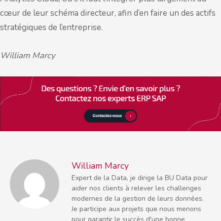
cœur de leur schéma directeur, afin d’en faire un des actifs
stratégiques de l’entreprise.
William Marcy
William Marcy
Expert de la Data, je dirige la BU Data pour
aider nos clients à relever les challenges
modernes de la gestion de leurs données.
Je participe aux projets que nous menons
pour garantir le succès d'une bonne