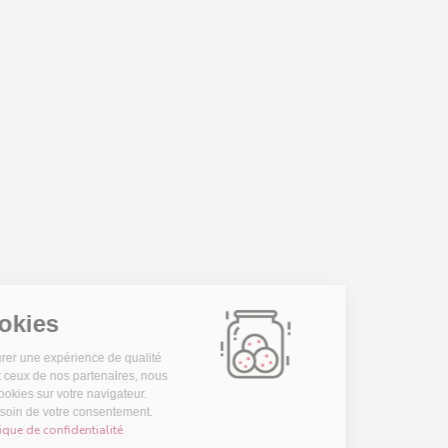
Les Cookies
Pour vous assurer une expérience de qualité
sur notre site et ceux de nos partenaires, nous
stockons des cookies sur votre navigateur.
Nous avons besoin de votre consentement.
Lire notre politique de confidentialité