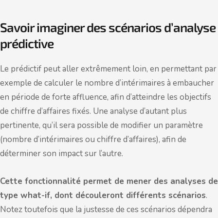
Savoir imaginer des scénarios d’analyse
prédictive
Le prédictif peut aller extrêmement loin, en permettant par
exemple de calculer le nombre d’intérimaires à embaucher
en période de forte affluence, afin d’atteindre les objectifs
de chiffre d’affaires fixés. Une analyse d’autant plus
pertinente, qu’il sera possible de modifier un paramètre
(nombre d’intérimaires ou chiffre d’affaires), afin de
déterminer son impact sur l’autre.
Cette fonctionnalité permet de mener des analyses de
type what-if, dont découleront différents scénarios
.
Notez toutefois que la justesse de ces scénarios dépendra