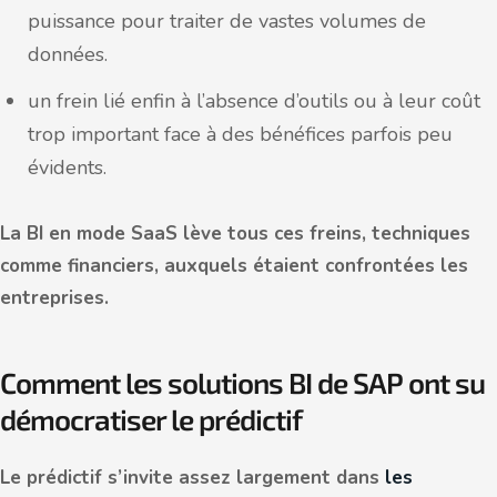
puissance pour traiter de vastes volumes de
données.
un frein lié enfin à l’absence d’outils ou à leur coût
trop important face à des bénéfices parfois peu
évidents.
La BI en mode SaaS lève tous ces freins, techniques
comme financiers, auxquels étaient confrontées les
entreprises.
Comment les solutions BI de SAP ont su
démocratiser le prédictif
Le prédictif s’invite assez largement dans
les