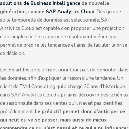
solutions de Business Intelligence
de nouvelle
génération, comme
SAP Analytics Cloud
. Dès qu’une
suite temporelle de données est sélectionnée, SAP
Analytics Cloud est capable d’en proposer une projection
d’un simple clic. Une approche résolument métier, qui
permet de prédire les tendances et ainsi de faciliter la prise
de décision.
Les Smart Insights offrent pour leur part de remonter dans
les données, afin d’expliquer la raison d’une tendance. Un
client de TVH Consulting qui a chargé 20 ans d’historique
dans SAP Analytics Cloud a pu ainsi découvrir des schémas
de saisonnalité dans ses ventes qu’il n’avait pas identifiés
précédemment.
Le prédictif permet donc d’anticiper ce
qui peut ou va se passer, mais aussi de mieux
comprendre ce qui s’est passé et ce qui a pu influencer