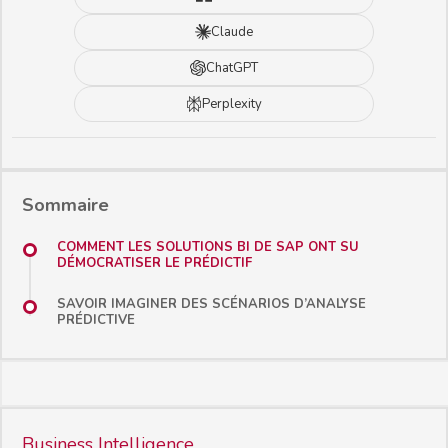
Claude
ChatGPT
Perplexity
Sommaire
COMMENT LES SOLUTIONS BI DE SAP ONT SU
DÉMOCRATISER LE PRÉDICTIF
SAVOIR IMAGINER DES SCÉNARIOS D’ANALYSE
PRÉDICTIVE
Business Intelligence