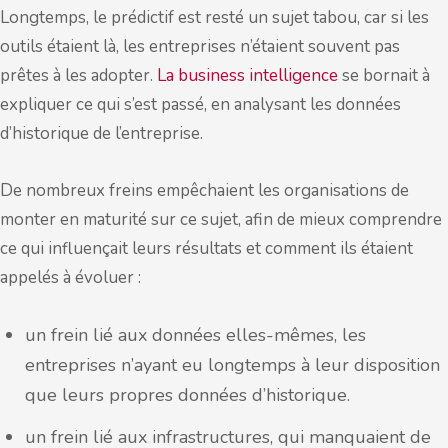
Longtemps, le prédictif est resté un sujet tabou, car si les
outils étaient là, les entreprises n’étaient souvent pas
prêtes à les adopter.
La business intelligence
se bornait à
expliquer ce qui s’est passé, en analysant les données
d’historique de l’entreprise.
De nombreux freins empêchaient les organisations de
monter en maturité sur ce sujet, afin de mieux comprendre
ce qui influençait leurs résultats et comment ils étaient
appelés à évoluer :
un frein lié aux données elles-mêmes, les
entreprises n’ayant eu longtemps à leur disposition
que leurs propres données d’historique.
un frein lié aux infrastructures, qui manquaient de