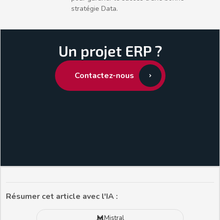
stratégie Data.
Un projet ERP ?
Contactez-nous
Résumer cet article avec l'IA :
Mistral