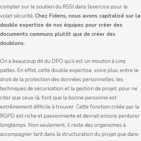
compter sur le soutien du RSSI dans l’exercice pour le
volet sécurité.
Chez Fi
dens, nous avons capitalisé sur la
double expertise de nos équipes pour créer des
documents communs plutôt que de créer des
doublons.
On a beaucoup dit du DPO qu’il est un mouton à cinq
pattes. En effet, cette double expertise, voire plus, entre le
droit de la protection des données personnelles, les
techniques de sécurisation et la gestion de projet, pour ne
citer que ceux-là, font que la bonne personne est
extrêmement difficile à trouver. Cette fonction créée par le
RGPD est riche et passionnante et devrait encore perdurer
longtemps. Non seulement, il reste des organismes à
accompagner tant dans la structuration du projet que dans