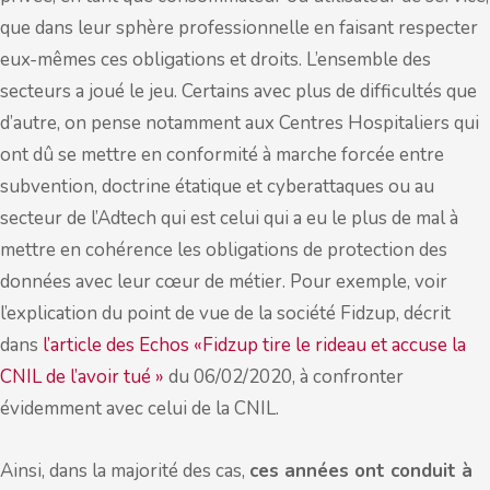
que dans leur sphère professionnelle en faisant respecter
eux-mêmes ces obligations et droits. L’ensemble des
secteurs a joué le jeu. Certains avec plus de difficultés que
d’autre, on pense notamment aux Centres Hospitaliers qui
ont dû se mettre en conformité à marche forcée entre
subvention, doctrine étatique et cyberattaques ou au
secteur de l’Adtech qui est celui qui a eu le plus de mal à
mettre en cohérence les obligations de protection des
données avec leur cœur de métier. Pour exemple, voir
l’explication du point de vue de la société Fidzup, décrit
dans
l’article des Echos «Fidzup tire le rideau et accuse la
CNIL de l’avoir tué »
du 06/02/2020, à confronter
évidemment avec celui de la CNIL.
Ainsi, dans la majorité des cas,
ces années ont conduit à