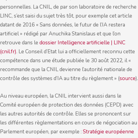
personnelles. La CNIL, de par son laboratoire de recherche
LINC, s’est saisi du sujet très tôt, pour exemple cet article
datant de 2016 « Sans données, le futur de l’IA restera
artificiel » rédigé par Anuchika Stanislaus et que l’on
retrouve dans le
dossier Intelligence artificielle | LINC
(cnil.fr)
. Le Conseil d’Etat lui a officiellement reconnu cette
compétence dans une étude publiée le 30 août 2022, il «
recommande que la CNIL devienne l’autorité nationale de
contrôle des systèmes d’IA au titre du règlement » (
source
).
Au niveau européen, la CNIL intervient aussi dans le
Comité européen de protection des données (CEPD) avec
les autres autorités de contrôle. Elles se prononcent sur
les différentes règlementations en cours de négociation au
Parlement européen, par exemple :
Stratégie européenne