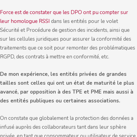
Force est de constater que les DPO ont pu compter sur
leur homologue RSSI
dans les entités pour le volet
Sécurité et Procédure de gestion des incidents, ainsi que
sur les cellules juridiques pour assurer la conformité des
traitements que ce soit pour remonter des problématiques
RGPD, des contrats à mettre en conformité, etc.
De mon expérience, les entités privées de grandes
tailles sont celles qui ont un état de maturité le plus
avancé, par opposition à des TPE et PME mais aussi à
des entités publiques ou certaines associations.
On constate que globalement la protection des données a
infusé auprès des collaborateurs tant dans leur sphère
privée, en tant que consommateur ou utilisateur de service,