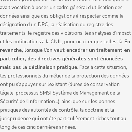
avait vocation à poser un cadre général d’utilisation des
données ainsi que des obligations à respecter comme la
désignation d’un DPO, la réalisation du registre des
traitements, le registre des violations, les analyses d’impact
et les notifications à la CNIL, pour ne citer que celles-là.
En
revanche, lorsque l’on veut encadrer un traitement en
particulier, des directives générales sont énoncées
mais pas la déclinaison pratique
. Face à cette situation,
les professionnels du métier de la protection des données
ont pu s’appuyer sur l’existant (durée de conservation
légale, processus SMSI Système de Management de la
Sécurité de l’Information…), ainsi que sur les bonnes
pratiques des autorités de contrôle, la doctrine et la
jurisprudence qui ont été particulièrement riches tout au
long de ces cinq dernières années.