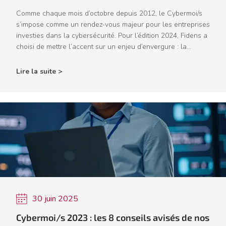
Comme chaque mois d’octobre depuis 2012, le Cybermoi/s
s’impose comme un rendez-vous majeur pour les entreprises
investies dans la cybersécurité. Pour l’édition 2024, Fidens a
choisi de mettre l’accent sur un enjeu d’envergure : la...
Lire la suite >
30 juin 2025
Cybermoi/s 2023 : les 8 conseils avisés de nos