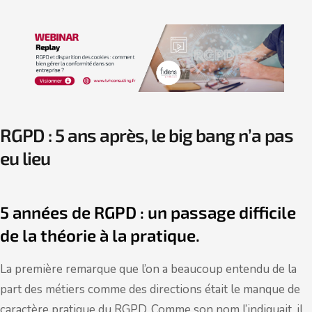
RGPD : 5 ans après, le big bang n’a pas
eu lieu
5 années de RGPD : un passage difficile
de la théorie à la pratique.
La première remarque que l’on a beaucoup entendu de la
part des métiers comme des directions était le manque de
caractère pratique du RGPD. Comme son nom l’indiquait, il