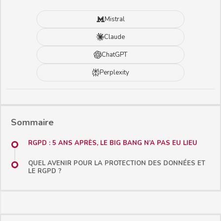
Mistral
Claude
ChatGPT
Perplexity
Sommaire
RGPD : 5 ANS APRÈS, LE BIG BANG N’A PAS EU LIEU
QUEL AVENIR POUR LA PROTECTION DES DONNÉES ET
LE RGPD ?