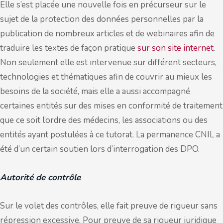
Elle s’est placée une nouvelle fois en précurseur sur le
sujet de la protection des données personnelles par la
publication de nombreux articles et de webinaires afin de
traduire les textes de façon pratique
sur son site internet
.
Non seulement elle est intervenue sur différent secteurs,
technologies et thématiques afin de couvrir au mieux les
besoins de la société, mais elle a aussi accompagné
certaines entités sur des mises en conformité de traitement
que ce soit l’ordre des médecins, les associations ou des
entités ayant postulées à ce tutorat. La permanence CNIL a
été d’un certain soutien lors d’interrogation des DPO.
Autorité de contrôle
Sur le volet des contrôles, elle fait preuve de rigueur sans
répression excessive. Pour preuve de sa rigueur juridique