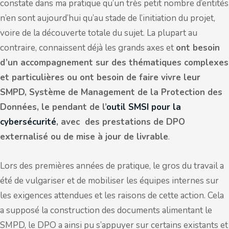
constate dans ma pratique qu’un très petit nombre d’entités
n’en sont aujourd’hui qu’au stade de l’initiation du projet,
voire de la découverte totale du sujet. La plupart au
contraire, connaissent déjà les grands axes et
ont besoin
d’un accompagnement sur des thématiques complexes
et particulières ou ont besoin de faire vivre leur
SMPD, Système de Management de la Protection des
Données, le pendant de l’
outil SMSI pour la
cybersécurité
, avec des prestations de DPO
externalisé ou de mise à jour de livrable
.
Lors des premières années de pratique, le gros du travail a
été de vulgariser et de mobiliser les équipes internes sur
les exigences attendues et les raisons de cette action. Cela
a supposé la construction des documents alimentant le
SMPD, le DPO a ainsi pu s’appuyer sur certains existants et