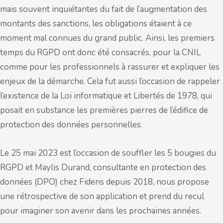
mais souvent inquiétantes du fait de l’augmentation des
montants des sanctions, les obligations étaient à ce
moment mal connues du grand public. Ainsi, les premiers
temps du RGPD ont donc été consacrés, pour la CNIL
comme pour les professionnels à rassurer et expliquer les
enjeux de la démarche. Cela fut aussi l’occasion de rappeler
l’existence de la Loi informatique et Libertés de 1978, qui
posait en substance les premières pierres de l’édifice de
protection des données personnelles.
Le 25 mai 2023 est l’occasion de souffler les 5 bougies du
RGPD et Maylis Durand, consultante en protection des
données (DPO) chez Fidens depuis 2018, nous propose
une rétrospective de son application et prend du recul
pour imaginer son avenir dans les prochaines années.