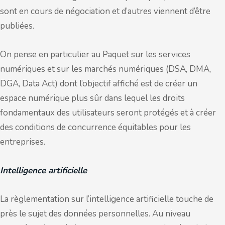
sont en cours de négociation et d’autres viennent d’être
publiées.
On pense en particulier au Paquet sur les services
numériques et sur les marchés numériques (DSA, DMA,
DGA, Data Act) dont l’objectif affiché est de créer un
espace numérique plus sûr dans lequel les droits
fondamentaux des utilisateurs seront protégés et à créer
des conditions de concurrence équitables pour les
entreprises.
Intelligence artificielle
La règlementation sur l’intelligence artificielle touche de
près le sujet des données personnelles. Au niveau