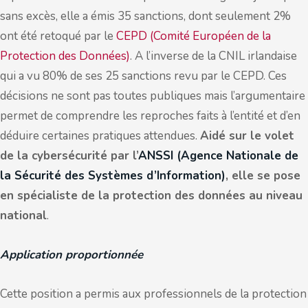
sans excès, elle a émis 35 sanctions, dont seulement 2%
ont été retoqué par le
CEPD (Comité Européen de la
Protection des Données)
. A l’inverse de la CNIL irlandaise
qui a vu 80% de ses 25 sanctions revu par le CEPD. Ces
décisions ne sont pas toutes publiques mais l’argumentaire
permet de comprendre les reproches faits à l’entité et d’en
déduire certaines pratiques attendues.
Aidé sur le volet
de la cybersécurité par l’
ANSSI (Agence Nationale de
la Sécurité des Systèmes d’Information)
, elle se pose
en spécialiste de la protection des données au niveau
national
.
Application proportionnée
Cette position a permis aux professionnels de la protection