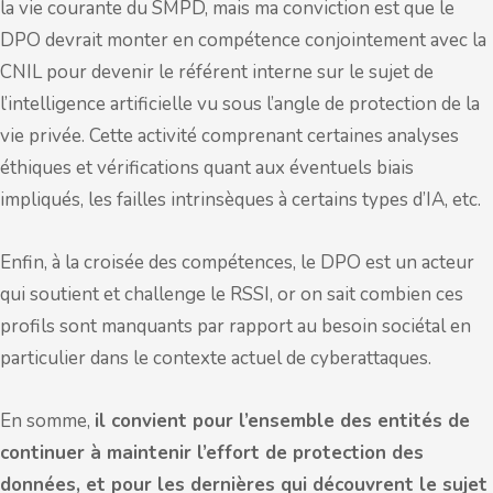
la vie courante du SMPD, mais ma conviction est que le
DPO devrait monter en compétence conjointement avec la
CNIL pour devenir le référent interne sur le sujet de
l’intelligence artificielle vu sous l’angle de protection de la
vie privée. Cette activité comprenant certaines analyses
éthiques et vérifications quant aux éventuels biais
impliqués, les failles intrinsèques à certains types d’IA, etc.
Enfin, à la croisée des compétences, le DPO est un acteur
qui soutient et challenge le RSSI, or on sait combien ces
profils sont manquants par rapport au besoin sociétal en
particulier dans le contexte actuel de cyberattaques.
En somme,
il convient pour l’ensemble des entités de
continuer à maintenir l’effort de protection des
données, et pour les dernières qui découvrent le sujet