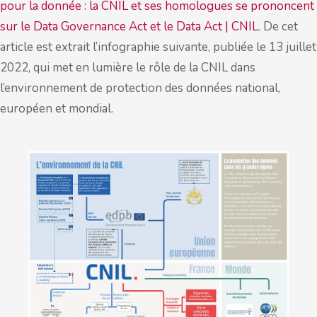
pour la donnée : la CNIL et ses homologues se prononcent
sur le Data Governance Act et le Data Act | CNIL
. De cet
article est extrait l’infographie suivante, publiée le 13 juillet
2022, qui met en lumière le rôle de la CNIL dans
l’environnement de protection des données national,
européen et mondial.