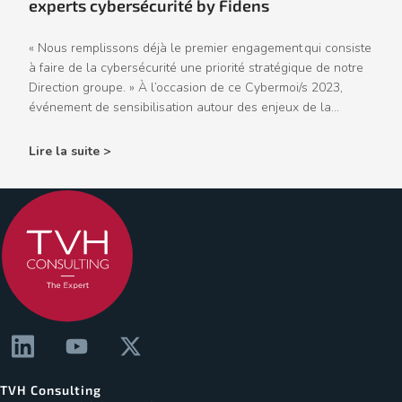
experts cybersécurité by Fidens
« Nous remplissons déjà le premier engagement qui consiste
à faire de la cybersécurité une priorité stratégique de notre
Direction groupe. » À l’occasion de ce Cybermoi/s 2023,
événement de sensibilisation autour des enjeux de la...
Lire la suite >
TVH Consulting