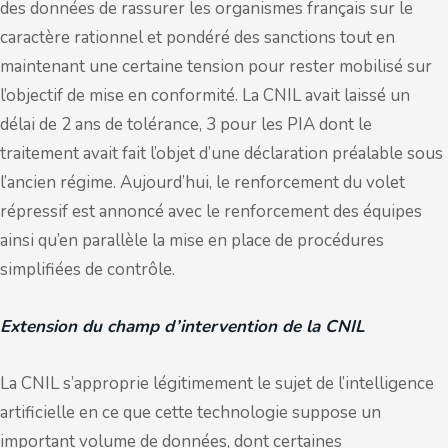
des données de rassurer les organismes français sur le
caractère rationnel et pondéré des sanctions tout en
maintenant une certaine tension pour rester mobilisé sur
l’objectif de mise en conformité. La CNIL avait laissé un
délai de 2 ans de tolérance, 3 pour les PIA dont le
traitement avait fait l’objet d’une déclaration préalable sous
l’ancien régime. Aujourd’hui, le renforcement du volet
répressif est annoncé avec le renforcement des équipes
ainsi qu’en parallèle la mise en place de procédures
simplifiées de contrôle.
Extension du champ d’intervention de la CNIL
La CNIL s’approprie légitimement le sujet de l’intelligence
artificielle en ce que cette technologie suppose un
important volume de données, dont certaines