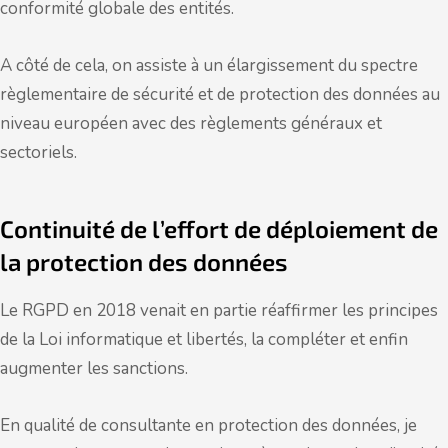
conformité globale des entités.
A côté de cela, on assiste à un élargissement du spectre
règlementaire de sécurité et de protection des données au
niveau européen avec des règlements généraux et
sectoriels.
Continuité de l’effort de déploiement de
la protection des données
Le RGPD en 2018 venait en partie réaffirmer les principes
de la Loi informatique et libertés, la compléter et enfin
augmenter les sanctions.
En qualité de consultante en protection des données, je