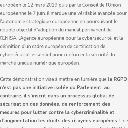
européen le 12 mars 2019 puis par le Conseil de l’Union
européenne le 7 juin, il marque une véritable avancée pour
l’autonomie stratégique européenne en poursuivant le
double objectif d’’adoption du mandat permanent de
l’ENISA, l’Agence européenne pour la cybersécurité, et la
définition d’un cadre européen de certification de
cybersécurité, essentiel pour renforcer la sécurité du
marché unique numérique européen.
Cette démonstration vise à mettre en lumière que
le RGPD
n’est pas une initiative isolée du Parlement, au
contraire, il s’inscrit dans un processus global de
sécurisation des données, de renforcement des
mesures pour lutter contre la cybercriminalité et
d’augmentation les droits des citoyens européens
. Une