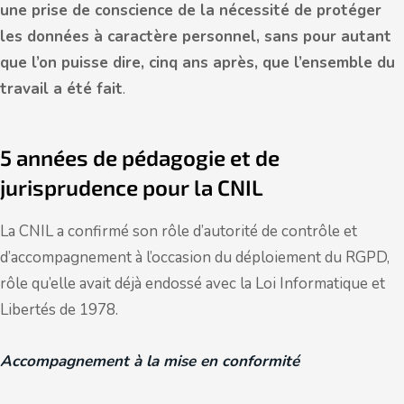
une prise de conscience de la nécessité de protéger
les données à caractère personnel, sans pour autant
que l’on puisse dire, cinq ans après, que l’ensemble du
travail a été fait
.
5 années de pédagogie et de
jurisprudence pour la CNIL
La CNIL a confirmé son rôle d’autorité de contrôle et
d’accompagnement à l’occasion du déploiement du RGPD,
rôle qu’elle avait déjà endossé avec la Loi Informatique et
Libertés de 1978.
Accompagnement à la mise en conformité