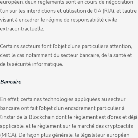
européen, deux règlements sont en cours de négociation
l’un sur les interdictions et utilisation de l’IA (RIA), et l’autre
visant à encadrer le régime de responsabilité civile
extracontractuelle.
Certains secteurs font l’objet d’une particulière attention,
c’est le cas notamment du secteur bancaire, de la santé et
de la sécurité informatique.
Bancaire
En effet, certaines technologies appliquées au secteur
bancaire ont fait l’objet d’un encadrement particulier à
l’instar de la Blockchain dont le règlement est d’ores et déjà
applicable, et le règlement sur le marché des cryptoactifs
(MICA). De façon plus générale, le législateur européen