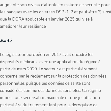
augmente son niveau d’attente en matière de sécurité pour
les banques avec les diverses DSP (1, 2 et peut-être 3) ainsi
que la DORA applicable en janvier 2025 qui vise à
améliorer leur résilience.
Santé
Le législateur européen en 2017 avait encadré les
dispositifs médicaux, avec une application du régime à
partir de mars 2020. Le secteur est particulièrement
concerné par le règlement sur la protection des données
personnelles puisque les données de santé sont
considérées comme des données sensibles. Ce régime
impose une sécurisation maximale et une justification
particulière du traitement tant pour la dérogation de