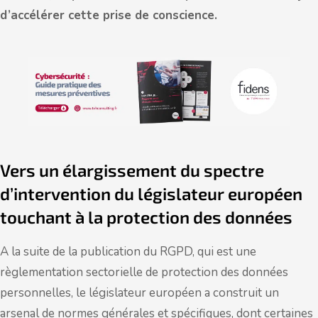
d’accélérer cette prise de conscience.
Vers un élargissement du spectre
d’intervention du législateur européen
touchant à la protection des données
A la suite de la publication du RGPD, qui est une
règlementation sectorielle de protection des données
personnelles, le législateur européen a construit un
arsenal de normes générales et spécifiques, dont certaines