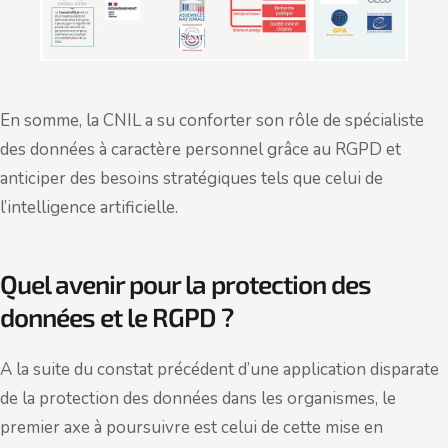
En somme, la CNIL a su conforter son rôle de spécialiste
des données à caractère personnel grâce au RGPD et
anticiper des besoins stratégiques tels que celui de
l’intelligence artificielle.
Quel avenir pour la protection des
données et le RGPD ?
A la suite du constat précédent d’une application disparate
de la protection des données dans les organismes, le
premier axe à poursuivre est celui de cette mise en