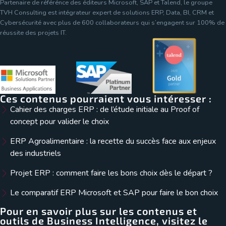
Partenaire de référénce des éditeurs Microsoft, SAP et Talend, le groupe
TVH Consulting est intégrateur expert de solutions ERP, Data, BI, CRM et
Cybersécurité avec plus de 600 collaborateurs qui s’engagent sur 100% de
réussite des projets IT.
Ces contenus pourraient vous intéresser :
Cahier des charges ERP : de l’étude initiale au Proof of
concept pour valider le choix
ERP Agroalimentaire : la recette du succès face aux enjeux
des industriels
Projet ERP : comment faire les bons choix dès le départ ?
Le comparatif ERP Microsoft et SAP pour faire le bon choix
Pour en savoir plus sur les contenus et
outils de Business Intelligence, visitez le