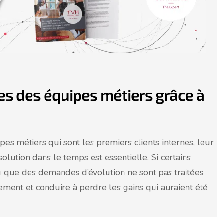
s des équipes métiers grâce à
pes métiers qui sont les premiers clients internes, leur
a solution dans le temps est essentielle. Si certains
 que des demandes d’évolution ne sont pas traitées
ement et conduire à perdre les gains qui auraient été