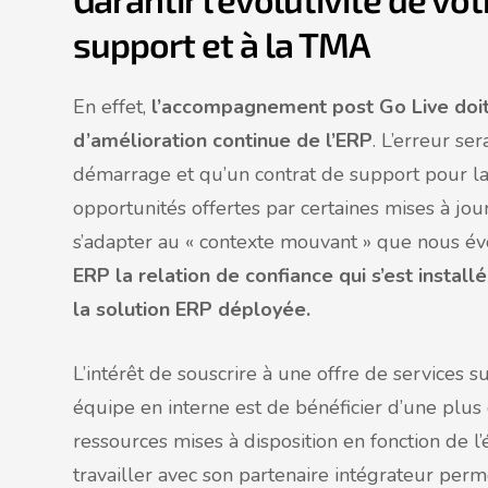
support et à la TMA
En effet,
l’accompagnement post Go Live doi
d’amélioration continue de l’ERP
. L’erreur ser
démarrage et qu’un contrat de support pour la m
opportunités offertes par certaines mises à jou
s’adapter au « contexte mouvant » que nous év
ERP la relation de confiance qui s’est install
la solution ERP déployée.
L’intérêt de souscrire à une offre de services
équipe en interne est de bénéficier d’une plus 
ressources mises à disposition en fonction de l’
travailler avec son partenaire intégrateur per