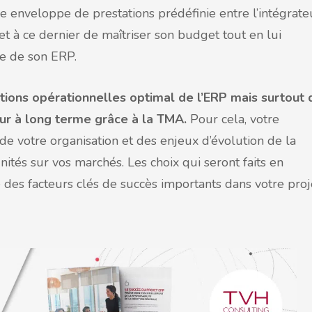
une enveloppe de prestations prédéfinie entre l’intégrate
t à ce dernier de maîtriser son budget tout en lui
le de son ERP.
ditions opérationnelles optimal de l’ERP mais surtout 
ur à long terme grâce à la TMA.
Pour cela, votre
 de votre organisation et des enjeux d’évolution de la
nités sur vos marchés. Les choix qui seront faits en
des facteurs clés de succès importants dans votre proj