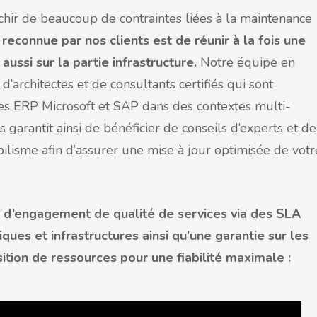
nchir de beaucoup de contraintes liées à la maintenance
econnue par nos clients est de réunir à la fois une
aussi sur la partie infrastructure.
Notre équipe en
architectes et de consultants certifiés qui sont
s ERP Microsoft et SAP dans des contextes multi-
 garantit ainsi de bénéficier de conseils d’experts et de
bilisme afin d’assurer une mise à jour optimisée de votr
 d’engagement de qualité de services via des SLA
ques et infrastructures ainsi qu’une garantie sur les
ition de ressources pour une fiabilité maximale :