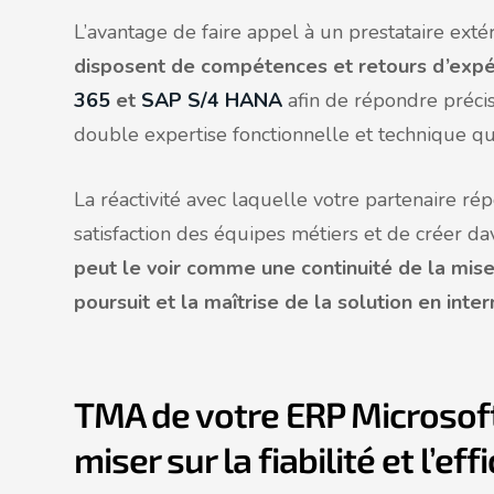
L’avantage de faire appel à un prestataire exté
disposent de compétences et retours d’expé
365
et
SAP S/4 HANA
afin de répondre préci
double expertise fonctionnelle et technique qu’
La réactivité avec laquelle votre partenaire r
satisfaction des équipes métiers et de créer da
peut le voir comme une continuité de la mis
poursuit et la maîtrise de la solution en inte
TMA de votre ERP Microsof
miser sur la fiabilité et l’eff