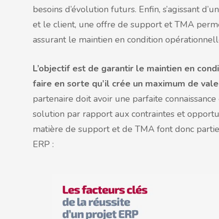
besoins d’évolution futurs. Enfin, s’agissant d’
et le client, une offre de support et TMA perme
assurant le maintien en condition opérationnel
L’objectif est de garantir le maintien en con
faire en sorte qu’il crée un maximum de vale
partenaire doit avoir une parfaite connaissance
solution par rapport aux contraintes et opportu
matière de support et de TMA font donc partie 
ERP :