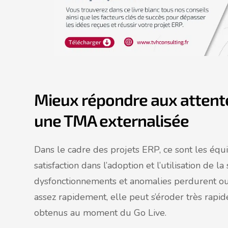
Mieux répondre aux attente
une TMA externalisée
Dans le cadre des projets ERP, ce sont les équi
satisfaction dans l’adoption et l’utilisation de l
dysfonctionnements et anomalies perdurent ou
assez rapidement, elle peut s’éroder très rapid
obtenus au moment du Go Live.