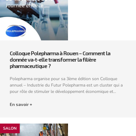
Colloque Polepharma à Rouen – Comment la
donnée va-t-elle transformer la filière
pharmaceutique ?
Polepharma organise pour sa 3ème édition son Colloque
annuel – Industrie du Futur Polepharma est un cluster qui a
pour rôle de stimuler le développement économique et...
En savoir +
SALON