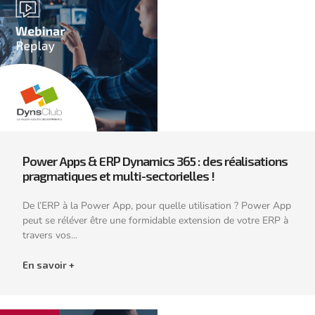
Power Apps & ERP Dynamics 365 : des réalisations
pragmatiques et multi-sectorielles !
De l’ERP à la Power App, pour quelle utilisation ? Power App
peut se réléver être une formidable extension de votre ERP à
travers vos...
En savoir +