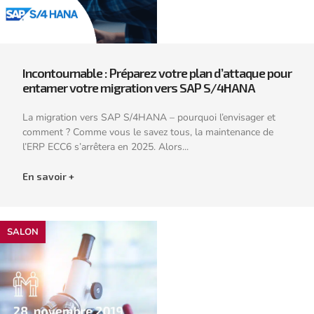
Incontournable : Préparez votre plan d’attaque pour
entamer votre migration vers SAP S/4HANA
La migration vers SAP S/4HANA – pourquoi l’envisager et
comment ? Comme vous le savez tous, la maintenance de
l’ERP ECC6 s’arrêtera en 2025. Alors...
En savoir +
SALON