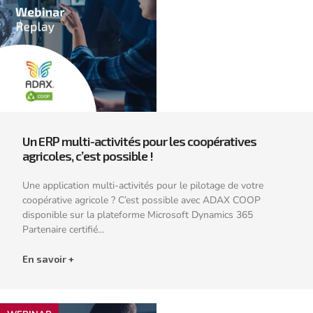
Un ERP multi-activités pour les coopératives
agricoles, c’est possible !
Une application multi-activités pour le pilotage de votre
coopérative agricole ? C’est possible avec ADAX COOP
disponible sur la plateforme Microsoft Dynamics 365
Partenaire certifié...
En savoir +