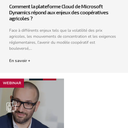
Comment la plateforme Cloud de Microsoft
Dynamics répond aux enjeux des coopératives
agricoles ?
Face à différents enjeux tels que la volatilité des prix
agricoles, les mouvements de concentration et les exigences
réglementaires, l’avenir du modèle coopératif est
bouleversé,...
En savoir +
WEBINAR