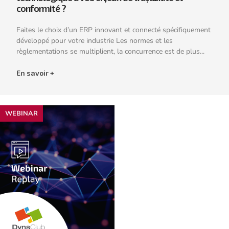
conformité ?
Faites le choix d’un ERP innovant et connecté spécifiquement
développé pour votre industrie Les normes et les
règlementations se multiplient, la concurrence est de plus...
En savoir +
WEBINAR