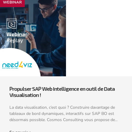
WEBINAR
Propulser SAP Web Intelligence en outil de Data
Visualisation !
La data visualisation, c’est quoi ? Construire davantage de
tableaux de bord dynamiques, interactifs sur SAP BO est
désormais possible. Cosmos Consulting vous propose de...