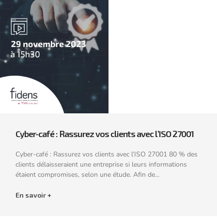
Cyber-café : Rassurez vos clients avec l’ISO 27001
Cyber-café : Rassurez vos clients avec l’ISO 27001 80 % des
clients délaisseraient une entreprise si leurs informations
étaient compromises, selon une étude. Afin de...
En savoir +