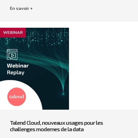
En savoir +
WEBINAR
Talend Cloud, nouveaux usages pour les
challenges modernes de la data