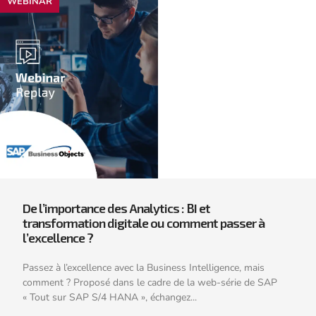
WEBINAR
De l’importance des Analytics : BI et
transformation digitale ou comment passer à
l’excellence ?
Passez à l’excellence avec la Business Intelligence, mais
comment ? Proposé dans le cadre de la web-série de SAP
« Tout sur SAP S/4 HANA », échangez...