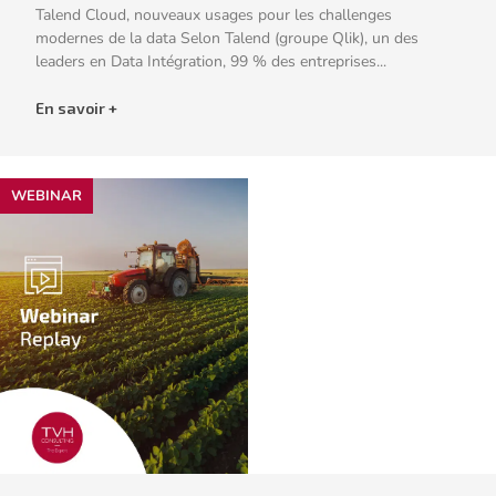
Talend Cloud, nouveaux usages pour les challenges
modernes de la data Selon Talend (groupe Qlik), un des
leaders en Data Intégration, 99 % des entreprises...
En savoir +
WEBINAR