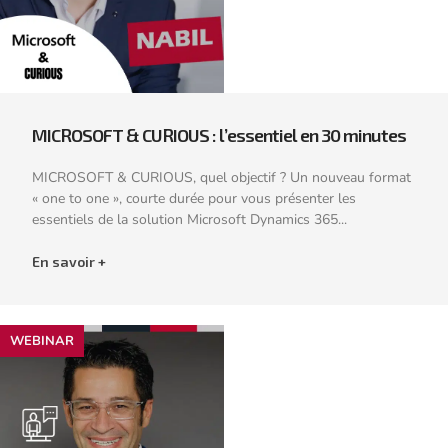
MICROSOFT & CURIOUS : l’essentiel en 30 minutes
MICROSOFT & CURIOUS, quel objectif ? Un nouveau format
« one to one », courte durée pour vous présenter les
essentiels de la solution Microsoft Dynamics 365...
En savoir +
WEBINAR