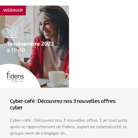
WEBINAR
Cyber-café : Découvrez nos 3 nouvelles offres
cyber
Cyber-café : Découvrez nos 3 nouvelles offres 1 an tout juste
après le rapprochement de Fidens, expert en cybersécurité, le
groupe vient de s’engager en...