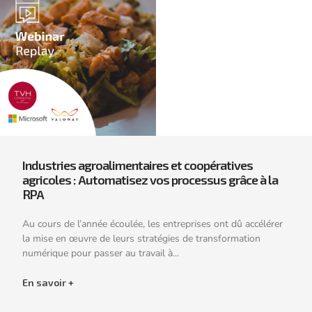
Industries agroalimentaires et coopératives
agricoles : Automatisez vos processus grâce à la
RPA
Au cours de l’année écoulée, les entreprises ont dû accélérer
la mise en œuvre de leurs stratégies de transformation
numérique pour passer au travail à...
En savoir +