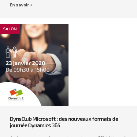
En savoir +
SALON
DynsClub Microsoft : des nouveaux formats de
journée Dynamics 365