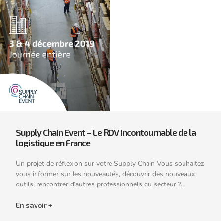
Supply Chain Event – Le RDV incontournable de la
logistique en France
Un projet de réflexion sur votre Supply Chain Vous souhaitez
vous informer sur les nouveautés, découvrir des nouveaux
outils, rencontrer d’autres professionnels du secteur ?...
En savoir +