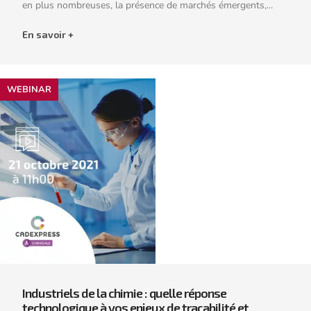
en plus nombreuses, la présence de marchés émergents,...
En savoir +
WEBINAR
Industriels de la chimie : quelle réponse
technologique à vos enjeux de traçabilité et