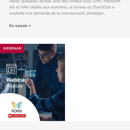
Après quelques années avec des rendez-vous CRM, Microsoft
AX et NAV dédiés aux membres, le bureau du DynsClub a
souhaité à la demande de la communauté, privilégier...
En savoir +
WEBINAR