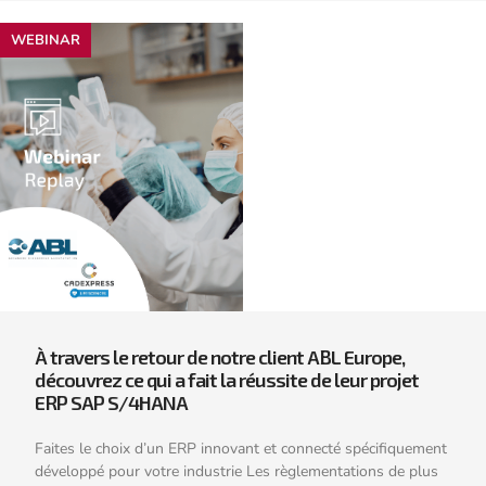
WEBINAR
À travers le retour de notre client ABL Europe,
découvrez ce qui a fait la réussite de leur projet
ERP SAP S/4HANA
Faites le choix d’un ERP innovant et connecté spécifiquement
développé pour votre industrie Les règlementations de plus