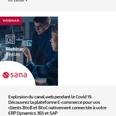
En savoir +
WEBINAR
Explosion du canal web pendant le Covid 19.
Découvrez la plateforme E-commerce pour vos
clients BtoB et BtoC nativement connectée à votre
ERP Dynamics 365 et SAP