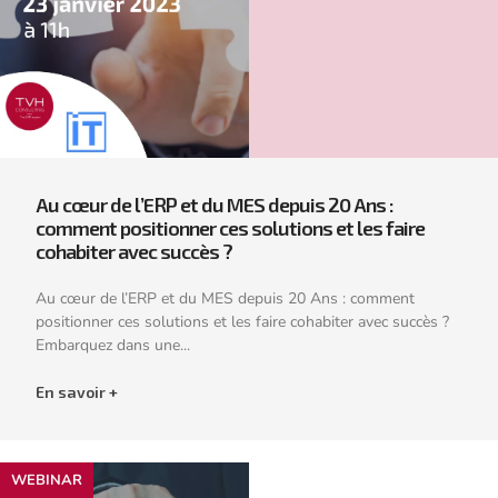
Au cœur de l’ERP et du MES depuis 20 Ans :
comment positionner ces solutions et les faire
cohabiter avec succès ?
Au cœur de l’ERP et du MES depuis 20 Ans : comment
positionner ces solutions et les faire cohabiter avec succès ?
Embarquez dans une...
En savoir +
WEBINAR