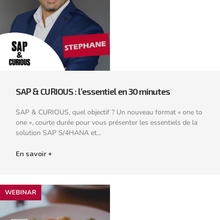
SAP & CURIOUS : l’essentiel en 30 minutes
SAP & CURIOUS, quel objectif ? Un nouveau format « one to
one », courte durée pour vous présenter les essentiels de la
solution SAP S/4HANA et...
En savoir +
WEBINAR