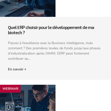
Quel ERP choisir pour le développement de ma
biotech ?
Passez à l’excellence avec la Business Intelligence, mais
comment ? Des premières levées de fonds jusqu’aux phases
d’industrialisation après l’AMM, l’ERP peut fortement
contribuer au...
En savoir +
WEBINAR