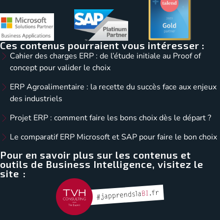
Ces contenus pourraient vous intéresser :
Cahier des charges ERP : de l’étude initiale au Proof of
concept pour valider le choix
ERP Agroalimentaire : la recette du succès face aux enjeux
des industriels
Projet ERP : comment faire les bons choix dès le départ ?
Le comparatif ERP Microsoft et SAP pour faire le bon choix
Pour en savoir plus sur les contenus et
outils de Business Intelligence, visitez le
site :