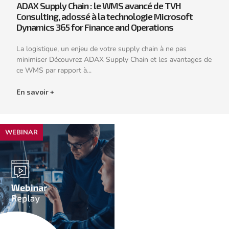
ADAX Supply Chain : le WMS avancé de TVH
Consulting, adossé à la technologie Microsoft
Dynamics 365 for Finance and Operations
La logistique, un enjeu de votre supply chain à ne pas
minimiser Découvrez ADAX Supply Chain et les avantages de
ce WMS par rapport à...
En savoir +
WEBINAR