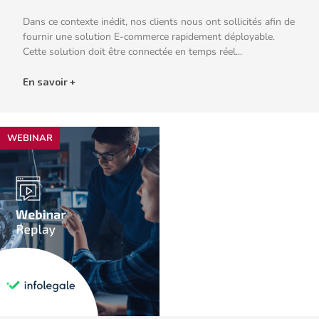
Dans ce contexte inédit, nos clients nous ont sollicités afin de
fournir une solution E-commerce rapidement déployable.
Cette solution doit être connectée en temps réel...
En savoir +
WEBINAR