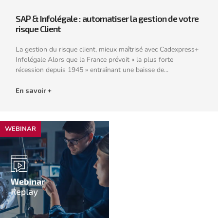
SAP & Infolégale : automatiser la gestion de votre
risque Client
La gestion du risque client, mieux maîtrisé avec Cadexpress+
Infolégale Alors que la France prévoit « la plus forte
récession depuis 1945 » entraînant une baisse de...
En savoir +
WEBINAR