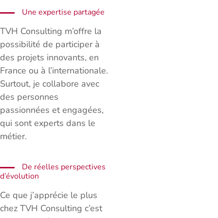
Une expertise partagée
TVH Consulting m’offre la
possibilité de participer à
des projets innovants, en
France ou à l’internationale.
Surtout, je collabore avec
des personnes
passionnées et engagées,
qui sont experts dans le
métier.
De réelles perspectives
d’évolution
Ce que j’apprécie le plus
chez TVH Consulting c’est