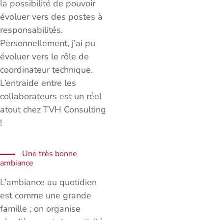
la possibilité de pouvoir
évoluer vers des postes à
responsabilités.
Personnellement, j’ai pu
évoluer vers le rôle de
coordinateur technique.
L’entraide entre les
collaborateurs est un réel
atout chez TVH Consulting
!
Une très bonne
ambiance
L’ambiance au quotidien
est comme une grande
famille ; on organise