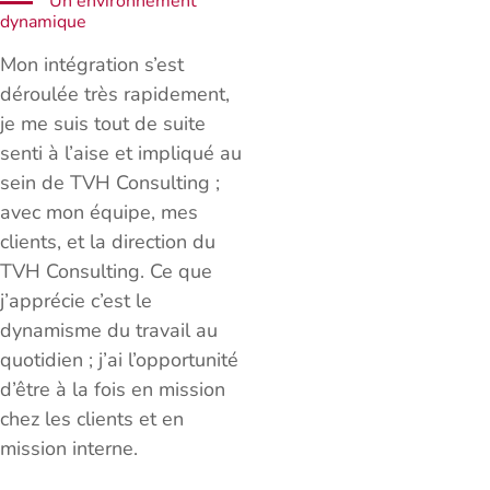
Un environnement
dynamique
Mon intégration s’est
déroulée très rapidement,
je me suis tout de suite
senti à l’aise et impliqué au
sein de TVH Consulting ;
avec mon équipe, mes
clients, et la direction du
TVH Consulting. Ce que
j’apprécie c’est le
dynamisme du travail au
quotidien ; j’ai l’opportunité
d’être à la fois en mission
chez les clients et en
mission interne.