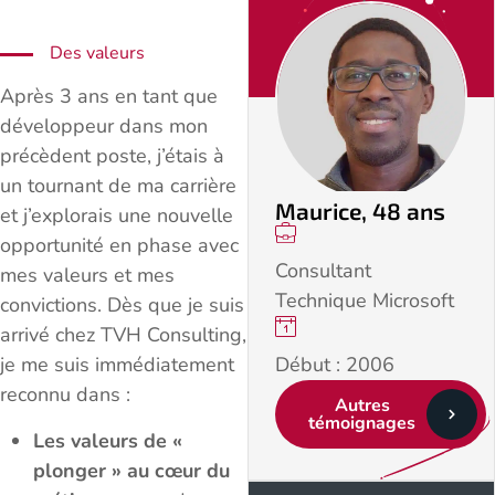
Des valeurs
Après 3 ans en tant que
développeur dans mon
précèdent poste, j’étais à
un tournant de ma carrière
Maurice, 48 ans
et j’explorais une nouvelle
opportunité en phase avec
Consultant
mes valeurs et mes
Technique Microsoft
convictions. Dès que je suis
arrivé chez TVH Consulting,
je me suis immédiatement
Début : 2006
reconnu dans :
Autres
témoignages
Les valeurs de «
plonger » au cœur du