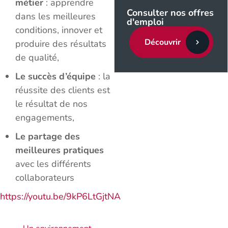
métier
: apprendre
Consulter nos offres
dans les meilleures
d'emploi
conditions, innover et
Découvrir
produire des résultats
de qualité,
Le succès d’équipe
: la
réussite des clients est
le résultat de nos
engagements,
Le partage des
meilleures pratiques
avec les différents
collaborateurs
https://youtu.be/9kP6LtGjtNA