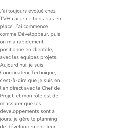
J’ai toujours évolué chez
TVH car je ne tiens pas en
place. J’ai commencé
comme Développeur, puis
on m’a rapidement
positionné en clientèle,
avec les équipes projets.
Aujourd’hui, je suis
Coordinateur Technique,
c’est-à-dire que je suis en
lien direct avec le Chef de
Projet, et mon rôle est de
m’assurer que les
développements sont à
jours, je gère le planning
de développement, leur