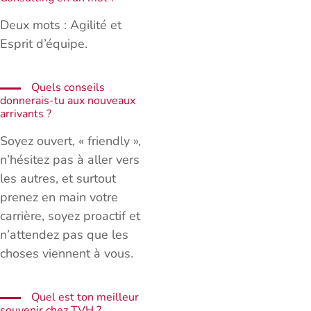
Deux mots : Agilité et
Esprit d’équipe.
Quels conseils
donnerais-tu aux nouveaux
arrivants ?
Soyez ouvert, « friendly »,
n’hésitez pas à aller vers
les autres, et surtout
prenez en main votre
carrière, soyez proactif et
n’attendez pas que les
choses viennent à vous.
Quel est ton meilleur
souvenir chez TVH ?