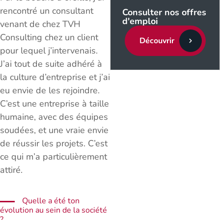
rencontré un consultant
Consulter nos offres
d'emploi
venant de chez TVH
Consulting chez un client
Découvrir
pour lequel j’intervenais.
J’ai tout de suite adhéré à
la culture d’entreprise et j’ai
eu envie de les rejoindre.
C’est une entreprise à taille
humaine, avec des équipes
soudées, et une vraie envie
de réussir les projets. C’est
ce qui m’a particulièrement
attiré.
Quelle a été ton
évolution au sein de la société
?