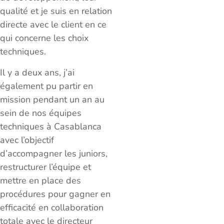
qualité et je suis en relation
directe avec le client en ce
qui concerne les choix
techniques.
Il y a deux ans, j’ai
également pu partir en
mission pendant un an au
sein de nos équipes
techniques à Casablanca
avec l’objectif
d’accompagner les juniors,
restructurer l’équipe et
mettre en place des
procédures pour gagner en
efficacité en collaboration
totale avec le directeur