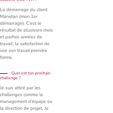
Le démarrage du client
Manutan (mon 1er
démarrage). C’est le
résultat de plusieurs mois
et parfois années de
travail, la satisfaction de
voir son travail prendre
forme.
Quel est ton prochain
challenge ?
Je suis attiré par les
challenges comme le
management d’équipe ou
la direction de projet. Je